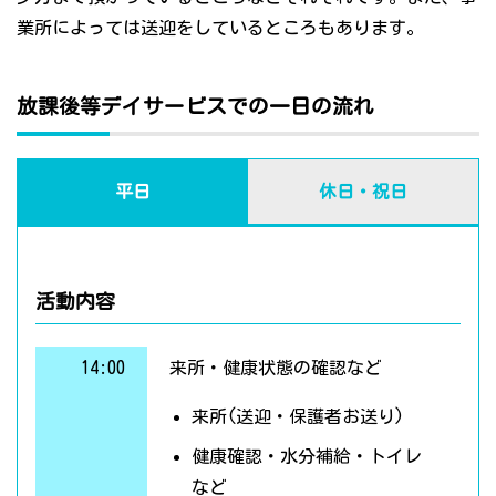
業所によっては送迎をしているところもあります。
放課後等デイサービスでの一日の流れ
平日
休日・祝日
活動内容
14:00
来所・健康状態の確認など
来所(送迎・保護者お送り)
健康確認・水分補給・トイレ
など