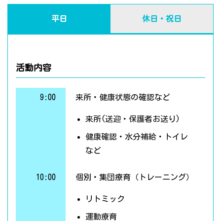
平日
休日・祝日
活動内容
9:00
来所・健康状態の確認など
来所(送迎・保護者お送り)
健康確認・水分補給・トイレ
など
10:00
個別・集団療育（トレーニング）
リトミック
運動療育