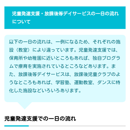
児童発達支援・放課後等デイサービスの一日の流れ
について
以下の一日の流れは、一例になるため、それぞれの施
設（教室）により違っています。児童発達支援では、
保育所や幼稚園に近いところもあれば、独自プログラ
ムで療育を実施されているところなどあります。ま
た、放課後等デイサービスは、放課後児童クラブのよ
うなところもあれば、学習塾、運動教室、ダンスに特
化した施設などいろいろあります。
児童発達支援での一日の流れ