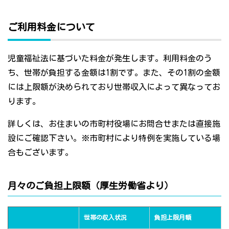
ご利用料金について
児童福祉法に基づいた料金が発生します。利用料金のう
ち、世帯が負担する金額は1割です。また、その1割の金額
には上限額が決められており世帯収入によって異なってお
ります。
詳しくは、お住まいの市町村役場にお問合せまたは直接施
設にご確認下さい。※市町村により特例を実施している場
合もございます。
月々のご負担上限額（厚生労働省より）
世帯の収入状況
負担上限月額