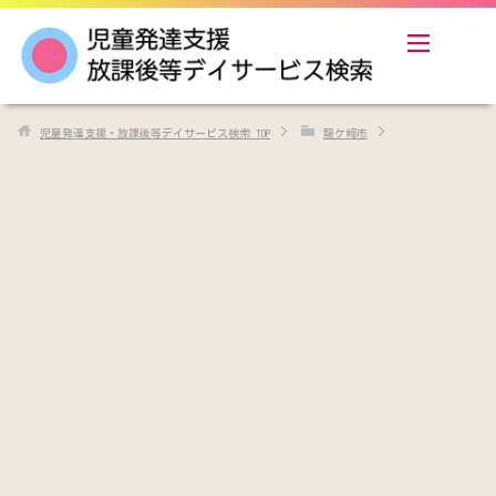
児童発達支援・放課後等デイサービス検索
TOP
龍ケ崎市