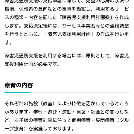
障害児通所支援の支給申請に際して、児童の心身の状況や
環境、保護者の意向などの事情を勘案し、利用するサービ
スの種類・内容を記した「障害児支援利用計画案」を作成
します。支給決定後には、サービス事業者等との連絡調整
を行うとともに、「障害児支援利用計画」の作成を行いま
す。
障害児通所支援を利用する場合には、原則として、障害児
支援利用計画が必要です。
療育の内容
それぞれの施設（教室）により特徴を活かしているところ
があります。学習・遊び・運動・言葉・社会との関わりな
ど、お子様の療育計画に沿って個別療育・集団療育（グル
ープ療育）を実施しております。