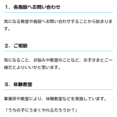
１．各施設へお問い合わせ
気になる教室や施設へお問い合わせすることから始まりま
す。
２．ご相談
気になること、お悩みや教室のことなど、お子さまとご一
緒だとよりいいかと思います。
３．体験教室
事業所や教室により、体験教室などを実施しています。
「うちの子にうまくやれるだろうか？」