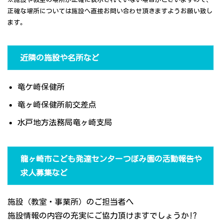
正確な場所については施設へ直接お問い合わせ頂きますようお願い致し
ます。
近隣の施設や名所など
竜ケ崎保健所
竜ヶ崎保健所前交差点
水戸地方法務局竜ヶ崎支局
龍ヶ崎市こども発達センターつぼみ園の活動報告や
求人募集など
施設（教室・事業所）のご担当者へ
施設情報の内容の充実にご協力頂けますでしょうか!?