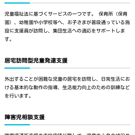
児童福祉法に基づくサービスの一つです。 保育所（保育
園）、幼稚園や小学校等へ、お子さまが普段通っている施
設に支援員が訪問し、集団生活への適応をサポートしま
す。
居宅訪問型児童発達支援
外出することが困難な児童の居宅を訪問し、日常生活にお
ける基本的な動作の指導、生活能力向上のための訓練など
を行います。
障害児相談支援