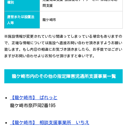
種別
問支援
運営または設置法
龍ケ崎市
人等
※施設情報が変更されていたり間違ってしまっている場合もありますの
で、正確な情報については施設へ直接お問い合わせ頂きますようお願い
致します。もし内容の相違にお気づき頂きましたら、お手数ではござい
ますがお問い合わせよりお知らせ頂けますと幸いです。
龍ケ崎市内のその他の指定障害児通所支援事業一覧
【龍ケ崎市】 ぱれっと
龍ケ崎市奈戸岡2番195
【龍ケ崎市】 相談支援事業所 いちえ