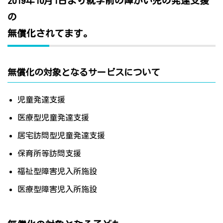
2019年10月1日より就学前の障がい児の発達支援
の
無償化されてます。
無償化の対象となるサービスについて
児童発達支援
医療型児童発達支援
居宅訪問型児童発達支援
保育所等訪問支援
福祉型障害児入所施設
医療型障害児入所施設