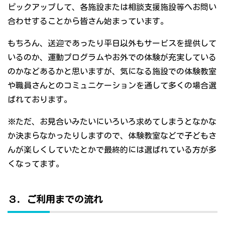
ピックアップして、各施設または相談支援施設等へお問い
合わせすることから皆さん始まっています。
もちろん、送迎であったり平日以外もサービスを提供して
いるのか、運動プログラムやお外での体験が充実している
のかなどあるかと思いますが、気になる施設での体験教室
や職員さんとのコミュニケーションを通して多くの場合選
ばれております。
※ただ、お見合いみたいにいろいろ求めてしまうとなかな
か決まらなかったりしますので、体験教室などで子どもさ
んが楽しくしていたとかで最終的には選ばれている方が多
くなってます。
３．ご利用までの流れ