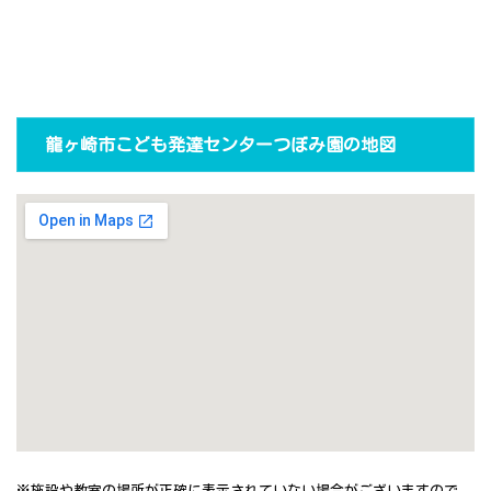
龍ヶ崎市こども発達センターつぼみ園の地図
※施設や教室の場所が正確に表示されていない場合がございますので、