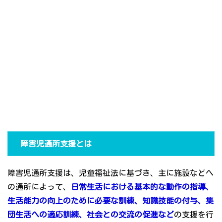
障害児通所支援とは
障害児通所支援は、児童福祉法に基づき、主に施設などへ
の通所によって、
日常生活における基本的な動作の指導、
生活能力の向上のために必要な訓練、知識技能の付与、集
団生活への適応訓練、社会との交流の促進など
の支援を行