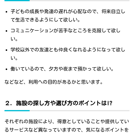
子どもの成長や発達の遅れが心配なので、将来自立し
て生活できるようにして欲しい。
コミュニケーションが苦手なところを克服して欲し
い。
学校以外での友達とも仲良くなれるようになって欲し
い。
働いているので、夕方や夜まで預かって欲しい。
などなど、利用への目的があるかと思います。
２．施設の探し方や選び方のポイントは!?
それぞれの施設により、得意としていることや提供してい
るサービスなど異なっていますので、気になるポイントを