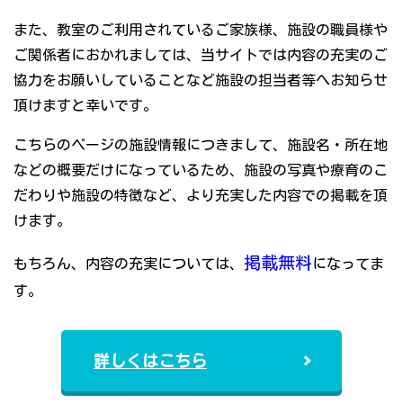
また、教室のご利用されているご家族様、施設の職員様や
ご関係者におかれましては、当サイトでは内容の充実のご
協力をお願いしていることなど施設の担当者等へお知らせ
頂けますと幸いです。
こちらのページの施設情報につきまして、施設名・所在地
などの概要だけになっているため、施設の写真や療育のこ
だわりや施設の特徴など、より充実した内容での掲載を頂
けます。
掲載無料
もちろん、内容の充実については、
になってま
す。
詳しくはこちら