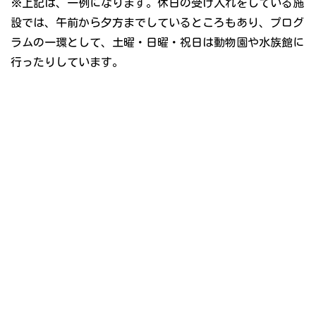
※上記は、一例になります。休日の受け入れをしている施
設では、午前から夕方までしているところもあり、プログ
ラムの一環として、土曜・日曜・祝日は動物園や水族館に
行ったりしています。