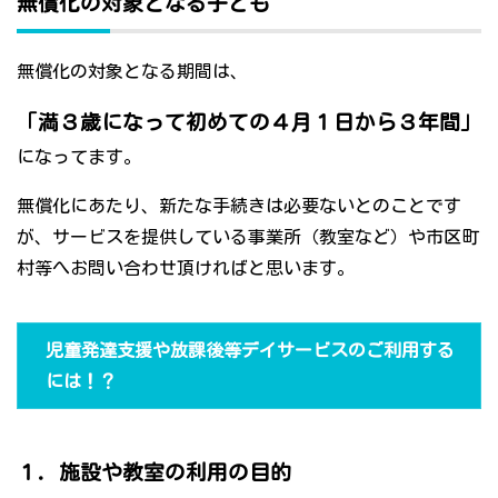
無償化の対象となる子ども
無償化の対象となる期間は、
「満３歳になって初めての４月１日から３年間」
になってます。
無償化にあたり、新たな手続きは必要ないとのことです
が、サービスを提供している事業所（教室など）や市区町
村等へお問い合わせ頂ければと思います。
児童発達支援や放課後等デイサービスのご利用する
には！？
１．施設や教室の利用の目的