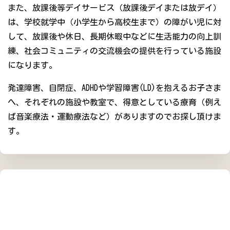
また、放課後等デイサービス（放課後デイまたは放デイ）
は、学校就学中（小学生から高校生まで）の障がい児に対
して、放課後や休日、長期休暇中などに生活能力の向上訓
練、社会コミュニティの交流機会の提供を行っている施設
になります。
発達障害、自閉症、ADHDや学習障害(LD)を抱えるお子さま
へ、それぞれの施設や教室で、得意としている療育（例え
ば音楽療法・運動療法など）がありますのでお探し頂けま
す。