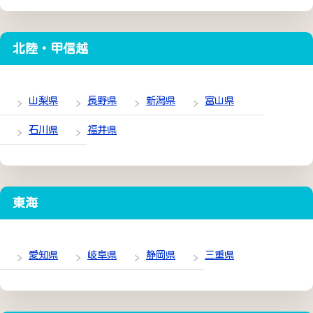
北陸・甲信越
山梨県
長野県
新潟県
富山県
石川県
福井県
東海
愛知県
岐阜県
静岡県
三重県