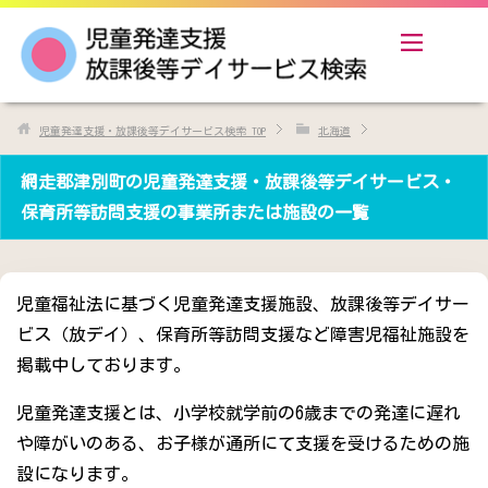
児童発達支援・放課後等デイサービス検索
TOP
北海道
網走郡津別町の児童発達支援・放課後等デイサービス・
保育所等訪問支援の事業所または施設の一覧
児童福祉法に基づく児童発達支援施設、放課後等デイサー
ビス（放デイ）、保育所等訪問支援など障害児福祉施設を
掲載中しております。
児童発達支援とは、小学校就学前の6歳までの発達に遅れ
や障がいのある、お子様が通所にて支援を受けるための施
設になります。