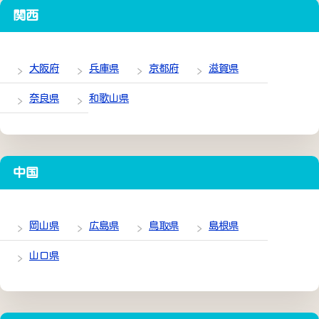
関西
大阪府
兵庫県
京都府
滋賀県
奈良県
和歌山県
中国
岡山県
広島県
鳥取県
島根県
山口県