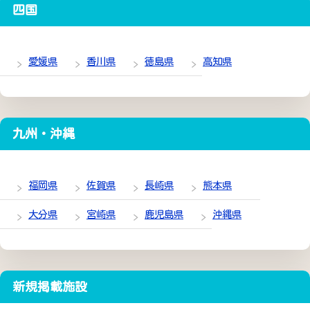
四国
愛媛県
香川県
徳島県
高知県
九州・沖縄
福岡県
佐賀県
長崎県
熊本県
大分県
宮崎県
鹿児島県
沖縄県
新規掲載施設