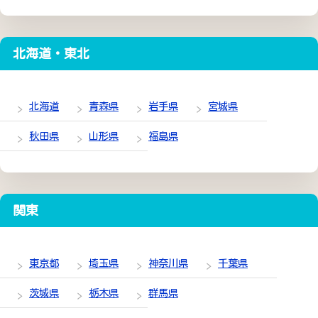
北海道・東北
北海道
青森県
岩手県
宮城県
秋田県
山形県
福島県
関東
東京都
埼玉県
神奈川県
千葉県
茨城県
栃木県
群馬県