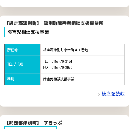
【網走郡津別町】 津別町障害者相談支援事業所
障害児相談支援事業
所在地
網走郡津別町字幸町４１番地
TEL: 0152-76-2151
TEL / FAX
FAX: 0152-76-2976
種別
障害児相談支援事業
続きを読む
【網走郡津別町】 すきっぷ