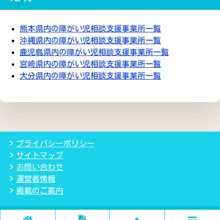
熊本県内の障がい児相談支援事業所一覧
沖縄県内の障がい児相談支援事業所一覧
鹿児島県内の障がい児相談支援事業所一覧
宮崎県内の障がい児相談支援事業所一覧
大分県内の障がい児相談支援事業所一覧
プライバシーポリシー
サイトマップ
お問い合わせ
運営者情報
掲載のご案内
(C) 2018児童発達支援・放課後等デイサービス検索