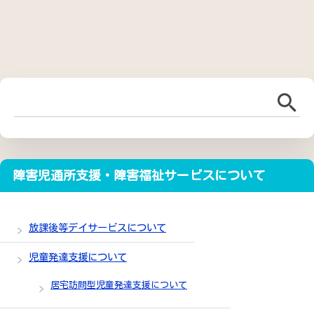
障害児通所支援・障害福祉サービスについて
放課後等デイサービスについて
児童発達支援について
居宅訪問型児童発達支援について