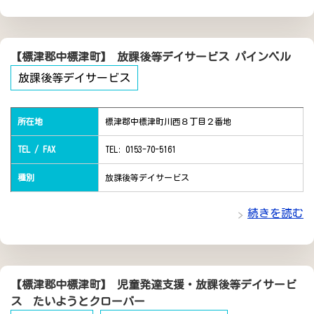
【標津郡中標津町】 放課後等デイサービス パインベル
放課後等デイサービス
所在地
標津郡中標津町川西８丁目２番地
TEL / FAX
TEL: 0153-70-5161
種別
放課後等デイサービス
続きを読む
【標津郡中標津町】 児童発達支援・放課後等デイサービ
ス たいようとクローバー