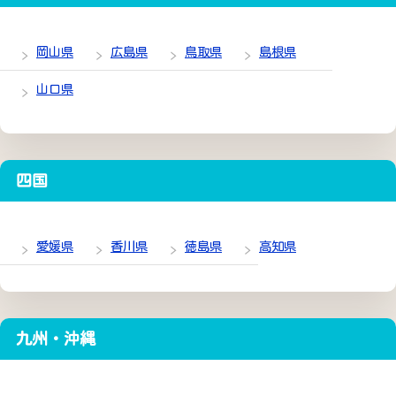
岡山県
広島県
鳥取県
島根県
山口県
四国
愛媛県
香川県
徳島県
高知県
九州・沖縄