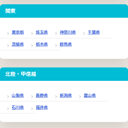
関東
東京都
埼玉県
神奈川県
千葉県
茨城県
栃木県
群馬県
北陸・甲信越
山梨県
長野県
新潟県
富山県
石川県
福井県