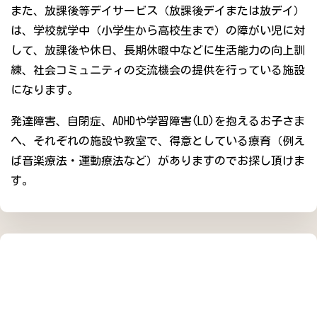
また、放課後等デイサービス（放課後デイまたは放デイ）
は、学校就学中（小学生から高校生まで）の障がい児に対
して、放課後や休日、長期休暇中などに生活能力の向上訓
練、社会コミュニティの交流機会の提供を行っている施設
になります。
発達障害、自閉症、ADHDや学習障害(LD)を抱えるお子さま
へ、それぞれの施設や教室で、得意としている療育（例え
ば音楽療法・運動療法など）がありますのでお探し頂けま
す。