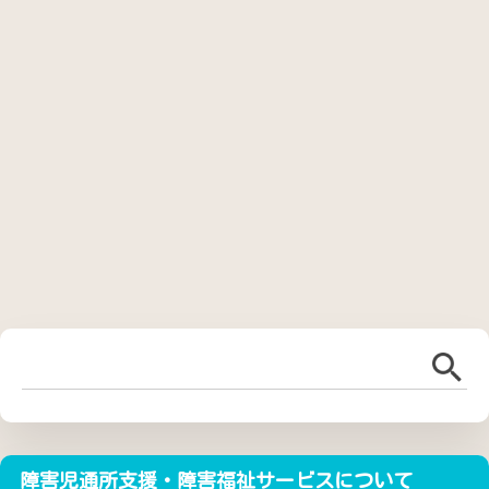
障害児通所支援・障害福祉サービスについて