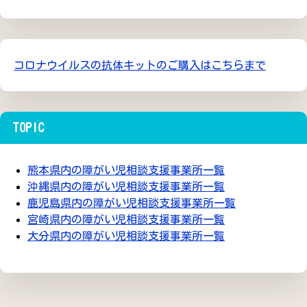
コロナウイルスの抗体キットのご購入はこちらまで
TOPIC
熊本県内の障がい児相談支援事業所一覧
沖縄県内の障がい児相談支援事業所一覧
鹿児島県内の障がい児相談支援事業所一覧
宮崎県内の障がい児相談支援事業所一覧
大分県内の障がい児相談支援事業所一覧