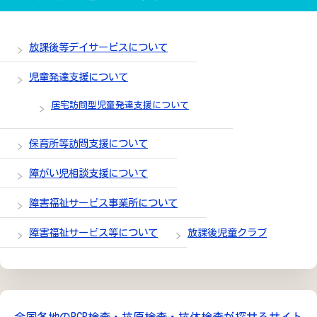
放課後等デイサービスについて
児童発達支援について
居宅訪問型児童発達支援について
保育所等訪問支援について
障がい児相談支援について
障害福祉サービス事業所について
障害福祉サービス等について
放課後児童クラブ