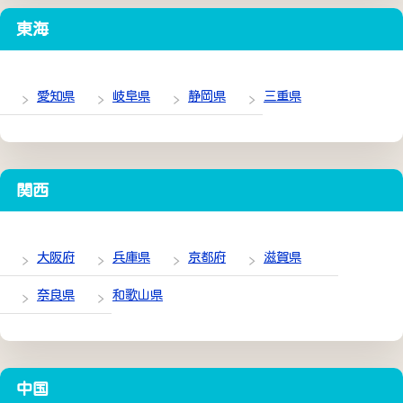
東海
愛知県
岐阜県
静岡県
三重県
関西
大阪府
兵庫県
京都府
滋賀県
奈良県
和歌山県
中国