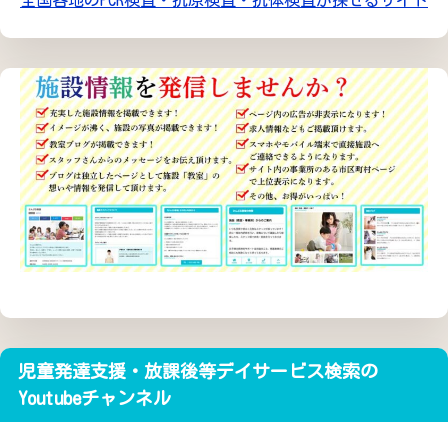
全国各地のPCR検査・抗原検査・抗体検査が探せるサイト
児童発達支援・放課後等デイサービス検索の
Youtubeチャンネル