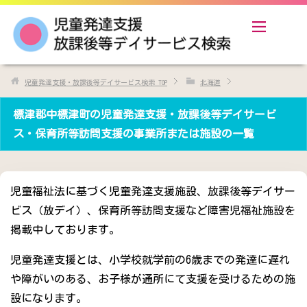
児童発達支援・放課後等デイサービス検索
TOP
北海道
標津郡中標津町の児童発達支援・放課後等デイサービ
ス・保育所等訪問支援の事業所または施設の一覧
児童福祉法に基づく児童発達支援施設、放課後等デイサー
ビス（放デイ）、保育所等訪問支援など障害児福祉施設を
掲載中しております。
児童発達支援とは、小学校就学前の6歳までの発達に遅れ
や障がいのある、お子様が通所にて支援を受けるための施
設になります。