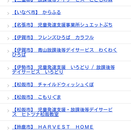
【いなべ市】 からふる
【名張市】 児童発達支援事業所シュエットぷち
【伊賀市】 フレンズひろば カラフル
【伊賀市】 青山放課後等デイサービス わくわく
ひろば
【伊勢市】 児童発達支援 いろどり / 放課後等
デイサービス いろどり
【松阪市】 チャイルドウィッシュくぼ
【松阪市】 こもりぐま
【松阪市】 児童発達支援・放課後等デイサービ
ス ヒトツナ松阪教室
【鈴鹿市】 ＨＡＲＶＥＳＴ ＨＯＭＥ