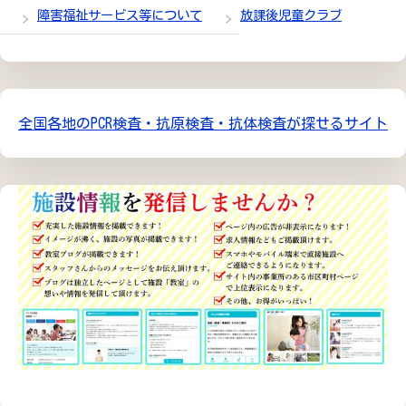
障害福祉サービス等について
放課後児童クラブ
全国各地のPCR検査・抗原検査・抗体検査が探せるサイト