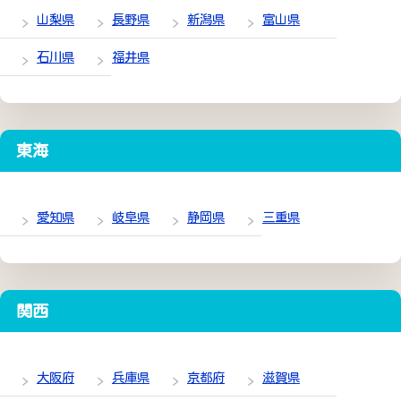
山梨県
長野県
新潟県
富山県
石川県
福井県
東海
愛知県
岐阜県
静岡県
三重県
関西
大阪府
兵庫県
京都府
滋賀県