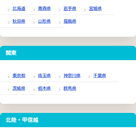
北海道
青森県
岩手県
宮城県
秋田県
山形県
福島県
関東
東京都
埼玉県
神奈川県
千葉県
茨城県
栃木県
群馬県
北陸・甲信越