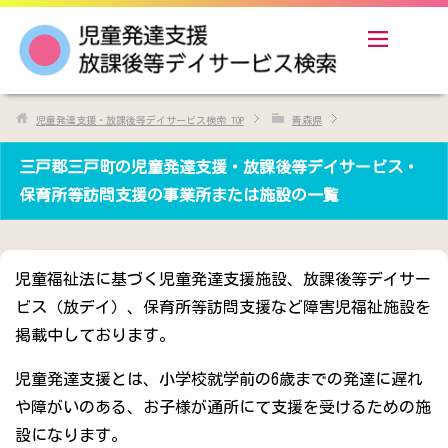
児童発達支援・放課後等デイサービス検索
TOP
青森県
三戸郡三戸町の児童発達支援・放課後等デイサービス・
保育所等訪問支援の事業所または施設の一覧
児童福祉法に基づく児童発達支援施設、放課後等デイサー
ビス（放デイ）、保育所等訪問支援など障害児福祉施設を
掲載中しております。
児童発達支援とは、小学校就学前の6歳までの発達に遅れ
や障がいのある、お子様が通所にて支援を受けるための施
設になります。