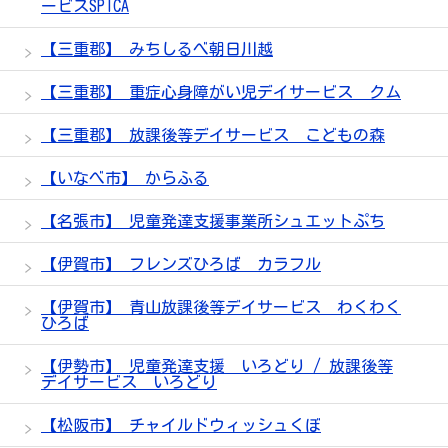
ービスSPICA
【三重郡】 みちしるべ朝日川越
【三重郡】 重症心身障がい児デイサービス クム
【三重郡】 放課後等デイサービス こどもの森
【いなべ市】 からふる
【名張市】 児童発達支援事業所シュエットぷち
【伊賀市】 フレンズひろば カラフル
【伊賀市】 青山放課後等デイサービス わくわく
ひろば
【伊勢市】 児童発達支援 いろどり / 放課後等
デイサービス いろどり
【松阪市】 チャイルドウィッシュくぼ