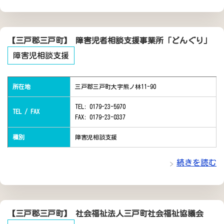
【三戸郡三戸町】 障害児者相談支援事業所「どんぐり」
障害児相談支援
所在地
三戸郡三戸町大字熊ノ林11-90
TEL: 0179-23-5970
TEL / FAX
FAX: 0179-23-0337
種別
障害児相談支援
続きを読む
【三戸郡三戸町】 社会福祉法人三戸町社会福祉協議会