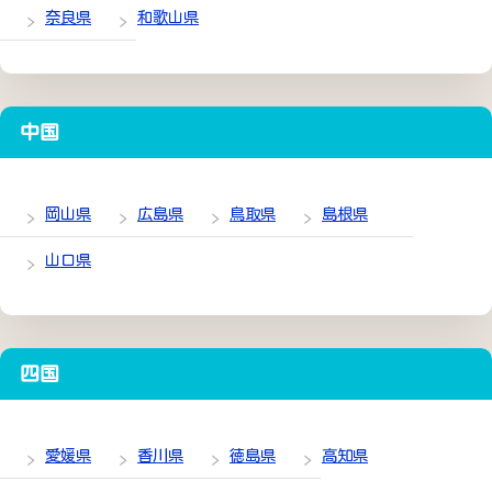
奈良県
和歌山県
中国
岡山県
広島県
鳥取県
島根県
山口県
四国
愛媛県
香川県
徳島県
高知県