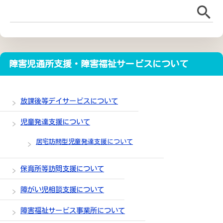
障害児通所支援・障害福祉サービスについて
放課後等デイサービスについて
児童発達支援について
居宅訪問型児童発達支援について
保育所等訪問支援について
障がい児相談支援について
障害福祉サービス事業所について