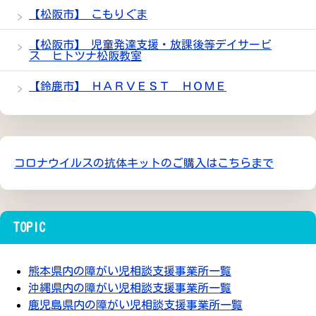
【松阪市】 こもりぐま
【松阪市】 児童発達支援・放課後等デイサービ
ス ヒトツナ松阪教室
【鈴鹿市】 ＨＡＲＶＥＳＴ ＨＯＭＥ
コロナウイルスの抗体キットのご購入はこちらまで
TOPIC
熊本県内の障がい児相談支援事業所一覧
沖縄県内の障がい児相談支援事業所一覧
鹿児島県内の障がい児相談支援事業所一覧