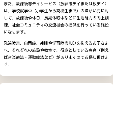
また、放課後等デイサービス（放課後デイまたは放デイ）
は、学校就学中（小学生から高校生まで）の障がい児に対
して、放課後や休日、長期休暇中などに生活能力の向上訓
練、社会コミュニティの交流機会の提供を行っている施設
になります。
発達障害、自閉症、ADHDや学習障害(LD)を抱えるお子さま
へ、それぞれの施設や教室で、得意としている療育（例え
ば音楽療法・運動療法など）がありますのでお探し頂けま
す。