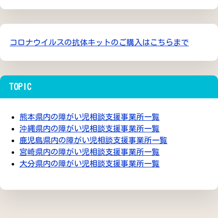
コロナウイルスの抗体キットのご購入はこちらまで
TOPIC
熊本県内の障がい児相談支援事業所一覧
沖縄県内の障がい児相談支援事業所一覧
鹿児島県内の障がい児相談支援事業所一覧
宮崎県内の障がい児相談支援事業所一覧
大分県内の障がい児相談支援事業所一覧