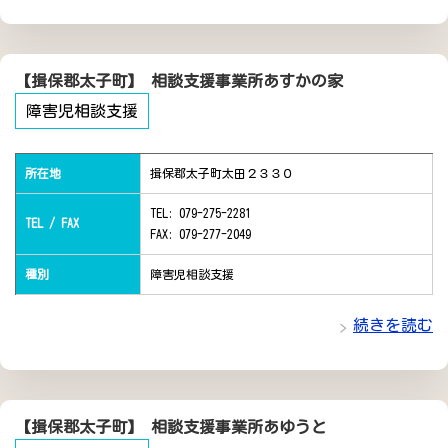
【揖保郡太子町】 相談支援事業所あすかの家
障害児相談支援
所在地
揖保郡太子町太田２３３０
TEL: 079-275-2281
TEL / FAX
FAX: 079-277-2049
種別
障害児相談支援
続きを読む
【揖保郡太子町】 相談支援事業所あゆうと