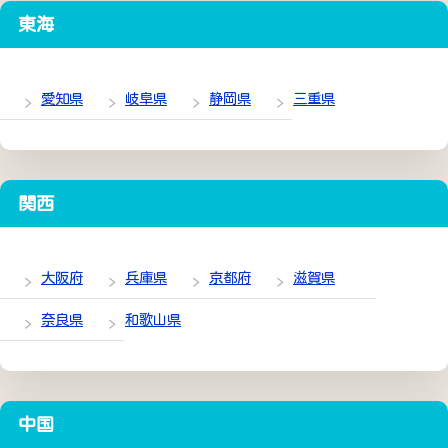
東海
愛知県
岐阜県
静岡県
三重県
関西
大阪府
兵庫県
京都府
滋賀県
奈良県
和歌山県
中国