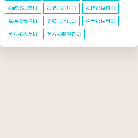
神崎郡神河町
神崎郡市川町
神崎郡福崎町
揖保郡太子町
赤穂郡上郡町
佐用郡佐用町
美方郡香美町
美方郡新温泉町