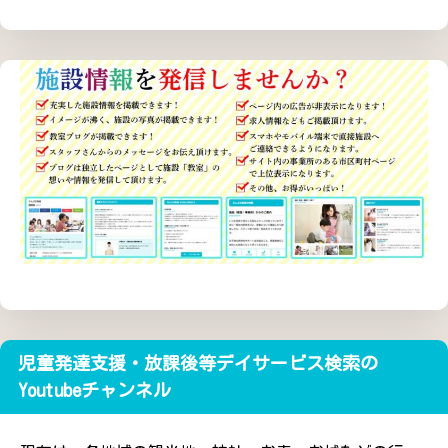
児童発達支援・放課後等デイサービス検索の
Youtubeチャンネル