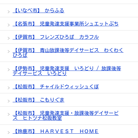
【いなべ市】 からふる
【名張市】 児童発達支援事業所シュエットぷち
【伊賀市】 フレンズひろば カラフル
【伊賀市】 青山放課後等デイサービス わくわく
ひろば
【伊勢市】 児童発達支援 いろどり / 放課後等
デイサービス いろどり
【松阪市】 チャイルドウィッシュくぼ
【松阪市】 こもりぐま
【松阪市】 児童発達支援・放課後等デイサービ
ス ヒトツナ松阪教室
【鈴鹿市】 ＨＡＲＶＥＳＴ ＨＯＭＥ