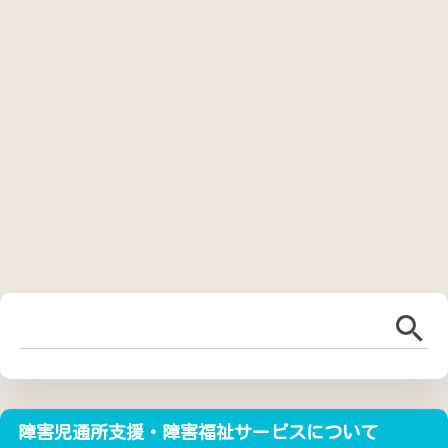
障害児通所支援・障害福祉サービスについて