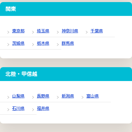
関東
東京都
埼玉県
神奈川県
千葉県
茨城県
栃木県
群馬県
北陸・甲信越
山梨県
長野県
新潟県
富山県
石川県
福井県