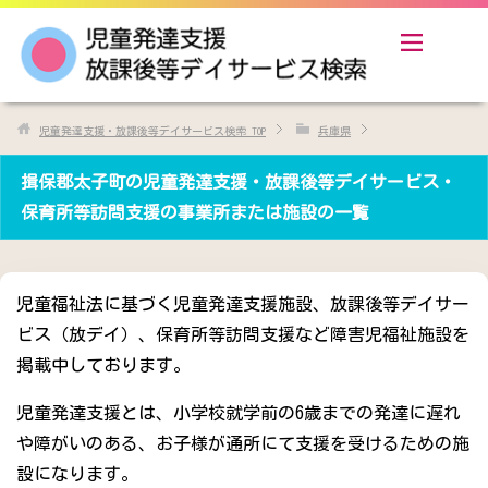
児童発達支援・放課後等デイサービス検索
TOP
兵庫県
揖保郡太子町の児童発達支援・放課後等デイサービス・
保育所等訪問支援の事業所または施設の一覧
児童福祉法に基づく児童発達支援施設、放課後等デイサー
ビス（放デイ）、保育所等訪問支援など障害児福祉施設を
掲載中しております。
児童発達支援とは、小学校就学前の6歳までの発達に遅れ
や障がいのある、お子様が通所にて支援を受けるための施
設になります。