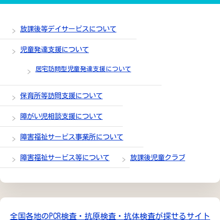
放課後等デイサービスについて
児童発達支援について
居宅訪問型児童発達支援について
保育所等訪問支援について
障がい児相談支援について
障害福祉サービス事業所について
障害福祉サービス等について
放課後児童クラブ
全国各地のPCR検査・抗原検査・抗体検査が探せるサイト