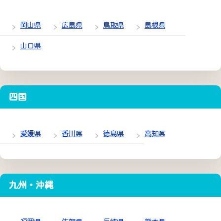
岡山県
広島県
鳥取県
島根県
山口県
四国
愛媛県
香川県
徳島県
高知県
九州・沖縄