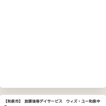
【和泉市】 放課後等デイサービス ウィズ・ユー和泉中