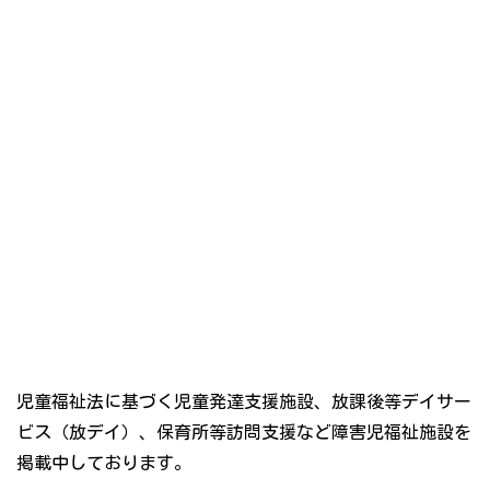
児童福祉法に基づく児童発達支援施設、放課後等デイサー
ビス（放デイ）、保育所等訪問支援など障害児福祉施設を
掲載中しております。