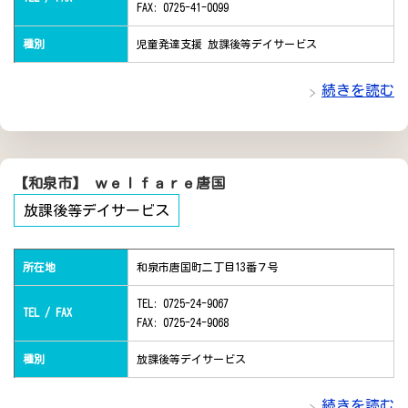
FAX: 0725-41-0099
種別
児童発達支援 放課後等デイサービス
続きを読む
【和泉市】 ｗｅｌｆａｒｅ唐国
放課後等デイサービス
所在地
和泉市唐国町二丁目13番７号
TEL: 0725-24-9067
TEL / FAX
FAX: 0725-24-9068
種別
放課後等デイサービス
続きを読む