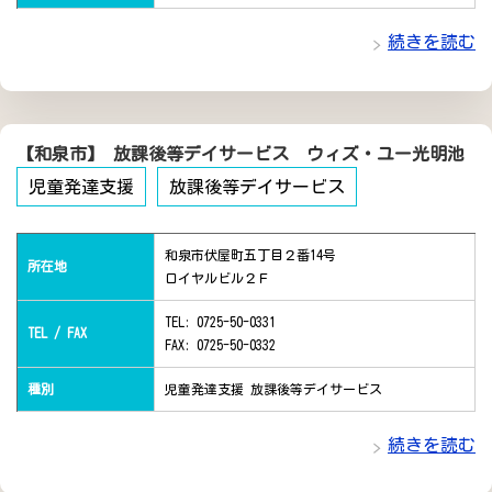
続きを読む
【和泉市】 放課後等デイサービス ウィズ・ユー光明池
児童発達支援
放課後等デイサービス
和泉市伏屋町五丁目２番14号
所在地
ロイヤルビル２Ｆ
TEL: 0725-50-0331
TEL / FAX
FAX: 0725-50-0332
種別
児童発達支援 放課後等デイサービス
続きを読む