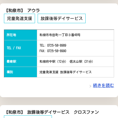
【和泉市】 アウラ
児童発達支援
放課後等デイサービス
所在地
和泉市寺田町一丁目３番48号
TEL: 0725-58-8989
TEL / FAX
FAX: 0725-58-8990
最寄駅
和泉府中駅（12分） 信太山駅（31分）
種別
児童発達支援 放課後等デイサービス
続きを読む
【和泉市】 放課後等デイサービス クロスファン