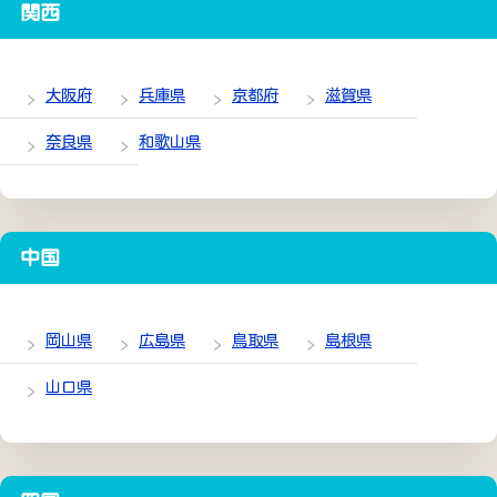
関西
大阪府
兵庫県
京都府
滋賀県
奈良県
和歌山県
中国
岡山県
広島県
鳥取県
島根県
山口県