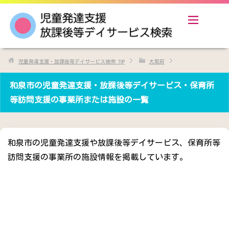
児童発達支援・放課後等デイサービス検索
TOP
大阪府
和泉市の児童発達支援・放課後等デイサービス・保育所
等訪問支援の事業所または施設の一覧
和泉市の児童発達支援や放課後等デイサービス、保育所等
訪問支援の事業所の施設情報を掲載しています。