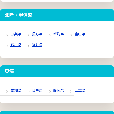
北陸・甲信越
山梨県
長野県
新潟県
富山県
石川県
福井県
東海
愛知県
岐阜県
静岡県
三重県