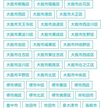
大阪市都島区
大阪市福島区
大阪市此花区
大阪市西区
大阪市港区
大阪市大正区
大阪市天王寺区
大阪市浪速区
大阪市西淀川区
大阪市東淀川区
大阪市東成区
大阪市生野区
大阪市旭区
大阪市城東区
大阪市阿倍野区
大阪市住吉区
大阪市東住吉区
大阪市西成区
大阪市淀川区
大阪市鶴見区
大阪市住之江区
大阪市平野区
大阪市北区
大阪市中央区
堺市堺区
堺市中区
堺市東区
堺市西区
堺市南区
堺市北区
堺市美原区
岸和田市
豊中市
池田市
吹田市
泉大津市
高槻市