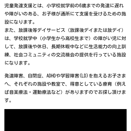
児童発達支援とは、小学校就学前の6歳までの発達に遅れ
や障がいのある、お子様が通所にて支援を受けるための施
設になります。
また、放課後等デイサービス（放課後デイまたは放デイ）
は、学校就学中（小学生から高校生まで）の障がい児に対
して、放課後や休日、長期休暇中などに生活能力の向上訓
練、社会コミュニティの交流機会の提供を行っている施設
になります。
発達障害、自閉症、ADHDや学習障害(LD)を抱えるお子さま
へ、それぞれの施設や教室で、得意としている療育（例え
ば音楽療法・運動療法など）がありますのでお探し頂けま
す。