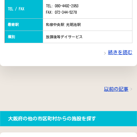
TEL: 080-4492-2953
TEL / FAX
FAX: 072-344-5278
最寄駅
和泉中央駅 光明池駅
種別
放課後等デイサービス
続きを読む
以前の記事
大阪府の他の市区町村からの施設を探す