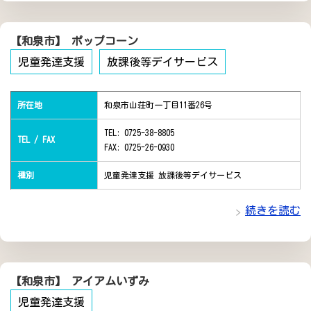
【和泉市】 ポップコーン
児童発達支援
放課後等デイサービス
所在地
和泉市山荘町一丁目11番26号
TEL: 0725-38-8805
TEL / FAX
FAX: 0725-26-0930
種別
児童発達支援 放課後等デイサービス
続きを読む
【和泉市】 アイアムいずみ
児童発達支援