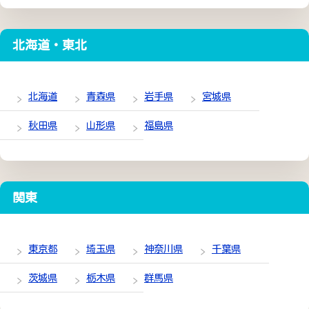
北海道・東北
北海道
青森県
岩手県
宮城県
秋田県
山形県
福島県
関東
東京都
埼玉県
神奈川県
千葉県
茨城県
栃木県
群馬県