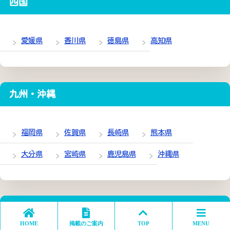
四国
愛媛県
香川県
徳島県
高知県
九州・沖縄
福岡県
佐賀県
長崎県
熊本県
大分県
宮崎県
鹿児島県
沖縄県
新規掲載施設
HOME
掲載のご案内
TOP
MENU