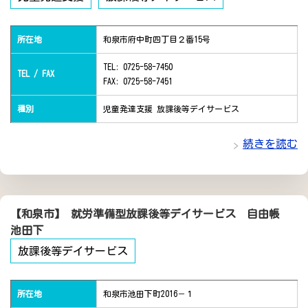
所在地
和泉市府中町四丁目２番15号
TEL: 0725-58-7450
TEL / FAX
FAX: 0725-58-7451
種別
児童発達支援 放課後等デイサービス
続きを読む
【和泉市】 就労準備型放課後等デイサービス 自由帳
池田下
放課後等デイサービス
所在地
和泉市池田下町2016－１