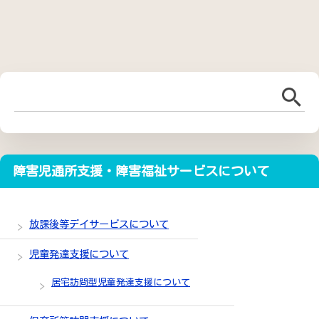
障害児通所支援・障害福祉サービスについて
放課後等デイサービスについて
児童発達支援について
居宅訪問型児童発達支援について