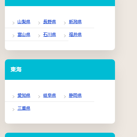
山梨県
長野県
新潟県
富山県
石川県
福井県
東海
愛知県
岐阜県
静岡県
三重県