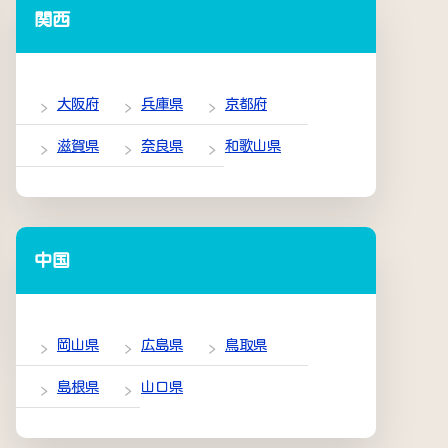
関西
大阪府
兵庫県
京都府
滋賀県
奈良県
和歌山県
中国
岡山県
広島県
鳥取県
島根県
山口県