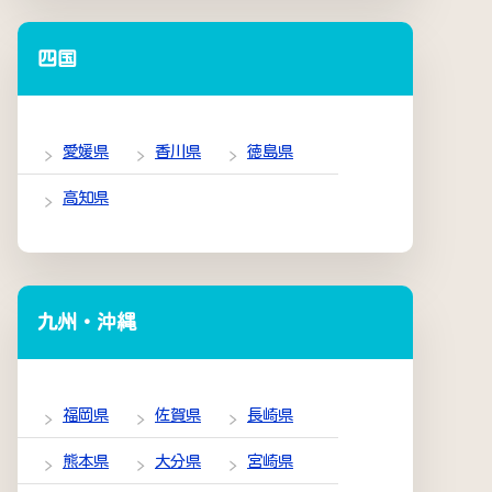
四国
愛媛県
香川県
徳島県
高知県
九州・沖縄
福岡県
佐賀県
長崎県
熊本県
大分県
宮崎県