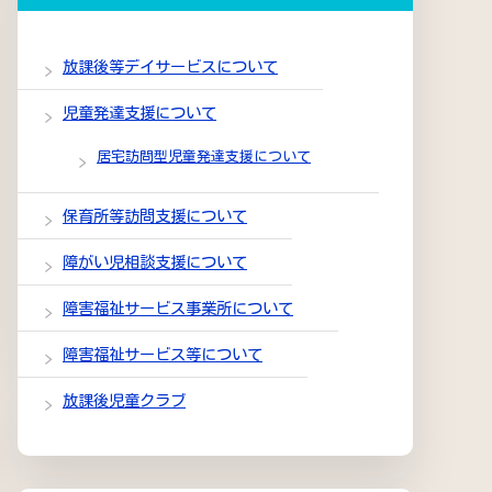
放課後等デイサービスについて
児童発達支援について
居宅訪問型児童発達支援について
保育所等訪問支援について
障がい児相談支援について
障害福祉サービス事業所について
障害福祉サービス等について
放課後児童クラブ