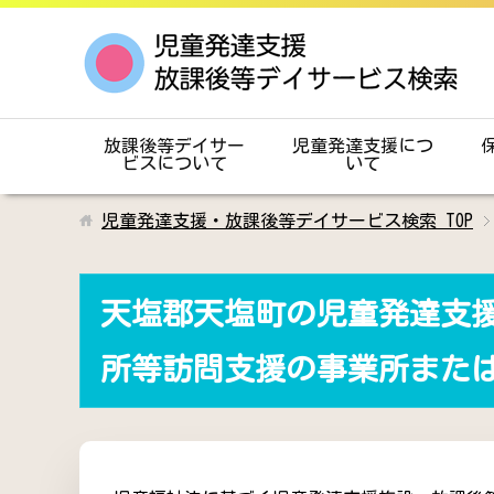
放課後等デイサー
児童発達支援につ
ビスについて
いて
児童発達支援・放課後等デイサービス検索
TOP
天塩郡天塩町の児童発達支
所等訪問支援の事業所また