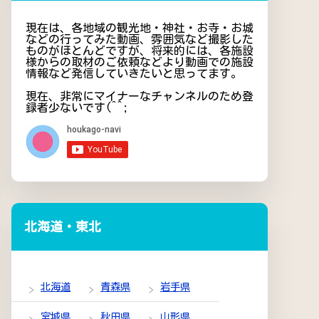
現在は、各地域の観光地・神社・お寺・お城
などの行ってみた動画、雰囲気など撮影した
ものがほとんどですが、将来的には、各施設
様からの取材のご依頼などより動画での施設
情報など発信していきたいと思ってます。
現在、非常にマイナーなチャンネルのため登
録者少ないです(^^;
北海道・東北
北海道
青森県
岩手県
宮城県
秋田県
山形県