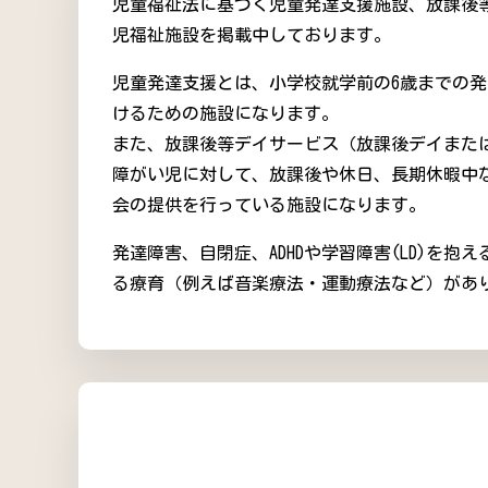
児童福祉法に基づく児童発達支援施設、放課後
児福祉施設を掲載中しております。
児童発達支援とは、小学校就学前の6歳までの
けるための施設になります。
また、放課後等デイサービス（放課後デイまた
障がい児に対して、放課後や休日、長期休暇中
会の提供を行っている施設になります。
発達障害、自閉症、ADHDや学習障害(LD)を
る療育（例えば音楽療法・運動療法など）があ