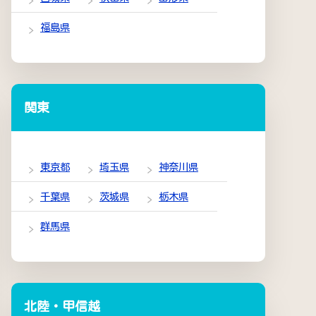
福島県
関東
東京都
埼玉県
神奈川県
千葉県
茨城県
栃木県
群馬県
北陸・甲信越