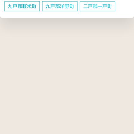
九戸郡軽米町
九戸郡洋野町
二戸郡一戸町