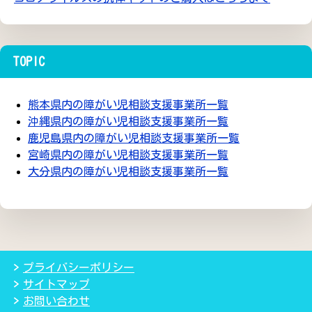
TOPIC
熊本県内の障がい児相談支援事業所一覧
沖縄県内の障がい児相談支援事業所一覧
鹿児島県内の障がい児相談支援事業所一覧
宮崎県内の障がい児相談支援事業所一覧
大分県内の障がい児相談支援事業所一覧
プライバシーポリシー
サイトマップ
お問い合わせ