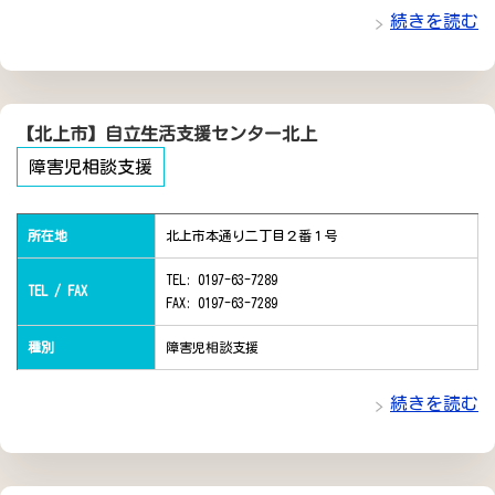
続きを読む
【北上市】自立生活支援センター北上
障害児相談支援
所在地
北上市本通り二丁目２番１号
TEL: 0197-63-7289
TEL / FAX
FAX: 0197-63-7289
種別
障害児相談支援
続きを読む