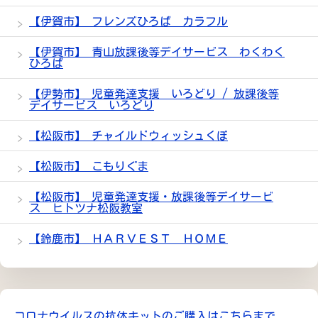
【伊賀市】 フレンズひろば カラフル
【伊賀市】 青山放課後等デイサービス わくわく
ひろば
【伊勢市】 児童発達支援 いろどり / 放課後等
デイサービス いろどり
【松阪市】 チャイルドウィッシュくぼ
【松阪市】 こもりぐま
【松阪市】 児童発達支援・放課後等デイサービ
ス ヒトツナ松阪教室
【鈴鹿市】 ＨＡＲＶＥＳＴ ＨＯＭＥ
コロナウイルスの抗体キットのご購入はこちらまで