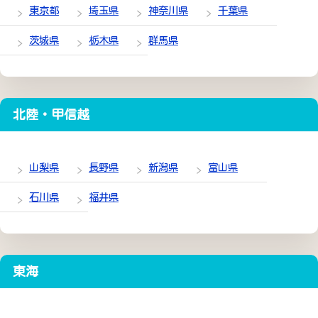
東京都
埼玉県
神奈川県
千葉県
茨城県
栃木県
群馬県
北陸・甲信越
山梨県
長野県
新潟県
富山県
石川県
福井県
東海