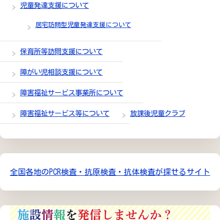
児童発達支援について
居宅訪問型児童発達支援について
保育所等訪問支援について
障がい児相談支援について
障害福祉サービス事業所について
障害福祉サービス等について
放課後児童クラブ
全国各地のPCR検査・抗原検査・抗体検査が探せるサイト