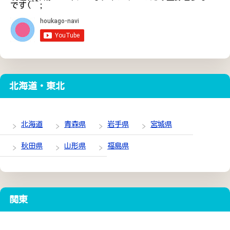
です(^^;
北海道・東北
北海道
青森県
岩手県
宮城県
秋田県
山形県
福島県
関東