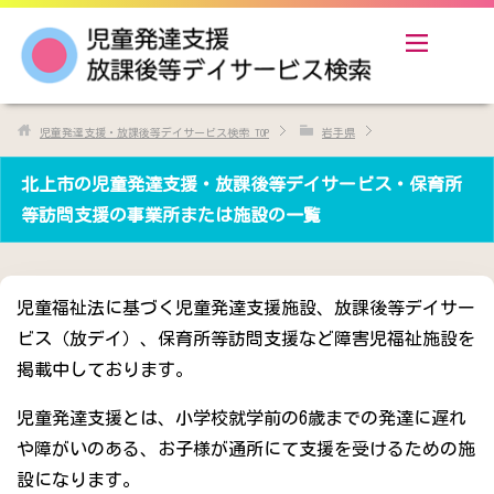
児童発達支援・放課後等デイサービス検索
TOP
岩手県
北上市の児童発達支援・放課後等デイサービス・保育所
等訪問支援の事業所または施設の一覧
児童福祉法に基づく児童発達支援施設、放課後等デイサー
ビス（放デイ）、保育所等訪問支援など障害児福祉施設を
掲載中しております。
児童発達支援とは、小学校就学前の6歳までの発達に遅れ
や障がいのある、お子様が通所にて支援を受けるための施
設になります。