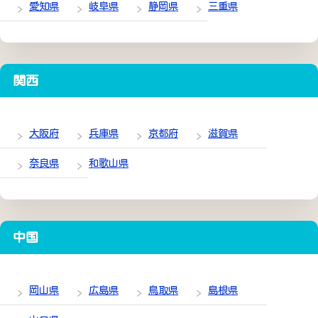
愛知県
岐阜県
静岡県
三重県
関西
大阪府
兵庫県
京都府
滋賀県
奈良県
和歌山県
中国
岡山県
広島県
鳥取県
島根県