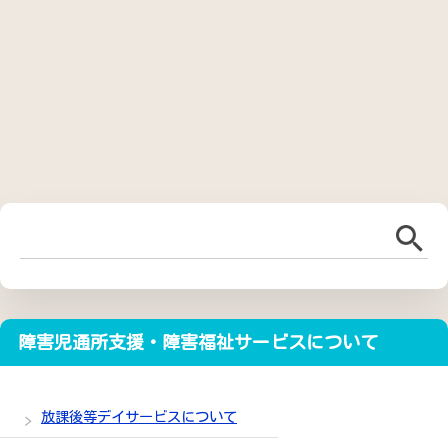
障害児通所支援・障害福祉サービスについて
放課後等デイサービスについて