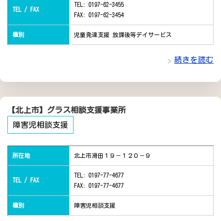
TEL: 0197-62-3455
TEL / FAX
FAX: 0197-62-3454
種別
児童発達支援 放課後等デイサービス
続きを読む
【北上市】グラス相談支援事業所
障害児相談支援
所在地
北上市滑田１９－１２０－９
TEL: 0197-77-4677
TEL / FAX
FAX: 0197-77-4677
種別
障害児相談支援