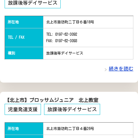
放課後等デイサービス
所在地
北上市諏訪町二丁目６番18号
TEL: 0197-62-3092
TEL / FAX
FAX: 0197-62-3093
種別
放課後等デイサービス
続きを読む
【北上市】ブロッサムジュニア 北上教室
児童発達支援
放課後等デイサービス
所在地
北上市諏訪町二丁目４番26号