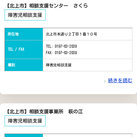
【北上市】相談支援センター さくら
障害児相談支援
所在地
北上市本通り２丁目１番１０号
TEL: 0197-63-2039
TEL / FAX
FAX: 0197-63-2039
種別
障害児相談支援
続きを読む
【北上市】相談支援事業所 萩の江
障害児相談支援