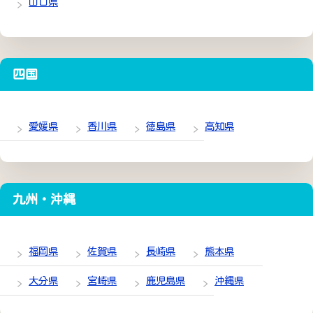
山口県
四国
愛媛県
香川県
徳島県
高知県
九州・沖縄
福岡県
佐賀県
長崎県
熊本県
大分県
宮崎県
鹿児島県
沖縄県