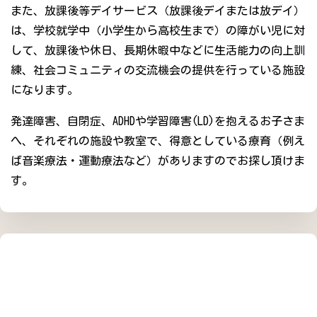
また、放課後等デイサービス（放課後デイまたは放デイ）
は、学校就学中（小学生から高校生まで）の障がい児に対
して、放課後や休日、長期休暇中などに生活能力の向上訓
練、社会コミュニティの交流機会の提供を行っている施設
になります。
発達障害、自閉症、ADHDや学習障害(LD)を抱えるお子さま
へ、それぞれの施設や教室で、得意としている療育（例え
ば音楽療法・運動療法など）がありますのでお探し頂けま
す。