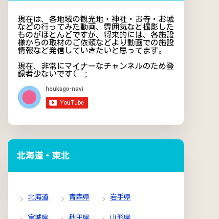
現在は、各地域の観光地・神社・お寺・お城
などの行ってみた動画、雰囲気など撮影した
ものがほとんどですが、将来的には、各施設
様からの取材のご依頼などより動画での施設
情報など発信していきたいと思ってます。
現在、非常にマイナーなチャンネルのため登
録者少ないです(^^;
北海道・東北
北海道
青森県
岩手県
宮城県
秋田県
山形県