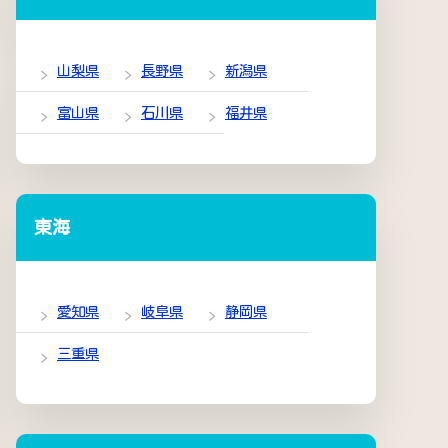
山梨県
長野県
新潟県
富山県
石川県
福井県
東海
愛知県
岐阜県
静岡県
三重県