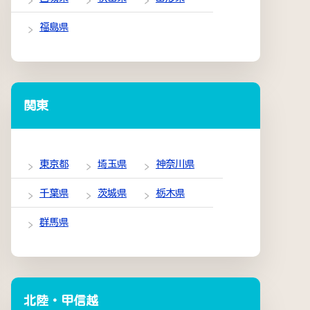
福島県
関東
東京都
埼玉県
神奈川県
千葉県
茨城県
栃木県
群馬県
北陸・甲信越