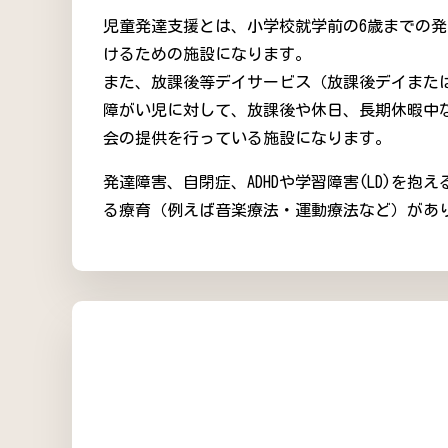
児童発達支援とは、小学校就学前の6歳までの
けるための施設になります。
また、放課後等デイサービス（放課後デイまた
障がい児に対して、放課後や休日、長期休暇中
会の提供を行っている施設になります。
発達障害、自閉症、ADHDや学習障害(LD)を
る療育（例えば音楽療法・運動療法など）があ