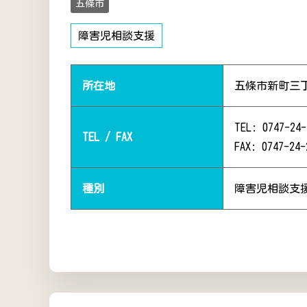
五條市
障害児相談支援
所在地
五條市新町三
TEL: 0747-24-
TEL / FAX
FAX: 0747-24-
種別
障害児相談支