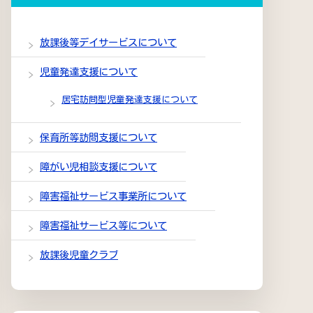
放課後等デイサービスについて
児童発達支援について
居宅訪問型児童発達支援について
保育所等訪問支援について
障がい児相談支援について
障害福祉サービス事業所について
障害福祉サービス等について
放課後児童クラブ