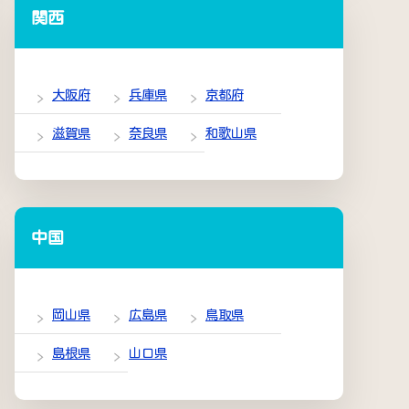
関西
大阪府
兵庫県
京都府
滋賀県
奈良県
和歌山県
中国
岡山県
広島県
鳥取県
島根県
山口県