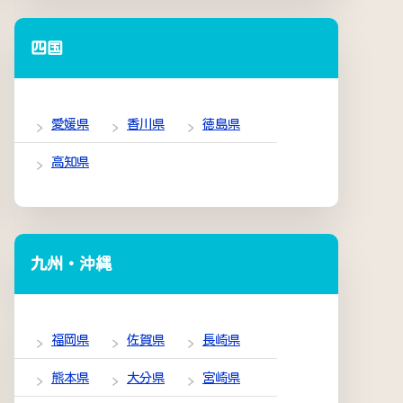
四国
愛媛県
香川県
徳島県
高知県
九州・沖縄
福岡県
佐賀県
長崎県
熊本県
大分県
宮崎県