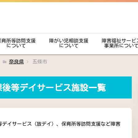
保育所等訪問支援
障がい児相談支援
障害福祉サービ
について
について
事業所につい
奈良県
五條市
課後等デイサービス施設一覧
等デイサービス（放デイ）、保育所等訪問支援など障害