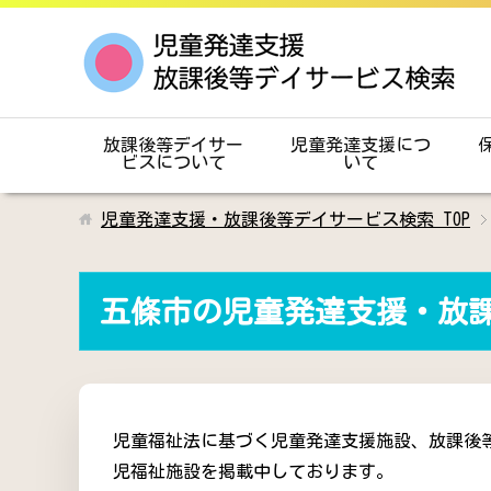
放課後等デイサー
児童発達支援につ
ビスについて
いて
児童発達支援・放課後等デイサービス検索
TOP
五條市の児童発達支援・放
児童福祉法に基づく児童発達支援施設、放課後
児福祉施設を掲載中しております。