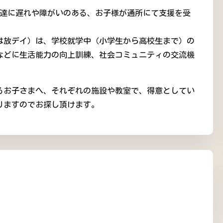
発達に遅れや障がいのある、お子様が通所にて支援を受
は放デイ）は、学校就学中（小学生から高校生まで）の
などに生活能力の向上訓練、社会コミュニティの交流機
抱えるお子さまへ、それぞれの施設や教室で、得意としてい
りますのでお探し頂けます。