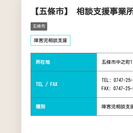
【五條市】 相談支援事業
五條市
障害児相談支援
所在地
五條市中之町1
TEL: 0747-25-
TEL / FAX
FAX: 0747-25-
種別
障害児相談支