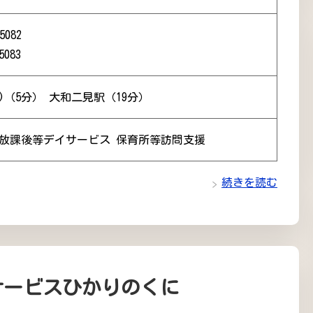
5082
5083
)（5分） 大和二見駅（19分）
 放課後等デイサービス 保育所等訪問支援
続きを読む
サービスひかりのくに