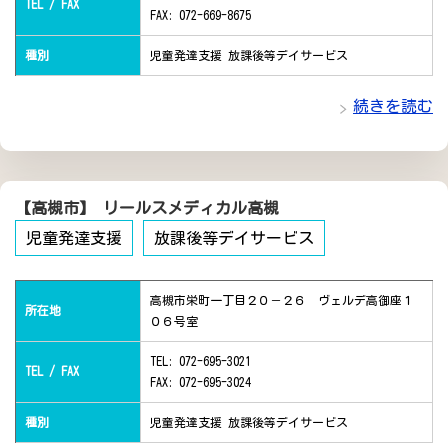
TEL / FAX
FAX: 072-669-8675
種別
児童発達支援 放課後等デイサービス
続きを読む
【高槻市】 リールスメディカル高槻
児童発達支援
放課後等デイサービス
高槻市栄町一丁目２０－２６ ヴェルデ高御座１
所在地
０６号室
TEL: 072-695-3021
TEL / FAX
FAX: 072-695-3024
種別
児童発達支援 放課後等デイサービス