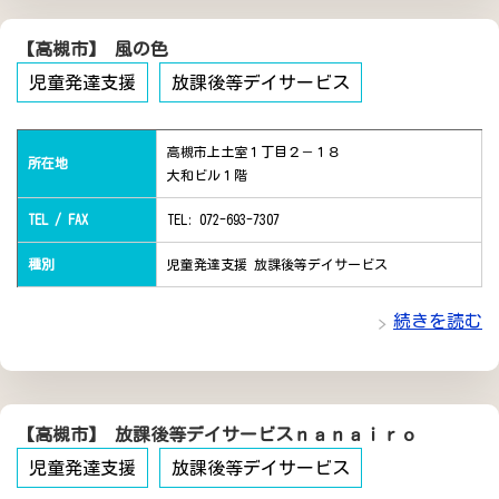
【高槻市】 風の色
児童発達支援
放課後等デイサービス
高槻市上土室１丁目２－１８
所在地
大和ビル１階
TEL / FAX
TEL: 072-693-7307
種別
児童発達支援 放課後等デイサービス
続きを読む
【高槻市】 放課後等デイサービスｎａｎａｉｒｏ
児童発達支援
放課後等デイサービス