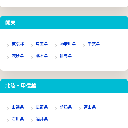
関東
東京都
埼玉県
神奈川県
千葉県
茨城県
栃木県
群馬県
北陸・甲信越
山梨県
長野県
新潟県
富山県
石川県
福井県