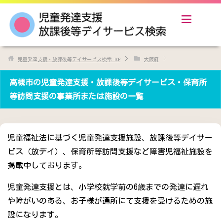
児童発達支援・放課後等デイサービス検索
TOP
大阪府
高槻市の児童発達支援・放課後等デイサービス・保育所
等訪問支援の事業所または施設の一覧
児童福祉法に基づく児童発達支援施設、放課後等デイサー
ビス（放デイ）、保育所等訪問支援など障害児福祉施設を
掲載中しております。
児童発達支援とは、小学校就学前の6歳までの発達に遅れ
や障がいのある、お子様が通所にて支援を受けるための施
設になります。