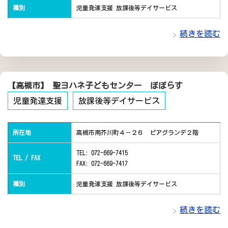
種別
児童発達支援 放課後等デイサービス
続きを読む
【高槻市】 聖ヨハネ子どもセンター ぽぽらす
児童発達支援
放課後等デイサービス
所在地
高槻市南芥川町４－２６ ピアグランデ２階
TEL: 072-669-7415
TEL / FAX
FAX: 072-669-7417
種別
児童発達支援 放課後等デイサービス
続きを読む