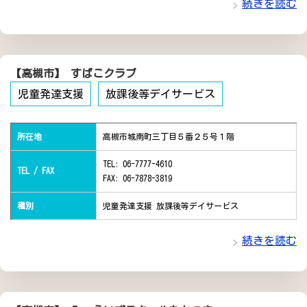
続きを読む
【高槻市】 すばこクラブ
児童発達支援
放課後等デイサービス
所在地
高槻市城南町三丁目５番２５号１階
TEL: 06-7777-4610
TEL / FAX
FAX: 06-7878-3819
種別
児童発達支援 放課後等デイサービス
続きを読む