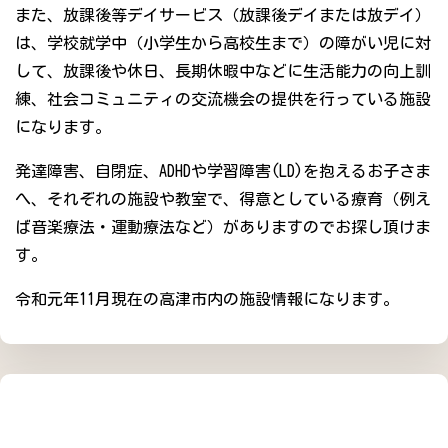
また、放課後等デイサービス（放課後デイまたは放デイ）
は、学校就学中（小学生から高校生まで）の障がい児に対
して、放課後や休日、長期休暇中などに生活能力の向上訓
練、社会コミュニティの交流機会の提供を行っている施設
になります。
発達障害、自閉症、ADHDや学習障害(LD)を抱えるお子さま
へ、それぞれの施設や教室で、得意としている療育（例え
ば音楽療法・運動療法など）がありますのでお探し頂けま
す。
令和元年11月現在の高津市内の施設情報になります。