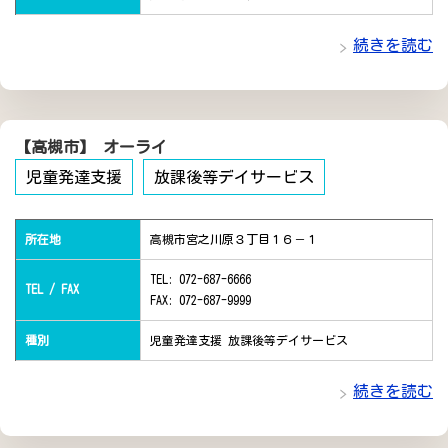
続きを読む
【高槻市】 オーライ
児童発達支援
放課後等デイサービス
所在地
高槻市宮之川原３丁目１６－１
TEL: 072-687-6666
TEL / FAX
FAX: 072-687-9999
種別
児童発達支援 放課後等デイサービス
続きを読む