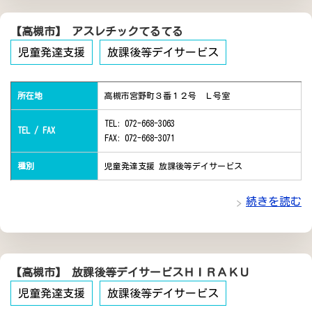
【高槻市】 アスレチックてるてる
児童発達支援
放課後等デイサービス
所在地
高槻市宮野町３番１２号 Ｌ号室
TEL: 072-668-3063
TEL / FAX
FAX: 072-668-3071
種別
児童発達支援 放課後等デイサービス
続きを読む
【高槻市】 放課後等デイサービスＨＩＲＡＫＵ
児童発達支援
放課後等デイサービス