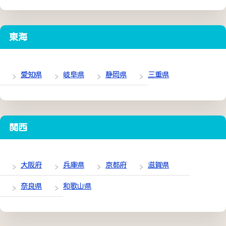
東海
愛知県
岐阜県
静岡県
三重県
関西
大阪府
兵庫県
京都府
滋賀県
奈良県
和歌山県