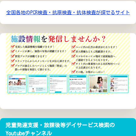
全国各地のPCR検査・抗原検査・抗体検査が探せるサイト
児童発達支援・放課後等デイサービス検索の
Youtubeチャンネル