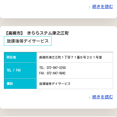
続きを読む
【高槻市】 きららステム津之江町
放課後等デイサービス
所在地
高槻市津之江町１丁目７１番６号２０１号室
TEL: 072-647-3250
TEL / FAX
FAX: 072-647-6942
種別
放課後等デイサービス
続きを読む