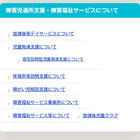
障害児通所支援・障害福祉サービスについて
放課後等デイサービスについて
児童発達支援について
居宅訪問型児童発達支援について
保育所等訪問支援について
障がい児相談支援について
障害福祉サービス事業所について
障害福祉サービス等について
放課後児童クラブ