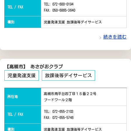
TEL: 072-600-0194
TEL / FAX
FAX: 050-6865-3640
種別
児童発達支援 放課後等デイサービス
続きを読む
【高槻市】 あさがおクラブ
児童発達支援
放課後等デイサービス
高槻市南平台四丁目１５番２２号
所在地
ブードワール２階
TEL: 072-655-2103
TEL / FAX
FAX: 072-655-5746
種別
児童発達支援 放課後等デイサービス