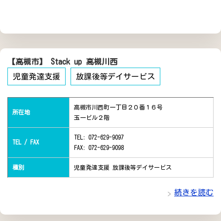
【高槻市】 Stack up 高槻川西
児童発達支援
放課後等デイサービス
高槻市川西町一丁目２０番１６号
所在地
玉一ビル２階
TEL: 072-629-9097
TEL / FAX
FAX: 072-629-9098
種別
児童発達支援 放課後等デイサービス
続きを読む