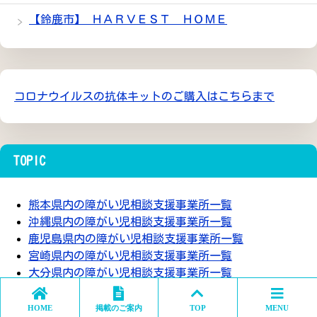
【鈴鹿市】 ＨＡＲＶＥＳＴ ＨＯＭＥ
コロナウイルスの抗体キットのご購入はこちらまで
TOPIC
熊本県内の障がい児相談支援事業所一覧
沖縄県内の障がい児相談支援事業所一覧
鹿児島県内の障がい児相談支援事業所一覧
宮崎県内の障がい児相談支援事業所一覧
大分県内の障がい児相談支援事業所一覧
HOME
掲載のご案内
TOP
MENU