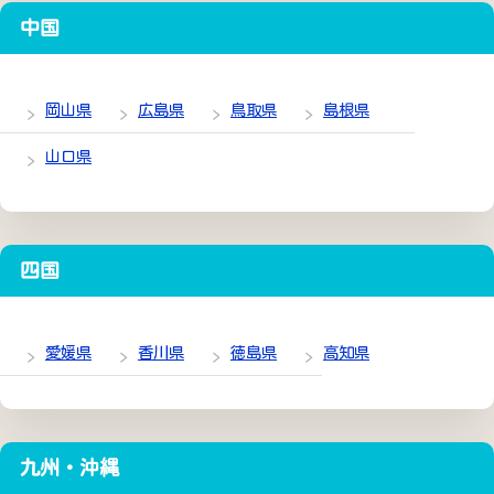
中国
岡山県
広島県
鳥取県
島根県
山口県
四国
愛媛県
香川県
徳島県
高知県
九州・沖縄