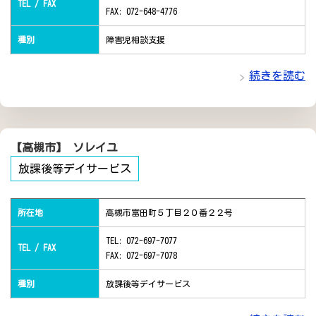
TEL / FAX
FAX: 072-648-4776
種別
障害児相談支援
続きを読む
【高槻市】 ソレイユ
放課後等デイサービス
所在地
高槻市富田町５丁目２０番２２号
TEL: 072-697-7077
TEL / FAX
FAX: 072-697-7078
種別
放課後等デイサービス