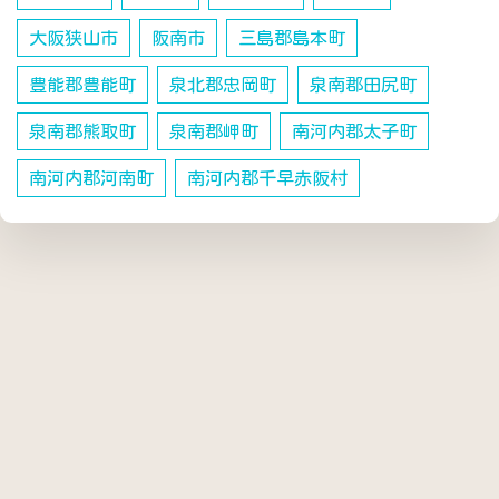
大阪狭山市
阪南市
三島郡島本町
豊能郡豊能町
泉北郡忠岡町
泉南郡田尻町
泉南郡熊取町
泉南郡岬町
南河内郡太子町
南河内郡河南町
南河内郡千早赤阪村