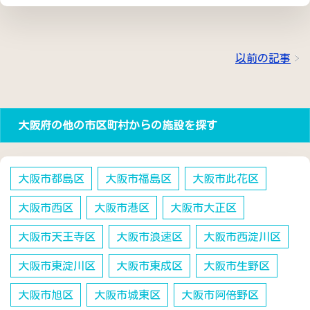
以前の記事
大阪府の他の市区町村からの施設を探す
大阪市都島区
大阪市福島区
大阪市此花区
大阪市西区
大阪市港区
大阪市大正区
大阪市天王寺区
大阪市浪速区
大阪市西淀川区
大阪市東淀川区
大阪市東成区
大阪市生野区
大阪市旭区
大阪市城東区
大阪市阿倍野区