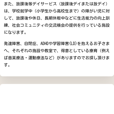
また、放課後等デイサービス（放課後デイまたは放デイ）
は、学校就学中（小学生から高校生まで）の障がい児に対
して、放課後や休日、長期休暇中などに生活能力の向上訓
練、社会コミュニティの交流機会の提供を行っている施設
になります。
発達障害、自閉症、ADHDや学習障害(LD)を抱えるお子さま
へ、それぞれの施設や教室で、得意としている療育（例え
ば音楽療法・運動療法など）がありますのでお探し頂けま
す。