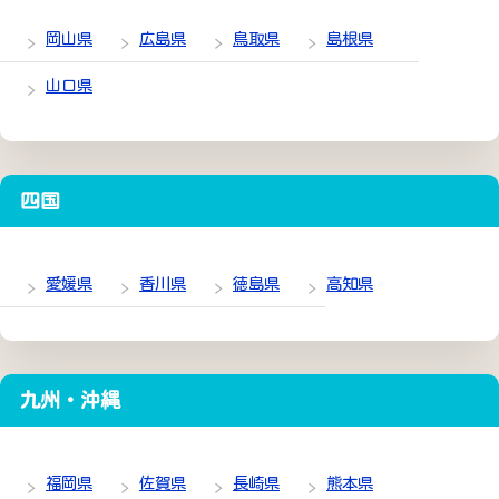
岡山県
広島県
鳥取県
島根県
山口県
四国
愛媛県
香川県
徳島県
高知県
九州・沖縄
福岡県
佐賀県
長崎県
熊本県