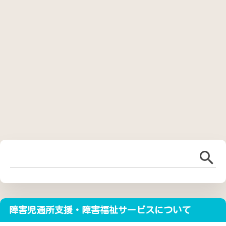
障害児通所支援・障害福祉サービスについて