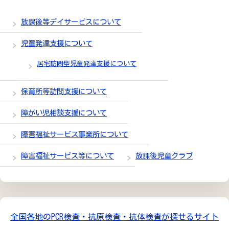
放課後等デイサービスについて
児童発達支援について
居宅訪問型児童発達支援について
保育所等訪問支援について
障がい児相談支援について
障害福祉サービス事業所について
障害福祉サービス等について
放課後児童クラブ
全国各地のPCR検査・抗原検査・抗体検査が探せるサイト