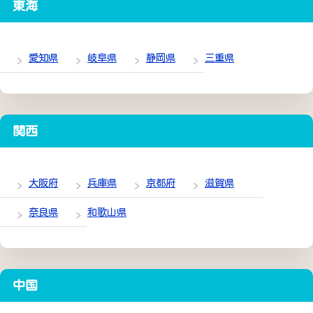
東海
愛知県
岐阜県
静岡県
三重県
関西
大阪府
兵庫県
京都府
滋賀県
奈良県
和歌山県
中国