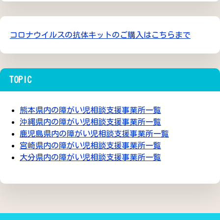
コロナウイルスの抗体キットのご購入はこちらまで
TOPIC
熊本県内の障がい児相談支援事業所一覧
沖縄県内の障がい児相談支援事業所一覧
鹿児島県内の障がい児相談支援事業所一覧
宮崎県内の障がい児相談支援事業所一覧
大分県内の障がい児相談支援事業所一覧