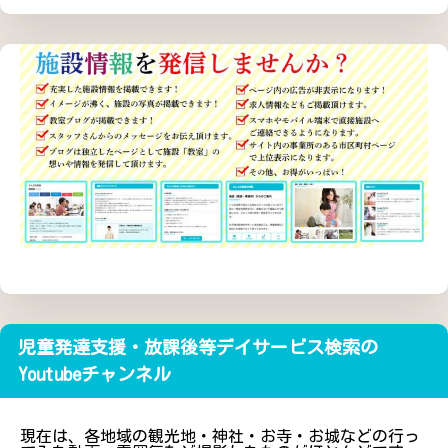
児童発達支援・放課後等デイサービス検索の
Youtubeチャンネル
現在は、各地域の観光地・神社・お寺・お城などの行っ