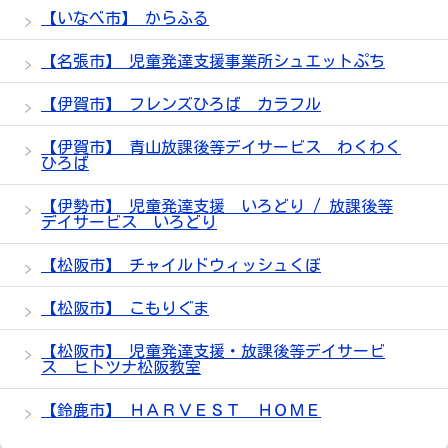
【いなべ市】 からふる
【名張市】 児童発達支援事業所シュエットぷち
【伊賀市】 フレンズひろば カラフル
【伊賀市】 青山放課後等デイサービス わくわく
ひろば
【伊勢市】 児童発達支援 いろどり / 放課後等
デイサービス いろどり
【松阪市】 チャイルドウィッシュくぼ
【松阪市】 こもりぐま
【松阪市】 児童発達支援・放課後等デイサービ
ス ヒトツナ松阪教室
【鈴鹿市】 ＨＡＲＶＥＳＴ ＨＯＭＥ