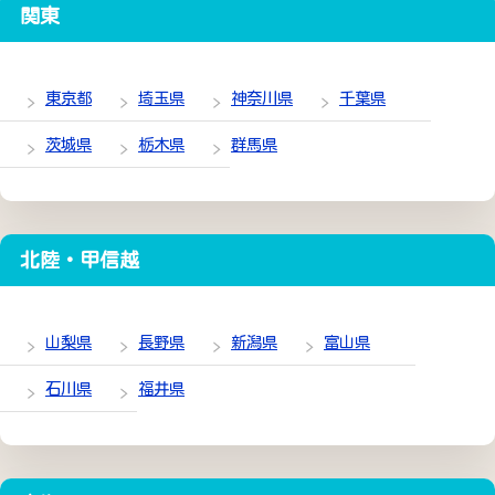
関東
東京都
埼玉県
神奈川県
千葉県
茨城県
栃木県
群馬県
北陸・甲信越
山梨県
長野県
新潟県
富山県
石川県
福井県