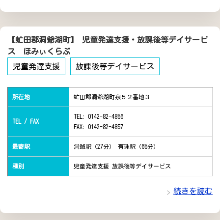
【虻田郡洞爺湖町】 児童発達支援・放課後等デイサービ
ス ほみぃくらぶ
児童発達支援
放課後等デイサービス
所在地
虻田郡洞爺湖町泉５２番地３
TEL: 0142-82-4856
TEL / FAX
FAX: 0142-82-4857
最寄駅
洞爺駅（27分） 有珠駅（65分）
種別
児童発達支援 放課後等デイサービス
続きを読む