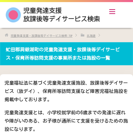
児童発達支援・放課後等デイサービス検索
TOP
北海道
虻田郡洞爺湖町の児童発達支援・放課後等デイサービ
ス・保育所等訪問支援の事業所または施設の一覧
児童福祉法に基づく児童発達支援施設、放課後等デイサー
ビス（放デイ）、保育所等訪問支援など障害児福祉施設を
掲載中しております。
児童発達支援とは、小学校就学前の6歳までの発達に遅れ
や障がいのある、お子様が通所にて支援を受けるための施
設になります。