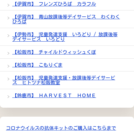
【伊賀市】 フレンズひろば カラフル
【伊賀市】 青山放課後等デイサービス わくわく
ひろば
【伊勢市】 児童発達支援 いろどり / 放課後等
デイサービス いろどり
【松阪市】 チャイルドウィッシュくぼ
【松阪市】 こもりぐま
【松阪市】 児童発達支援・放課後等デイサービ
ス ヒトツナ松阪教室
【鈴鹿市】 ＨＡＲＶＥＳＴ ＨＯＭＥ
コロナウイルスの抗体キットのご購入はこちらまで