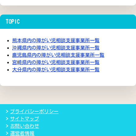
TOPIC
熊本県内の障がい児相談支援事業所一覧
沖縄県内の障がい児相談支援事業所一覧
鹿児島県内の障がい児相談支援事業所一覧
宮崎県内の障がい児相談支援事業所一覧
大分県内の障がい児相談支援事業所一覧
プライバシーポリシー
サイトマップ
お問い合わせ
運営者情報