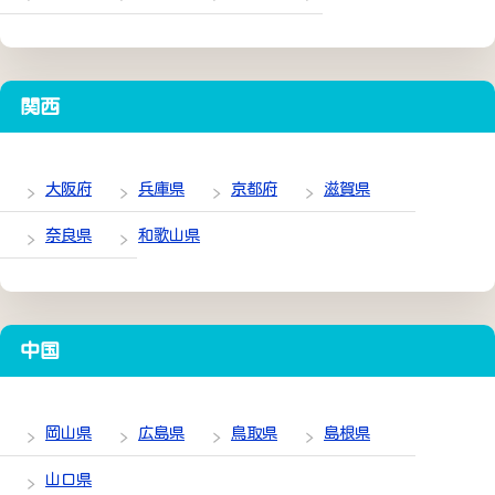
関西
大阪府
兵庫県
京都府
滋賀県
奈良県
和歌山県
中国
岡山県
広島県
鳥取県
島根県
山口県