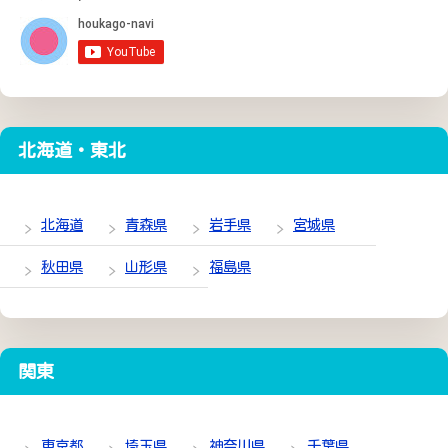
北海道・東北
北海道
青森県
岩手県
宮城県
秋田県
山形県
福島県
関東
東京都
埼玉県
神奈川県
千葉県