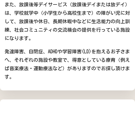
また、放課後等デイサービス（放課後デイまたは放デイ）
は、学校就学中（小学生から高校生まで）の障がい児に対
して、放課後や休日、長期休暇中などに生活能力の向上訓
練、社会コミュニティの交流機会の提供を行っている施設
になります。
発達障害、自閉症、ADHDや学習障害(LD)を抱えるお子さま
へ、それぞれの施設や教室で、得意としている療育（例え
ば音楽療法・運動療法など）がありますのでお探し頂けま
す。