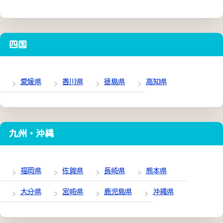
四国
愛媛県
香川県
徳島県
高知県
九州・沖縄
福岡県
佐賀県
長崎県
熊本県
大分県
宮崎県
鹿児島県
沖縄県