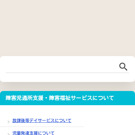
障害児通所支援・障害福祉サービスについて
放課後等デイサービスについて
児童発達支援について