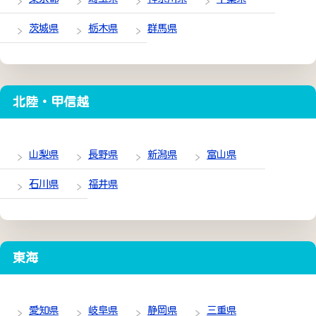
茨城県
栃木県
群馬県
北陸・甲信越
山梨県
長野県
新潟県
富山県
石川県
福井県
東海
愛知県
岐阜県
静岡県
三重県