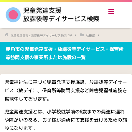
児童発達支援・放課後等デイサービス検索
TOP
秋田県
鹿角市の児童発達支援・放課後等デイサービス・保育所
等訪問支援の事業所または施設の一覧
児童福祉法に基づく児童発達支援施設、放課後等デイサー
ビス（放デイ）、保育所等訪問支援など障害児福祉施設を
掲載中しております。
児童発達支援とは、小学校就学前の6歳までの発達に遅れ
や障がいのある、お子様が通所にて支援を受けるための施
設になります。