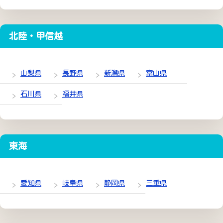
北陸・甲信越
山梨県
長野県
新潟県
富山県
石川県
福井県
東海
愛知県
岐阜県
静岡県
三重県