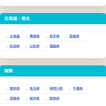
北海道・東北
北海道
青森県
岩手県
宮城県
秋田県
山形県
福島県
関東
東京都
埼玉県
神奈川県
千葉県
茨城県
栃木県
群馬県