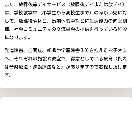
また、放課後等デイサービス（放課後デイまたは放デイ）
は、学校就学中（小学生から高校生まで）の障がい児に対
して、放課後や休日、長期休暇中などに生活能力の向上訓
練、社会コミュニティの交流機会の提供を行っている施設
になります。
発達障害、自閉症、ADHDや学習障害(LD)を抱えるお子さま
へ、それぞれの施設や教室で、得意としている療育（例え
ば音楽療法・運動療法など）がありますのでお探し頂けま
す。