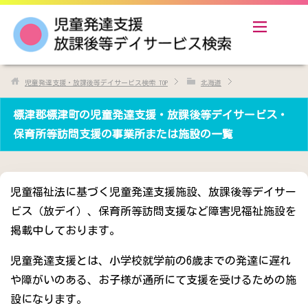
児童発達支援・放課後等デイサービス検索
TOP
北海道
標津郡標津町の児童発達支援・放課後等デイサービス・
保育所等訪問支援の事業所または施設の一覧
児童福祉法に基づく児童発達支援施設、放課後等デイサー
ビス（放デイ）、保育所等訪問支援など障害児福祉施設を
掲載中しております。
児童発達支援とは、小学校就学前の6歳までの発達に遅れ
や障がいのある、お子様が通所にて支援を受けるための施
設になります。