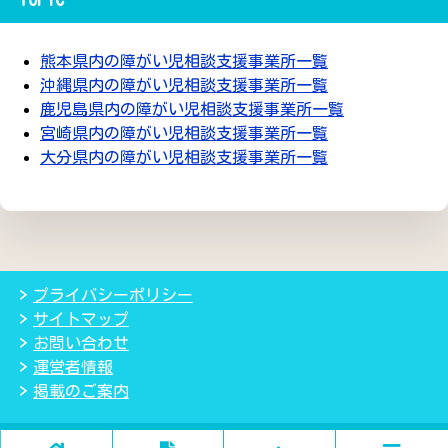
熊本県内の障がい児相談支援事業所一覧
沖縄県内の障がい児相談支援事業所一覧
鹿児島県内の障がい児相談支援事業所一覧
宮崎県内の障がい児相談支援事業所一覧
大分県内の障がい児相談支援事業所一覧
プライバシーポリシー
サイトマップ
お問い合わせ
運営者情報
掲載のご案内
(C) 2018児童発達支援・放課後等デイサービス検索