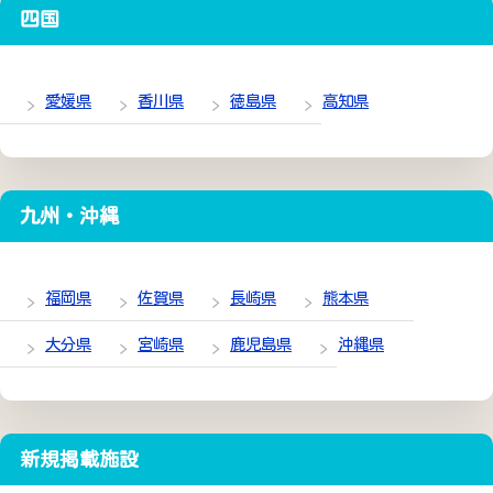
四国
愛媛県
香川県
徳島県
高知県
九州・沖縄
福岡県
佐賀県
長崎県
熊本県
大分県
宮崎県
鹿児島県
沖縄県
新規掲載施設