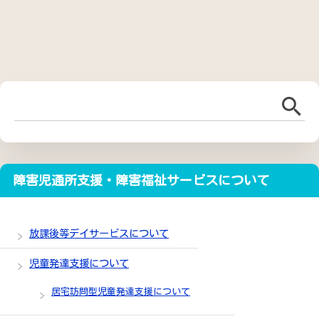
障害児通所支援・障害福祉サービスについて
放課後等デイサービスについて
児童発達支援について
居宅訪問型児童発達支援について