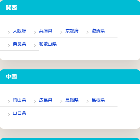
関西
大阪府
兵庫県
京都府
滋賀県
奈良県
和歌山県
中国
岡山県
広島県
鳥取県
島根県
山口県