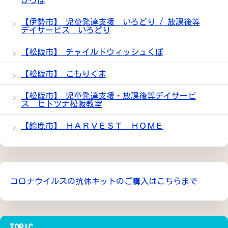
ひろば
【伊勢市】 児童発達支援 いろどり / 放課後等
デイサービス いろどり
【松阪市】 チャイルドウィッシュくぼ
【松阪市】 こもりぐま
【松阪市】 児童発達支援・放課後等デイサービ
ス ヒトツナ松阪教室
【鈴鹿市】 ＨＡＲＶＥＳＴ ＨＯＭＥ
コロナウイルスの抗体キットのご購入はこちらまで
TOPIC