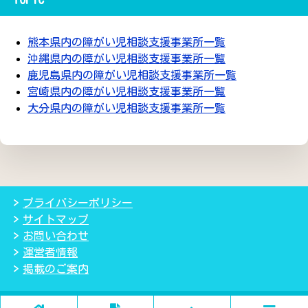
熊本県内の障がい児相談支援事業所一覧
沖縄県内の障がい児相談支援事業所一覧
鹿児島県内の障がい児相談支援事業所一覧
宮崎県内の障がい児相談支援事業所一覧
大分県内の障がい児相談支援事業所一覧
プライバシーポリシー
サイトマップ
お問い合わせ
運営者情報
掲載のご案内
(C) 2018児童発達支援・放課後等デイサービス検索