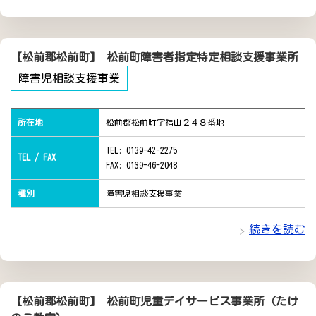
【松前郡松前町】 松前町障害者指定特定相談支援事業所
障害児相談支援事業
所在地
松前郡松前町字福山２４８番地
TEL: 0139-42-2275
TEL / FAX
FAX: 0139-46-2048
種別
障害児相談支援事業
続きを読む
【松前郡松前町】 松前町児童デイサービス事業所（たけ