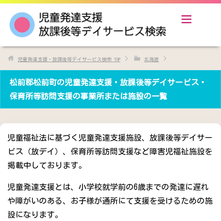
児童発達支援・放課後等デイサービス検索
TOP
北海道
松前郡松前町の児童発達支援・放課後等デイサービス・
保育所等訪問支援の事業所または施設の一覧
児童福祉法に基づく児童発達支援施設、放課後等デイサー
ビス（放デイ）、保育所等訪問支援など障害児福祉施設を
掲載中しております。
児童発達支援とは、小学校就学前の6歳までの発達に遅れ
や障がいのある、お子様が通所にて支援を受けるための施
設になります。