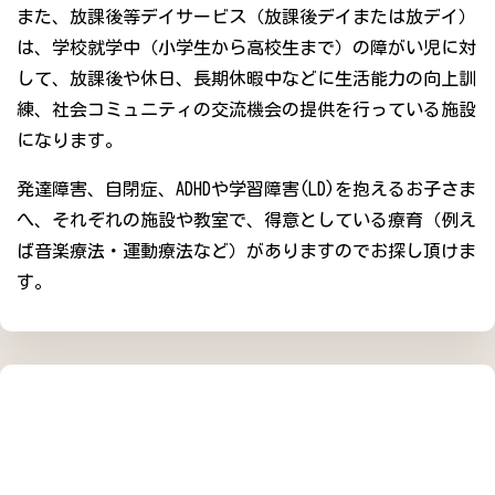
また、放課後等デイサービス（放課後デイまたは放デイ）
は、学校就学中（小学生から高校生まで）の障がい児に対
して、放課後や休日、長期休暇中などに生活能力の向上訓
練、社会コミュニティの交流機会の提供を行っている施設
になります。
発達障害、自閉症、ADHDや学習障害(LD)を抱えるお子さま
へ、それぞれの施設や教室で、得意としている療育（例え
ば音楽療法・運動療法など）がありますのでお探し頂けま
す。