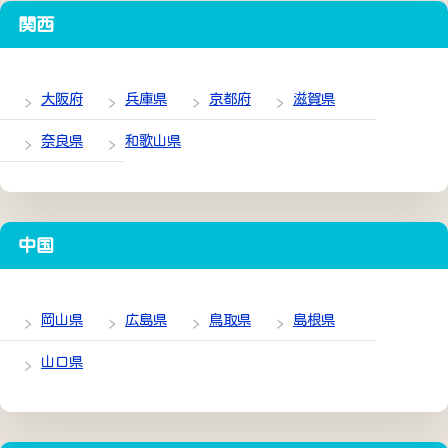
関西
大阪府
兵庫県
京都府
滋賀県
奈良県
和歌山県
中国
岡山県
広島県
鳥取県
島根県
山口県