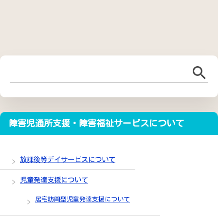
障害児通所支援・障害福祉サービスについて
放課後等デイサービスについて
児童発達支援について
居宅訪問型児童発達支援について