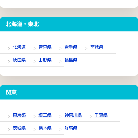
北海道・東北
北海道
青森県
岩手県
宮城県
秋田県
山形県
福島県
関東
東京都
埼玉県
神奈川県
千葉県
茨城県
栃木県
群馬県