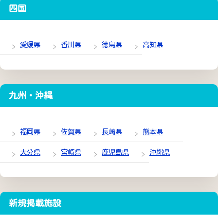
四国
愛媛県
香川県
徳島県
高知県
九州・沖縄
福岡県
佐賀県
長崎県
熊本県
大分県
宮崎県
鹿児島県
沖縄県
新規掲載施設