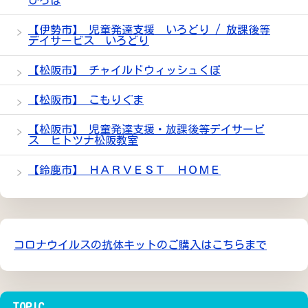
ひろば
【伊勢市】 児童発達支援 いろどり / 放課後等
デイサービス いろどり
【松阪市】 チャイルドウィッシュくぼ
【松阪市】 こもりぐま
【松阪市】 児童発達支援・放課後等デイサービ
ス ヒトツナ松阪教室
【鈴鹿市】 ＨＡＲＶＥＳＴ ＨＯＭＥ
コロナウイルスの抗体キットのご購入はこちらまで
TOPIC