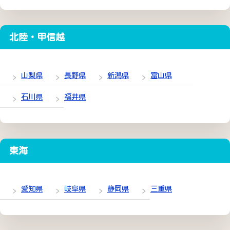
北陸・甲信越
山梨県
長野県
新潟県
富山県
石川県
福井県
東海
愛知県
岐阜県
静岡県
三重県