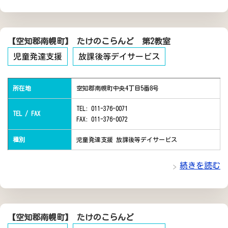
【空知郡南幌町】 たけのこらんど 第2教室
児童発達支援
放課後等デイサービス
所在地
空知郡南幌町中央4丁目5番8号
TEL: 011-376-0071
TEL / FAX
FAX: 011-376-0072
種別
児童発達支援 放課後等デイサービス
続きを読む
【空知郡南幌町】 たけのこらんど