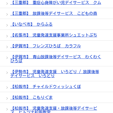
【三重郡】 重症心身障がい児デイサービス クム
【三重郡】 放課後等デイサービス こどもの森
【いなべ市】 からふる
【名張市】 児童発達支援事業所シュエットぷち
【伊賀市】 フレンズひろば カラフル
【伊賀市】 青山放課後等デイサービス わくわく
ひろば
【伊勢市】 児童発達支援 いろどり / 放課後等
デイサービス いろどり
【松阪市】 チャイルドウィッシュくぼ
【松阪市】 こもりぐま
【松阪市】 児童発達支援・放課後等デイサービ
ス ヒトツナ松阪教室