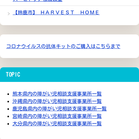
【鈴鹿市】 ＨＡＲＶＥＳＴ ＨＯＭＥ
コロナウイルスの抗体キットのご購入はこちらまで
TOPIC
熊本県内の障がい児相談支援事業所一覧
沖縄県内の障がい児相談支援事業所一覧
鹿児島県内の障がい児相談支援事業所一覧
宮崎県内の障がい児相談支援事業所一覧
大分県内の障がい児相談支援事業所一覧