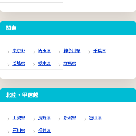
関東
東京都
埼玉県
神奈川県
千葉県
茨城県
栃木県
群馬県
北陸・甲信越
山梨県
長野県
新潟県
富山県
石川県
福井県