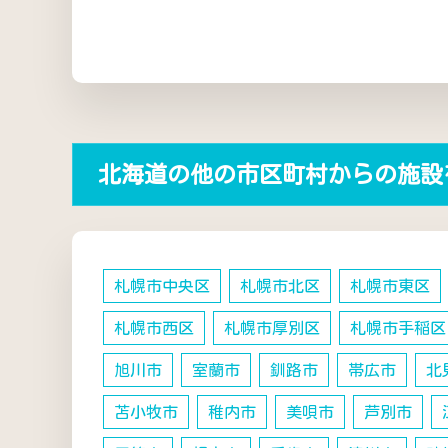
北海道の他の市区町村からの施設
札幌市中央区
札幌市北区
札幌市東区
札幌市西区
札幌市厚別区
札幌市手稲区
旭川市
室蘭市
釧路市
帯広市
北
苫小牧市
稚内市
美唄市
芦別市