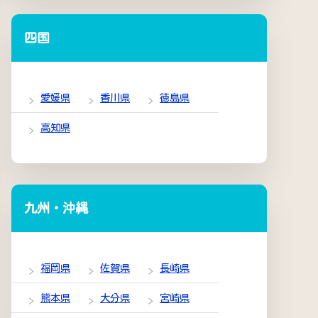
四国
愛媛県
香川県
徳島県
高知県
九州・沖縄
福岡県
佐賀県
長崎県
熊本県
大分県
宮崎県