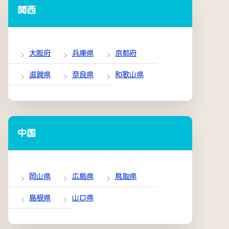
関西
大阪府
兵庫県
京都府
滋賀県
奈良県
和歌山県
中国
岡山県
広島県
鳥取県
島根県
山口県