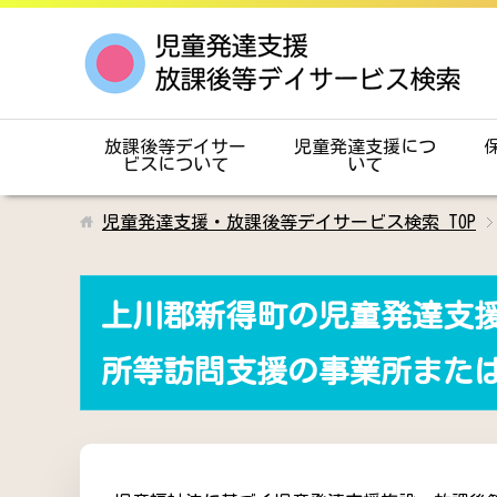
放課後等デイサー
児童発達支援につ
ビスについて
いて
児童発達支援・放課後等デイサービス検索
TOP
上川郡新得町の児童発達支
所等訪問支援の事業所また