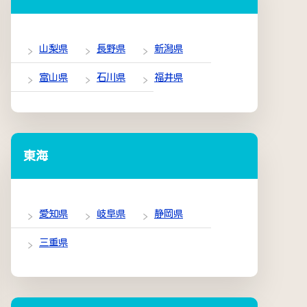
山梨県
長野県
新潟県
富山県
石川県
福井県
東海
愛知県
岐阜県
静岡県
三重県