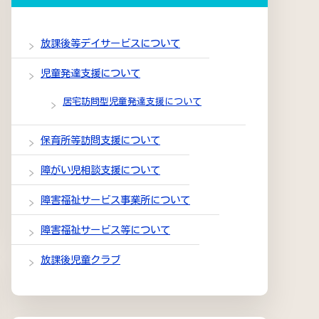
放課後等デイサービスについて
児童発達支援について
居宅訪問型児童発達支援について
保育所等訪問支援について
障がい児相談支援について
障害福祉サービス事業所について
障害福祉サービス等について
放課後児童クラブ