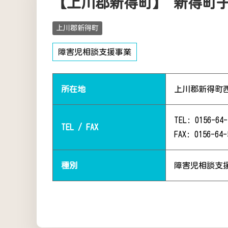
【上川郡新得町】 新得町
上川郡新得町
障害児相談支援事業
所在地
上川郡新得町
TEL: 0156-64-
TEL / FAX
FAX: 0156-64-
種別
障害児相談支