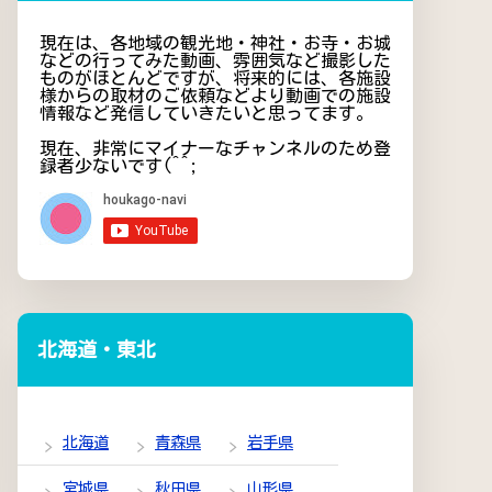
現在は、各地域の観光地・神社・お寺・お城
などの行ってみた動画、雰囲気など撮影した
ものがほとんどですが、将来的には、各施設
様からの取材のご依頼などより動画での施設
情報など発信していきたいと思ってます。
現在、非常にマイナーなチャンネルのため登
録者少ないです(^^;
北海道・東北
北海道
青森県
岩手県
宮城県
秋田県
山形県