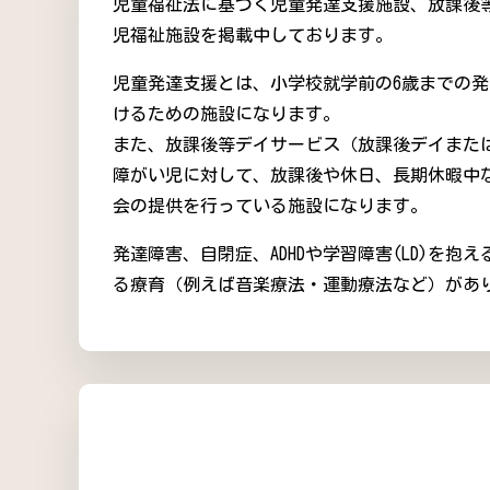
児童福祉法に基づく児童発達支援施設、放課後
児福祉施設を掲載中しております。
児童発達支援とは、小学校就学前の6歳までの
けるための施設になります。
また、放課後等デイサービス（放課後デイまた
障がい児に対して、放課後や休日、長期休暇中
会の提供を行っている施設になります。
発達障害、自閉症、ADHDや学習障害(LD)を
る療育（例えば音楽療法・運動療法など）があ