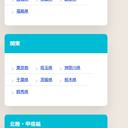
福島県
関東
東京都
埼玉県
神奈川県
千葉県
茨城県
栃木県
群馬県
北陸・甲信越