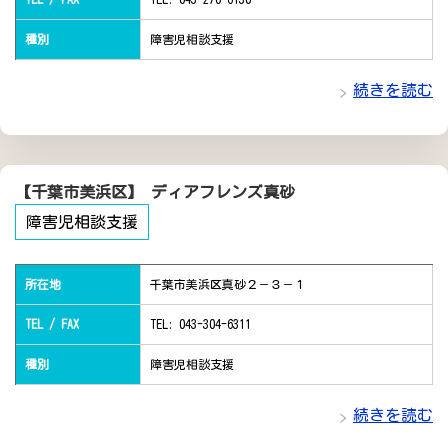
種別
障害児相談支援
続きを読む
【千葉市美浜区】 ディアフレンズ真砂
障害児相談支援
所在地
千葉市美浜区真砂２－３－１
TEL / FAX
TEL: 043-304-6311
種別
障害児相談支援
続きを読む