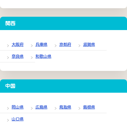
関西
大阪府
兵庫県
京都府
滋賀県
奈良県
和歌山県
中国
岡山県
広島県
鳥取県
島根県
山口県