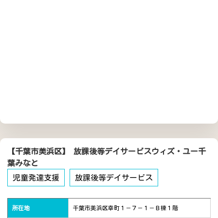
【千葉市美浜区】 放課後等デイサービスウィズ・ユー千
葉みなと
児童発達支援
放課後等デイサービス
所在地
千葉市美浜区幸町１－７－１－Ｂ棟１階