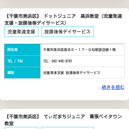
【千葉市美浜区】 ドットジュニア 高浜教室（児童発達
支援・放課後等デイサービス）
児童発達支援
放課後等デイサービス
所在地
千葉市美浜区高浜５－１７－９松尾貸店舗１階
TEL / FAX
TEL: 043-445-8781
種別
児童発達支援 放課後等デイサービス
続きを読む
【千葉市美浜区】 てぃだまちジュニア 幕張ベイタウン
教室