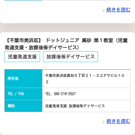
続きを読む
【千葉市美浜区】 ドットジュニア 真砂 第１教室（児童
発達支援・放課後等デイサービス）
児童発達支援
放課後等デイサービス
千葉市美浜区真砂５丁目２１－３ユアサビル１０
所在地
２
TEL / FAX
TEL: 043-216-2537
種別
児童発達支援 放課後等デイサービス
続きを読む