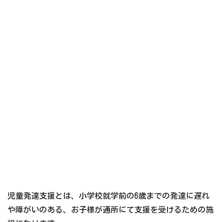
児童発達支援とは、小学校就学前の6歳までの発達に遅れ
や障がいのある、お子様が通所にて支援を受けるための施