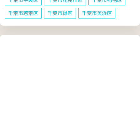
千葉市中央区
千葉市花見川区
千葉市稲毛区
千葉市若葉区
千葉市緑区
千葉市美浜区