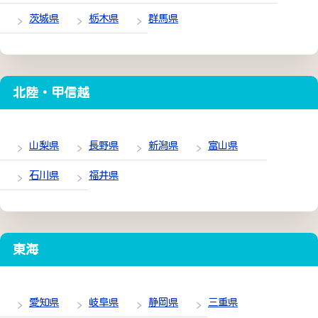
茨城県
栃木県
群馬県
北陸・甲信越
山梨県
長野県
新潟県
富山県
石川県
福井県
東海
愛知県
岐阜県
静岡県
三重県