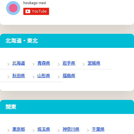
北海道・東北
北海道
青森県
岩手県
宮城県
秋田県
山形県
福島県
関東
東京都
埼玉県
神奈川県
千葉県