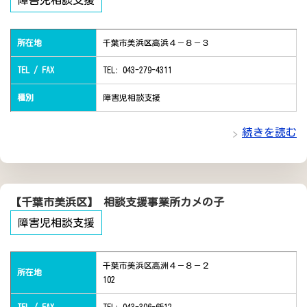
障害児相談支援
所在地
千葉市美浜区高浜４－８－３
TEL / FAX
TEL: 043-279-4311
種別
障害児相談支援
続きを読む
【千葉市美浜区】 相談支援事業所カメの子
障害児相談支援
千葉市美浜区高洲４－８－２
所在地
102