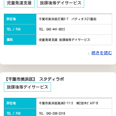
児童発達支援
放課後等デイサービス
所在地
千葉市美浜区打瀬3-7 パティオス21番街
TEL / FAX
TEL: 043-441-8012
種別
児童発達支援 放課後等デイサービス
続きを読む
【千葉市美浜区】 スタディラボ
放課後等デイサービス
所在地
千葉市美浜区高洲3-11-3 第2並木ﾋﾞﾙ1F-B
TEL / FAX
TEL: 043-306-3318