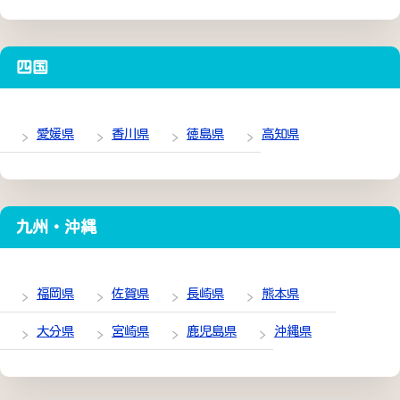
四国
愛媛県
香川県
徳島県
高知県
九州・沖縄
福岡県
佐賀県
長崎県
熊本県
大分県
宮崎県
鹿児島県
沖縄県