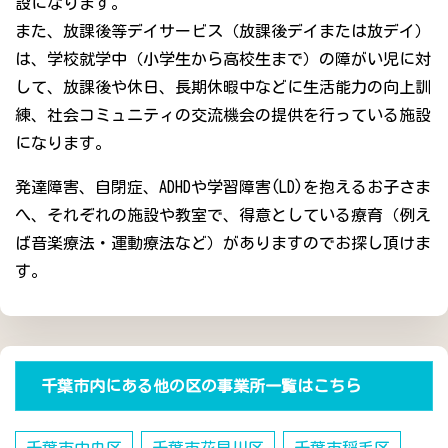
設になります。
また、放課後等デイサービス（放課後デイまたは放デイ）
は、学校就学中（小学生から高校生まで）の障がい児に対
して、放課後や休日、長期休暇中などに生活能力の向上訓
練、社会コミュニティの交流機会の提供を行っている施設
になります。
発達障害、自閉症、ADHDや学習障害(LD)を抱えるお子さま
へ、それぞれの施設や教室で、得意としている療育（例え
ば音楽療法・運動療法など）がありますのでお探し頂けま
す。
千葉市内にある他の区の事業所一覧はこちら