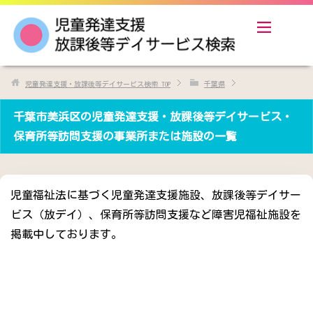
児童発達支援・放課後等デイサービス検索
TOP
千葉県
千葉市美浜区の児童発達支援・放課後等デイサービス・
保育所等訪問支援の事業所または施設の一覧
児童福祉法に基づく児童発達支援施設、放課後等デイサー
ビス（放デイ）、保育所等訪問支援など障害児福祉施設を
掲載中しております。