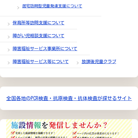
居宅訪問型児童発達支援について
保育所等訪問支援について
障がい児相談支援について
障害福祉サービス事業所について
障害福祉サービス等について
放課後児童クラブ
全国各地のPCR検査・抗原検査・抗体検査が探せるサイト