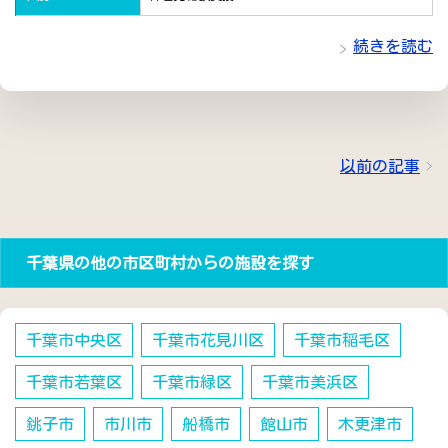
続きを読む
以前の記事
千葉県の他の市区町村からの施設を探す
千葉市中央区
千葉市花見川区
千葉市稲毛区
千葉市若葉区
千葉市緑区
千葉市美浜区
銚子市
市川市
船橋市
館山市
木更津市