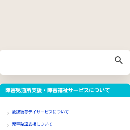
障害児通所支援・障害福祉サービスについて
放課後等デイサービスについて
児童発達支援について