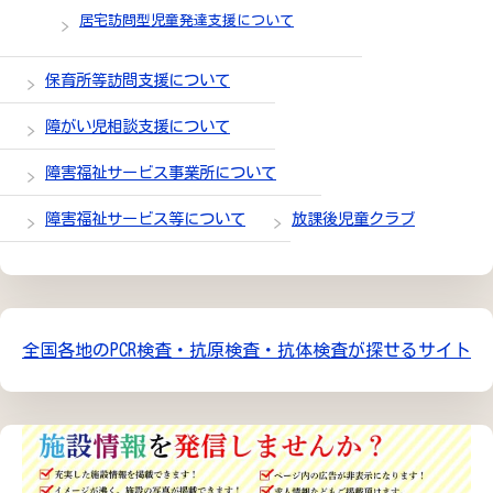
居宅訪問型児童発達支援について
保育所等訪問支援について
障がい児相談支援について
障害福祉サービス事業所について
障害福祉サービス等について
放課後児童クラブ
全国各地のPCR検査・抗原検査・抗体検査が探せるサイト