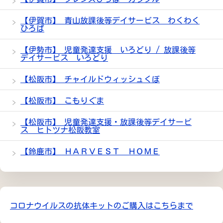
【伊賀市】 青山放課後等デイサービス わくわく
ひろば
【伊勢市】 児童発達支援 いろどり / 放課後等
デイサービス いろどり
【松阪市】 チャイルドウィッシュくぼ
【松阪市】 こもりぐま
【松阪市】 児童発達支援・放課後等デイサービ
ス ヒトツナ松阪教室
【鈴鹿市】 ＨＡＲＶＥＳＴ ＨＯＭＥ
コロナウイルスの抗体キットのご購入はこちらまで