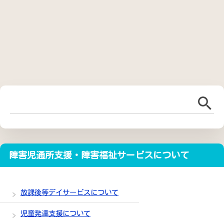
障害児通所支援・障害福祉サービスについて
放課後等デイサービスについて
児童発達支援について