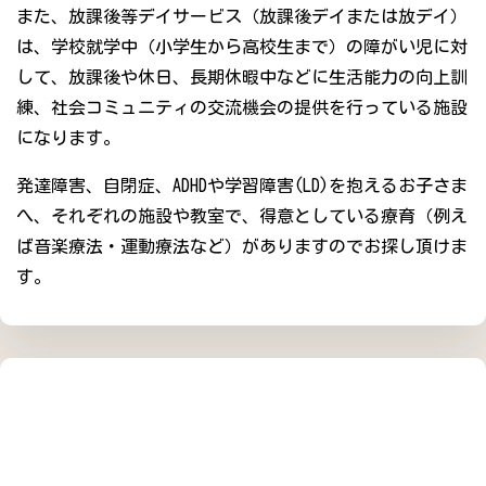
また、放課後等デイサービス（放課後デイまたは放デイ）
は、学校就学中（小学生から高校生まで）の障がい児に対
して、放課後や休日、長期休暇中などに生活能力の向上訓
練、社会コミュニティの交流機会の提供を行っている施設
になります。
発達障害、自閉症、ADHDや学習障害(LD)を抱えるお子さま
へ、それぞれの施設や教室で、得意としている療育（例え
ば音楽療法・運動療法など）がありますのでお探し頂けま
す。