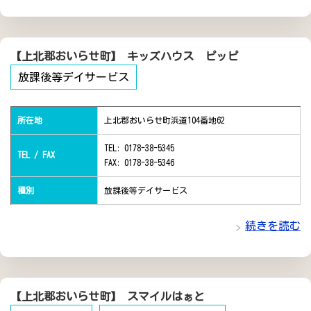
【上北郡おいらせ町】 キッズハウス ピッピ
放課後等デイサービス
所在地
上北郡おいらせ町浜道104番地62
TEL: 0178-38-5345
TEL / FAX
FAX: 0178-38-5346
種別
放課後等デイサービス
続きを読む
【上北郡おいらせ町】 スマイルはぁと