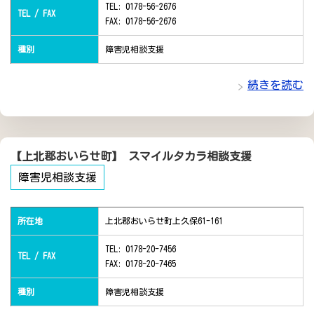
TEL: 0178-56-2676
TEL / FAX
FAX: 0178-56-2676
種別
障害児相談支援
続きを読む
【上北郡おいらせ町】 スマイルタカラ相談支援
障害児相談支援
所在地
上北郡おいらせ町上久保61-161
TEL: 0178-20-7456
TEL / FAX
FAX: 0178-20-7465
種別
障害児相談支援