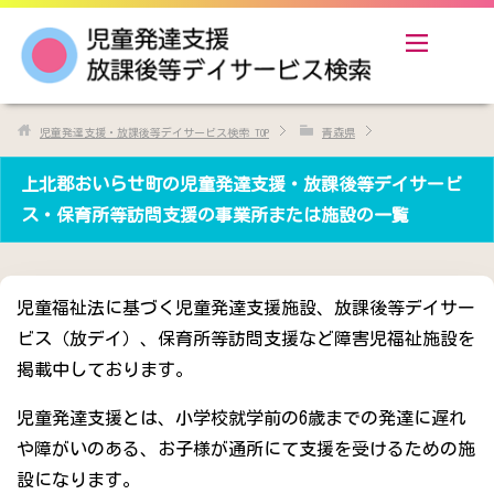
児童発達支援・放課後等デイサービス検索
TOP
青森県
上北郡おいらせ町の児童発達支援・放課後等デイサービ
ス・保育所等訪問支援の事業所または施設の一覧
児童福祉法に基づく児童発達支援施設、放課後等デイサー
ビス（放デイ）、保育所等訪問支援など障害児福祉施設を
掲載中しております。
児童発達支援とは、小学校就学前の6歳までの発達に遅れ
や障がいのある、お子様が通所にて支援を受けるための施
設になります。