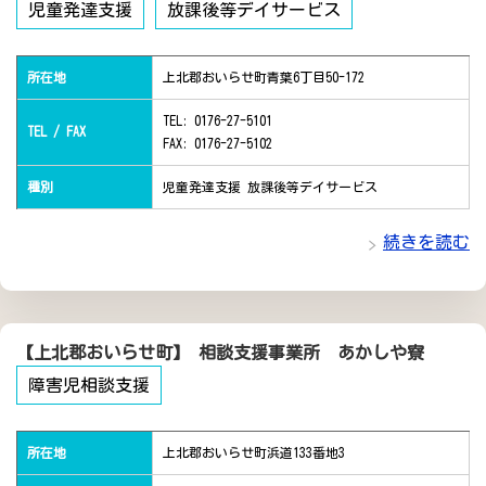
児童発達支援
放課後等デイサービス
所在地
上北郡おいらせ町青葉6丁目50-172
TEL: 0176-27-5101
TEL / FAX
FAX: 0176-27-5102
種別
児童発達支援 放課後等デイサービス
続きを読む
【上北郡おいらせ町】 相談支援事業所 あかしや寮
障害児相談支援
所在地
上北郡おいらせ町浜道133番地3