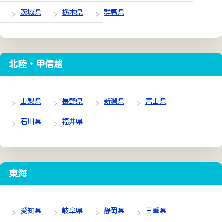
茨城県
栃木県
群馬県
北陸・甲信越
山梨県
長野県
新潟県
富山県
石川県
福井県
東海
愛知県
岐阜県
静岡県
三重県