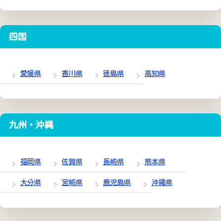
四国
愛媛県
香川県
徳島県
高知県
九州・沖縄
福岡県
佐賀県
長崎県
熊本県
大分県
宮崎県
鹿児島県
沖縄県