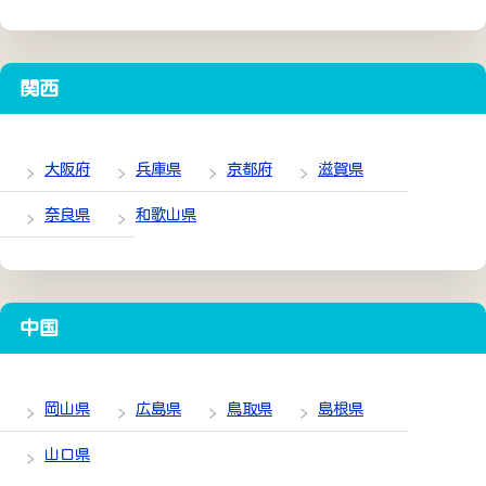
関西
大阪府
兵庫県
京都府
滋賀県
奈良県
和歌山県
中国
岡山県
広島県
鳥取県
島根県
山口県