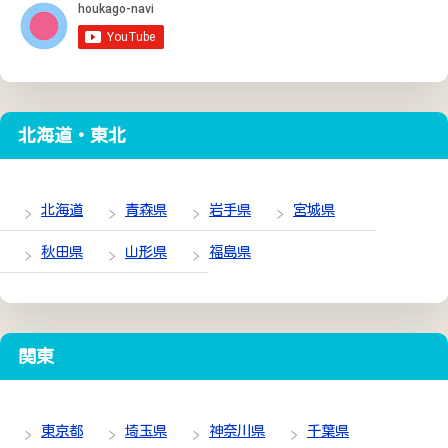
北海道・東北
北海道
青森県
岩手県
宮城県
秋田県
山形県
福島県
関東
東京都
埼玉県
神奈川県
千葉県