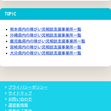
TOPIC
熊本県内の障がい児相談支援事業所一覧
沖縄県内の障がい児相談支援事業所一覧
鹿児島県内の障がい児相談支援事業所一覧
宮崎県内の障がい児相談支援事業所一覧
大分県内の障がい児相談支援事業所一覧
プライバシーポリシー
サイトマップ
お問い合わせ
運営者情報