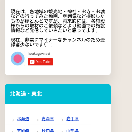
現在は、各地域の観光地・神社・お寺・お城
などの行ってみた動画、雰囲気など撮影した
ものがほとんどですが、将来的には、各施設
様からの取材のご依頼などより動画での施設
情報など発信していきたいと思ってます。
現在、非常にマイナーなチャンネルのため登
録者少ないです(^^;
北海道・東北
北海道
青森県
岩手県
宮城県
秋田県
山形県