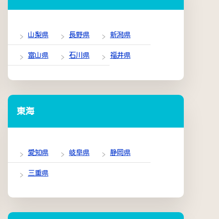
山梨県
長野県
新潟県
富山県
石川県
福井県
東海
愛知県
岐阜県
静岡県
三重県