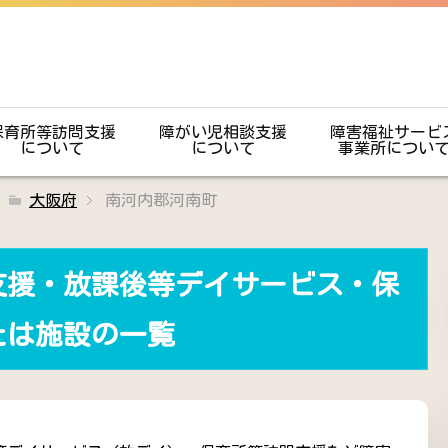
保育所等訪問支援
障がい児相談支援
障害福祉サービ
について
について
事業所につい
大阪府
南河内郡河南町
支援・放課後等デイサービス・保
たは施設の一覧