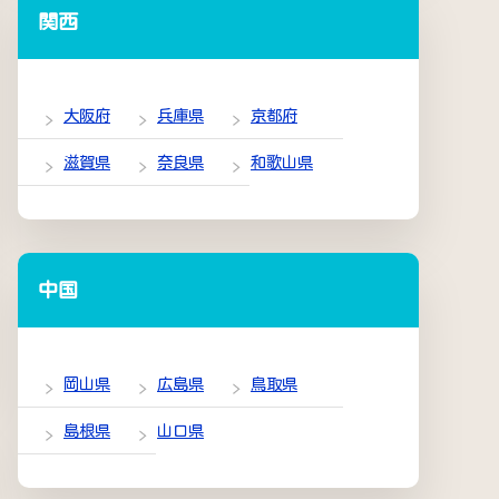
関西
大阪府
兵庫県
京都府
滋賀県
奈良県
和歌山県
中国
岡山県
広島県
鳥取県
島根県
山口県