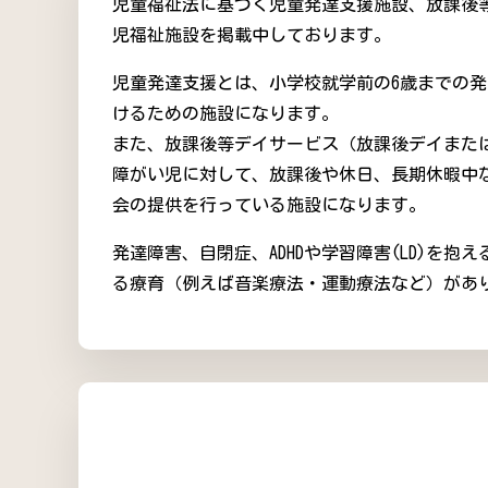
児童福祉法に基づく児童発達支援施設、放課後
児福祉施設を掲載中しております。
児童発達支援とは、小学校就学前の6歳までの
けるための施設になります。
また、放課後等デイサービス（放課後デイまた
障がい児に対して、放課後や休日、長期休暇中
会の提供を行っている施設になります。
発達障害、自閉症、ADHDや学習障害(LD)を
る療育（例えば音楽療法・運動療法など）があ