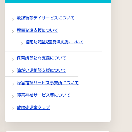
放課後等デイサービスについて
児童発達支援について
居宅訪問型児童発達支援について
保育所等訪問支援について
障がい児相談支援について
障害福祉サービス事業所について
障害福祉サービス等について
放課後児童クラブ