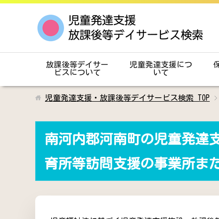
放課後等デイサー
児童発達支援につ
ビスについて
いて
児童発達支援・放課後等デイサービス検索
TOP
南河内郡河南町の児童発達
育所等訪問支援の事業所ま