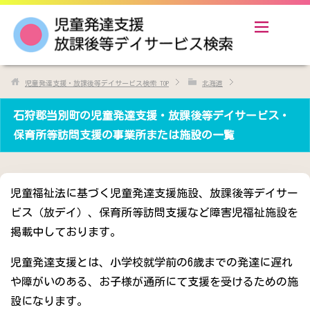
児童発達支援・放課後等デイサービス検索
TOP
北海道
石狩郡当別町の児童発達支援・放課後等デイサービス・
保育所等訪問支援の事業所または施設の一覧
児童福祉法に基づく児童発達支援施設、放課後等デイサー
ビス（放デイ）、保育所等訪問支援など障害児福祉施設を
掲載中しております。
児童発達支援とは、小学校就学前の6歳までの発達に遅れ
や障がいのある、お子様が通所にて支援を受けるための施
設になります。