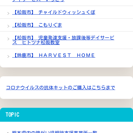
【松阪市】 チャイルドウィッシュくぼ
【松阪市】 こもりぐま
【松阪市】 児童発達支援・放課後等デイサービ
ス ヒトツナ松阪教室
【鈴鹿市】 ＨＡＲＶＥＳＴ ＨＯＭＥ
コロナウイルスの抗体キットのご購入はこちらまで
TOPIC