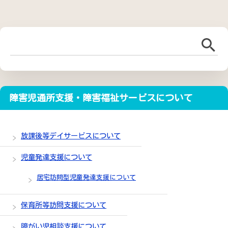
障害児通所支援・障害福祉サービスについて
放課後等デイサービスについて
児童発達支援について
居宅訪問型児童発達支援について
保育所等訪問支援について
障がい児相談支援について