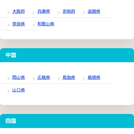
大阪府
兵庫県
京都府
滋賀県
奈良県
和歌山県
中国
岡山県
広島県
鳥取県
島根県
山口県
四国