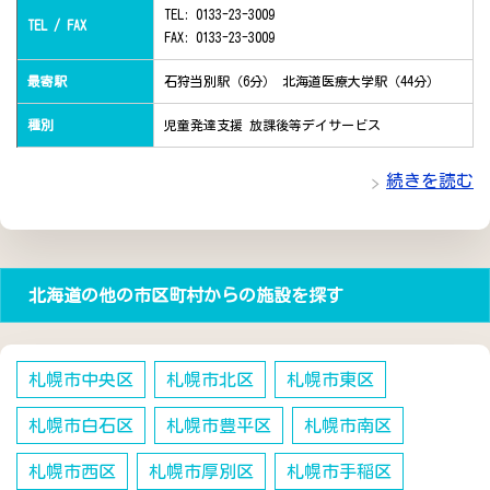
TEL: 0133-23-3009
TEL / FAX
FAX: 0133-23-3009
最寄駅
石狩当別駅（6分） 北海道医療大学駅（44分）
種別
児童発達支援 放課後等デイサービス
続きを読む
北海道の他の市区町村からの施設を探す
札幌市中央区
札幌市北区
札幌市東区
札幌市白石区
札幌市豊平区
札幌市南区
札幌市西区
札幌市厚別区
札幌市手稲区