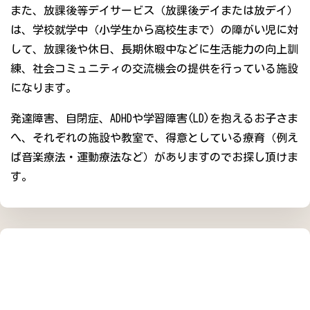
また、放課後等デイサービス（放課後デイまたは放デイ）
は、学校就学中（小学生から高校生まで）の障がい児に対
して、放課後や休日、長期休暇中などに生活能力の向上訓
練、社会コミュニティの交流機会の提供を行っている施設
になります。
発達障害、自閉症、ADHDや学習障害(LD)を抱えるお子さま
へ、それぞれの施設や教室で、得意としている療育（例え
ば音楽療法・運動療法など）がありますのでお探し頂けま
す。