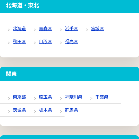
北海道・東北
北海道
青森県
岩手県
宮城県
秋田県
山形県
福島県
関東
東京都
埼玉県
神奈川県
千葉県
茨城県
栃木県
群馬県