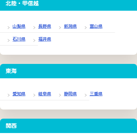
北陸・甲信越
山梨県
長野県
新潟県
富山県
石川県
福井県
東海
愛知県
岐阜県
静岡県
三重県
関西