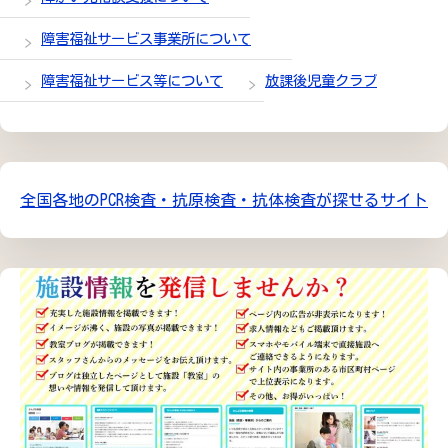
障害福祉サービス事業所について
障害福祉サービス等について
放課後児童クラブ
全国各地のPCR検査・抗原検査・抗体検査が探せるサイト