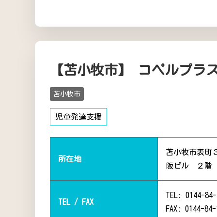
【苫小牧市】 コペルプラ
苫小牧市
児童発達支援
苫小牧市表町
所在地
阪ビル ２階
TEL: 0144-84-
TEL / FAX
FAX: 0144-84-