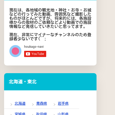
現在は、各地域の観光地・神社・お寺・お城
などの行ってみた動画、雰囲気など撮影した
ものがほとんどですが、将来的には、各施設
様からの取材のご依頼などより動画での施設
情報など発信していきたいと思ってます。
現在、非常にマイナーなチャンネルのため登
録者少ないです(^^;
北海道・東北
北海道
青森県
岩手県
宮城県
秋田県
山形県