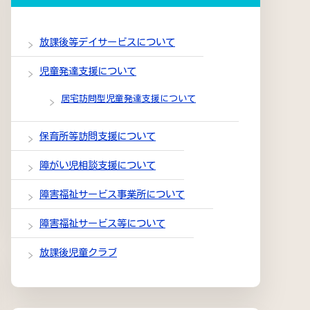
放課後等デイサービスについて
児童発達支援について
居宅訪問型児童発達支援について
保育所等訪問支援について
障がい児相談支援について
障害福祉サービス事業所について
障害福祉サービス等について
放課後児童クラブ