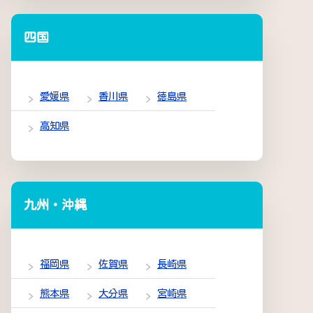
四国
愛媛県
香川県
徳島県
高知県
九州・沖縄
福岡県
佐賀県
長崎県
熊本県
大分県
宮崎県