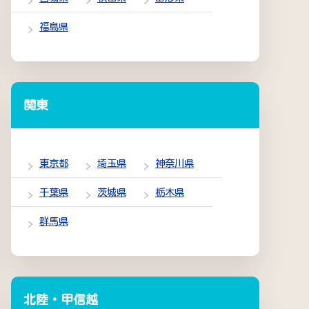
福島県
関東
東京都
埼玉県
神奈川県
千葉県
茨城県
栃木県
群馬県
北陸・甲信越