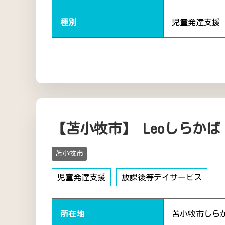
種別
児童発達支援
【苫小牧市】 Leoしらかば
苫小牧市
児童発達支援
放課後等デイサービス
所在地
苫小牧市しら