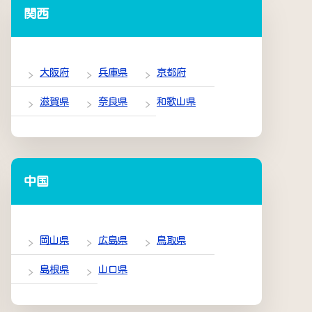
関西
大阪府
兵庫県
京都府
滋賀県
奈良県
和歌山県
中国
岡山県
広島県
鳥取県
島根県
山口県