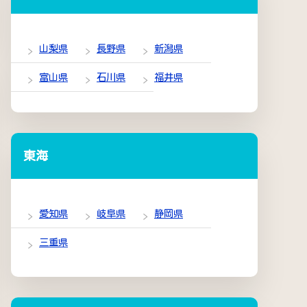
山梨県
長野県
新潟県
富山県
石川県
福井県
東海
愛知県
岐阜県
静岡県
三重県