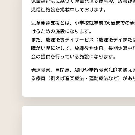
児童福祉法に基づく児童発達支援施設、放課後
児福祉施設を掲載中しております。
児童発達支援とは、小学校就学前の6歳までの
けるための施設になります。
また、放課後等デイサービス（放課後デイまた
障がい児に対して、放課後や休日、長期休暇中
会の提供を行っている施設になります。
発達障害、自閉症、ADHDや学習障害(LD)を
る療育（例えば音楽療法・運動療法など）があ