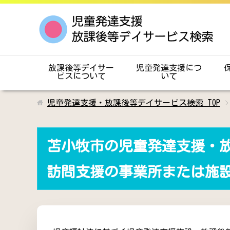
放課後等デイサー
児童発達支援につ
ビスについて
いて
児童発達支援・放課後等デイサービス検索
TOP
苫小牧市の児童発達支援・
訪問支援の事業所または施