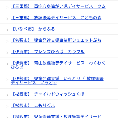
【三重郡】 重症心身障がい児デイサービス クム
【三重郡】 放課後等デイサービス こどもの森
【いなべ市】 からふる
【名張市】 児童発達支援事業所シュエットぷち
【伊賀市】 フレンズひろば カラフル
【伊賀市】 青山放課後等デイサービス わくわく
ひろば
【伊勢市】 児童発達支援 いろどり / 放課後等
デイサービス いろどり
【松阪市】 チャイルドウィッシュくぼ
【松阪市】 こもりぐま
【松阪市】 児童発達支援・放課後等デイサービ