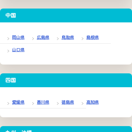
中国
岡山県
広島県
鳥取県
島根県
山口県
四国
愛媛県
香川県
徳島県
高知県