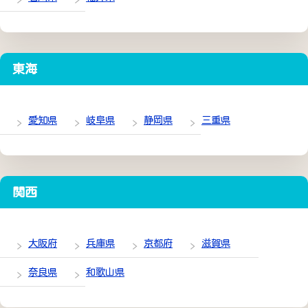
東海
愛知県
岐阜県
静岡県
三重県
関西
大阪府
兵庫県
京都府
滋賀県
奈良県
和歌山県