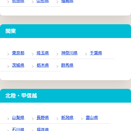
秋田県
山形県
福島県
関東
東京都
埼玉県
神奈川県
千葉県
茨城県
栃木県
群馬県
北陸・甲信越
山梨県
長野県
新潟県
富山県
石川県
福井県