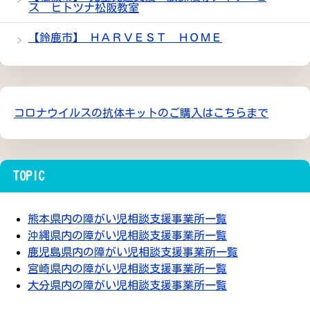
ス ヒトツナ松阪教室
【鈴鹿市】 ＨＡＲＶＥＳＴ ＨＯＭＥ
コロナウイルスの抗体キットのご購入はこちらまで
TOPIC
熊本県内の障がい児相談支援事業所一覧
沖縄県内の障がい児相談支援事業所一覧
鹿児島県内の障がい児相談支援事業所一覧
宮崎県内の障がい児相談支援事業所一覧
大分県内の障がい児相談支援事業所一覧