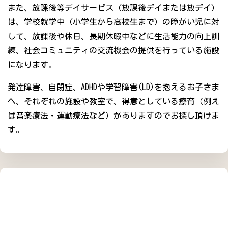
また、放課後等デイサービス（放課後デイまたは放デイ）
は、学校就学中（小学生から高校生まで）の障がい児に対
して、放課後や休日、長期休暇中などに生活能力の向上訓
練、社会コミュニティの交流機会の提供を行っている施設
になります。
発達障害、自閉症、ADHDや学習障害(LD)を抱えるお子さま
へ、それぞれの施設や教室で、得意としている療育（例え
ば音楽療法・運動療法など）がありますのでお探し頂けま
す。