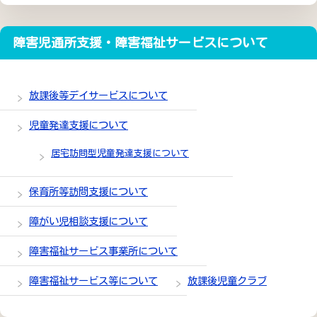
障害児通所支援・障害福祉サービスについて
放課後等デイサービスについて
児童発達支援について
居宅訪問型児童発達支援について
保育所等訪問支援について
障がい児相談支援について
障害福祉サービス事業所について
障害福祉サービス等について
放課後児童クラブ