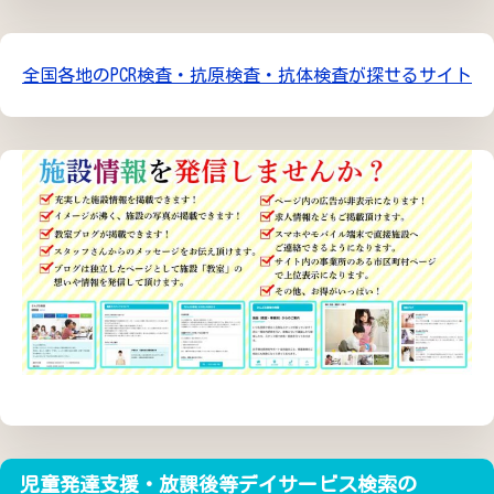
全国各地のPCR検査・抗原検査・抗体検査が探せるサイト
児童発達支援・放課後等デイサービス検索の