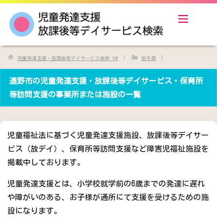
児童発達支援・放課後等デイサービス検索
TOP
岩手県
遠野市の児童発達支援・放課後等デイサービス・保育所
等訪問支援の事業所または施設の一覧
児童福祉法に基づく児童発達支援施設、放課後等デイサー
ビス（放デイ）、保育所等訪問支援など障害児福祉施設を
掲載中しております。
児童発達支援とは、小学校就学前の6歳までの発達に遅れ
や障がいのある、お子様が通所にて支援を受けるための施
設になります。