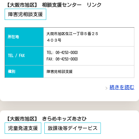
【大阪市旭区】 相談支援センター リンク
障害児相談支援
大阪市旭区生江一丁目５番２５
所在地
４０３号
TEL: 06-4253-0003
TEL / FAX
FAX: 06-4253-0003
種別
障害児相談支援
続きを読む
【大阪市旭区】 きらめキッズあさひ
児童発達支援
放課後等デイサービス