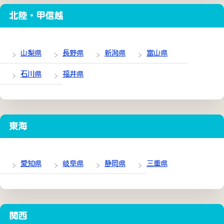
北陸・甲信越
山梨県
長野県
新潟県
富山県
石川県
福井県
東海
愛知県
岐阜県
静岡県
三重県
関西