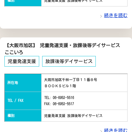
種別
児童発達支援 放課後等デイサービス
続きを読む
【大阪市旭区】 児童発達支援・放課後等デイサービス
ここいろ
児童発達支援
放課後等デイサービス
大阪市旭区千林一丁目１１番８号
所在地
ＢＯＯＫＳビル１階
TEL: 06-6953-5516
TEL / FAX
FAX: 06-6953-5517
種別
児童発達支援 放課後等デイサービス
続きを読む