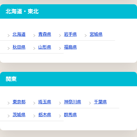
北海道・東北
北海道
青森県
岩手県
宮城県
秋田県
山形県
福島県
関東
東京都
埼玉県
神奈川県
千葉県
茨城県
栃木県
群馬県