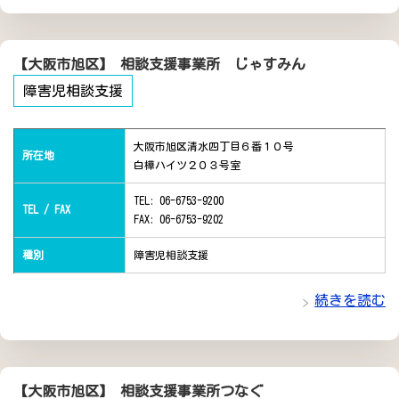
【大阪市旭区】 相談支援事業所 じゃすみん
障害児相談支援
大阪市旭区清水四丁目６番１０号
所在地
白樺ハイツ２０３号室
TEL: 06-6753-9200
TEL / FAX
FAX: 06-6753-9202
種別
障害児相談支援
続きを読む
【大阪市旭区】 相談支援事業所つなぐ