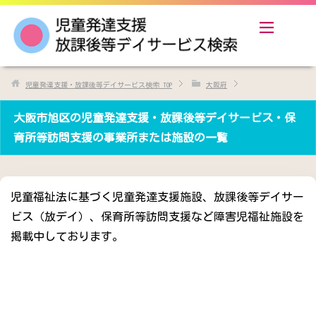
児童発達支援・放課後等デイサービス検索
TOP
大阪府
大阪市旭区の児童発達支援・放課後等デイサービス・保
育所等訪問支援の事業所または施設の一覧
児童福祉法に基づく児童発達支援施設、放課後等デイサー
ビス（放デイ）、保育所等訪問支援など障害児福祉施設を
掲載中しております。