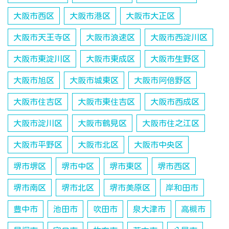
大阪市西区
大阪市港区
大阪市大正区
大阪市天王寺区
大阪市浪速区
大阪市西淀川区
大阪市東淀川区
大阪市東成区
大阪市生野区
大阪市旭区
大阪市城東区
大阪市阿倍野区
大阪市住吉区
大阪市東住吉区
大阪市西成区
大阪市淀川区
大阪市鶴見区
大阪市住之江区
大阪市平野区
大阪市北区
大阪市中央区
堺市堺区
堺市中区
堺市東区
堺市西区
堺市南区
堺市北区
堺市美原区
岸和田市
豊中市
池田市
吹田市
泉大津市
高槻市