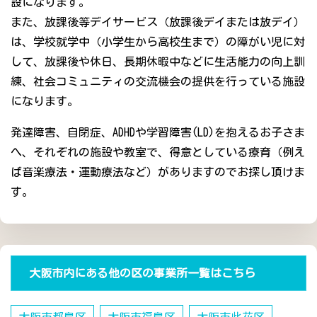
設になります。
また、放課後等デイサービス（放課後デイまたは放デイ）
は、学校就学中（小学生から高校生まで）の障がい児に対
して、放課後や休日、長期休暇中などに生活能力の向上訓
練、社会コミュニティの交流機会の提供を行っている施設
になります。
発達障害、自閉症、ADHDや学習障害(LD)を抱えるお子さま
へ、それぞれの施設や教室で、得意としている療育（例え
ば音楽療法・運動療法など）がありますのでお探し頂けま
す。
大阪市内にある他の区の事業所一覧はこちら