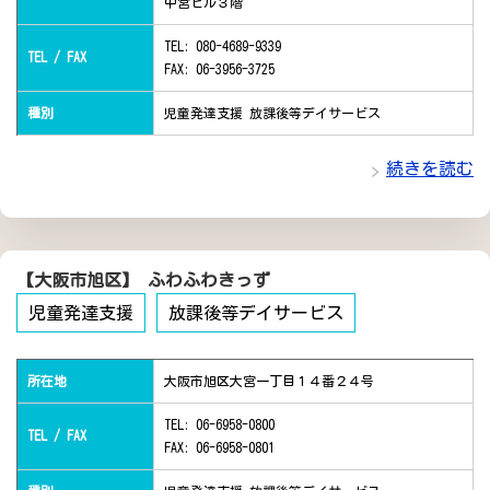
中宮ビル３階
TEL: 080-4689-9339
TEL / FAX
FAX: 06-3956-3725
種別
児童発達支援 放課後等デイサービス
続きを読む
【大阪市旭区】 ふわふわきっず
児童発達支援
放課後等デイサービス
所在地
大阪市旭区大宮一丁目１４番２４号
TEL: 06-6958-0800
TEL / FAX
FAX: 06-6958-0801