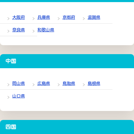
大阪府
兵庫県
京都府
滋賀県
奈良県
和歌山県
中国
岡山県
広島県
鳥取県
島根県
山口県
四国