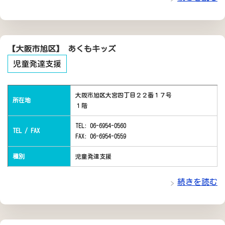
【大阪市旭区】 あくもキッズ
児童発達支援
大阪市旭区大宮四丁目２２番１７号
所在地
１階
TEL: 06-6954-0560
TEL / FAX
FAX: 06-6954-0559
種別
児童発達支援
続きを読む