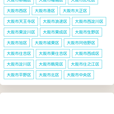
大阪市都島区
大阪市福島区
大阪市此花区
大阪市西区
大阪市港区
大阪市大正区
大阪市天王寺区
大阪市浪速区
大阪市西淀川区
大阪市東淀川区
大阪市東成区
大阪市生野区
大阪市旭区
大阪市城東区
大阪市阿倍野区
大阪市住吉区
大阪市東住吉区
大阪市西成区
大阪市淀川区
大阪市鶴見区
大阪市住之江区
大阪市平野区
大阪市北区
大阪市中央区