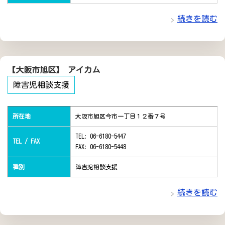
続きを読む
【大阪市旭区】 アイカム
障害児相談支援
所在地
大阪市旭区今市一丁目１２番７号
TEL: 06-6180-5447
TEL / FAX
FAX: 06-6180-5448
種別
障害児相談支援
続きを読む