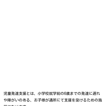
児童発達支援とは、小学校就学前の6歳までの発達に遅れ
や障がいのある、お子様が通所にて支援を受けるための施