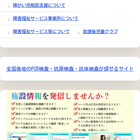
障がい児相談支援について
障害福祉サービス事業所について
障害福祉サービス等について
放課後児童クラブ
全国各地のPCR検査・抗原検査・抗体検査が探せるサイト