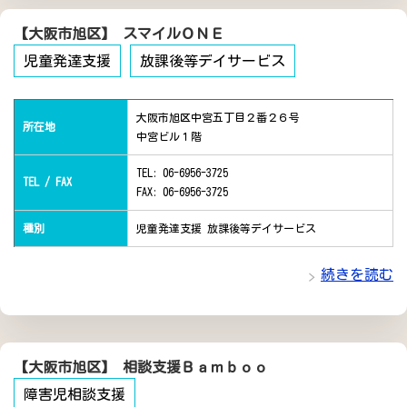
【大阪市旭区】 スマイルＯＮＥ
児童発達支援
放課後等デイサービス
大阪市旭区中宮五丁目２番２６号
所在地
中宮ビル１階
TEL: 06-6956-3725
TEL / FAX
FAX: 06-6956-3725
種別
児童発達支援 放課後等デイサービス
続きを読む
【大阪市旭区】 相談支援Ｂａｍｂｏｏ
障害児相談支援