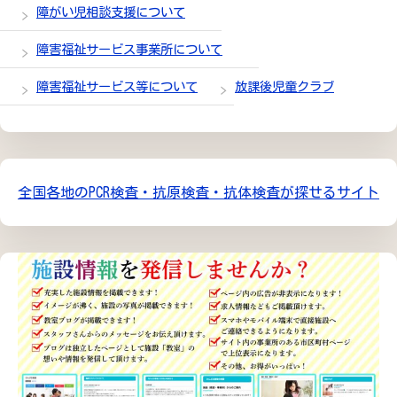
障がい児相談支援について
障害福祉サービス事業所について
障害福祉サービス等について
放課後児童クラブ
全国各地のPCR検査・抗原検査・抗体検査が探せるサイト