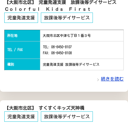
【大阪市北区】 児童発達支援 放課後等デイサービス
Ｃｏｌｏｒｆｕｌ Ｋｉｄｓ Ｆｉｒｓｔ
児童発達支援
放課後等デイサービス
所在地
大阪市北区中津七丁目１番３号
TEL: 06-6450-8107
TEL / FAX
FAX: 06-6450-8108
種別
児童発達支援 放課後等デイサービス
続きを読む
【大阪市北区】 すくすくキッズ天神橋
児童発達支援
放課後等デイサービス