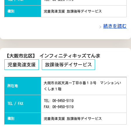
種別
児童発達支援 放課後等デイサービス
続きを読む
【大阪市北区】 インフィニティキッズてんま
児童発達支援
放課後等デイサービス
大阪市北区天満一丁目８番１３号 マンションい
所在地
くしま１階
TEL: 06-6450-5119
TEL / FAX
FAX: 06-6450-5119
種別
児童発達支援 放課後等デイサービス