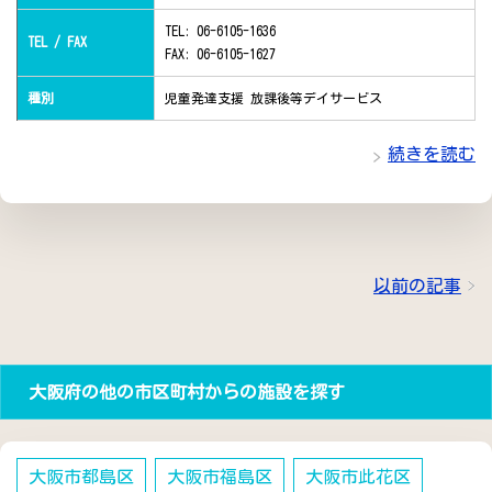
TEL: 06-6105-1636
TEL / FAX
FAX: 06-6105-1627
種別
児童発達支援 放課後等デイサービス
続きを読む
以前の記事
大阪府の他の市区町村からの施設を探す
大阪市都島区
大阪市福島区
大阪市此花区