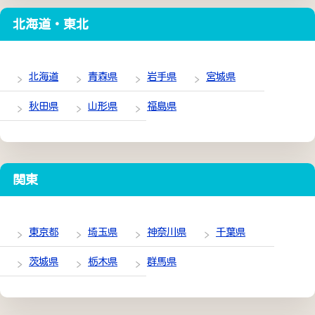
北海道・東北
北海道
青森県
岩手県
宮城県
秋田県
山形県
福島県
関東
東京都
埼玉県
神奈川県
千葉県
茨城県
栃木県
群馬県