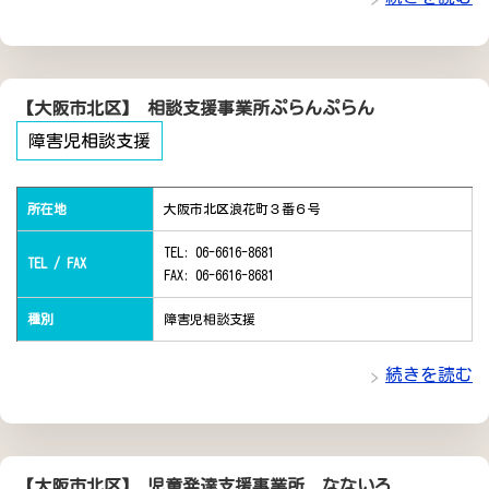
【大阪市北区】 相談支援事業所ぷらんぷらん
障害児相談支援
所在地
大阪市北区浪花町３番６号
TEL: 06-6616-8681
TEL / FAX
FAX: 06-6616-8681
種別
障害児相談支援
続きを読む
【大阪市北区】 児童発達支援事業所 なないろ