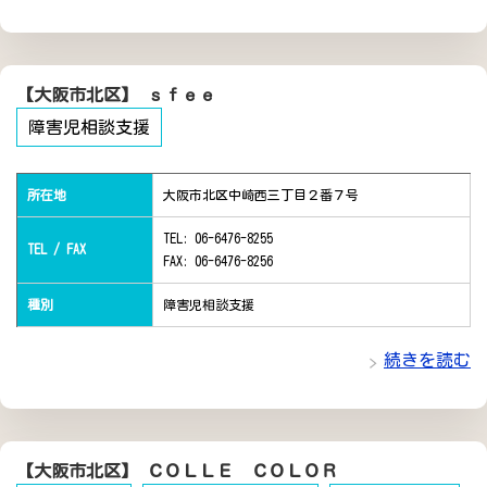
【大阪市北区】 ｓｆｅｅ
障害児相談支援
所在地
大阪市北区中崎西三丁目２番７号
TEL: 06-6476-8255
TEL / FAX
FAX: 06-6476-8256
種別
障害児相談支援
続きを読む
【大阪市北区】 ＣＯＬＬＥ ＣＯＬＯＲ