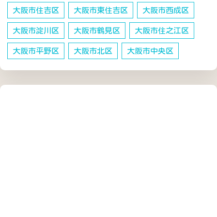
大阪市住吉区
大阪市東住吉区
大阪市西成区
大阪市淀川区
大阪市鶴見区
大阪市住之江区
大阪市平野区
大阪市北区
大阪市中央区