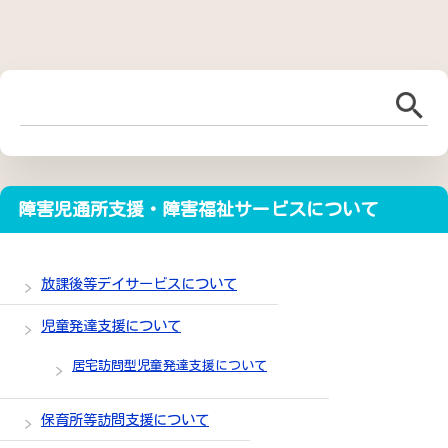
障害児通所支援・障害福祉サービスについて
放課後等デイサービスについて
児童発達支援について
居宅訪問型児童発達支援について
保育所等訪問支援について