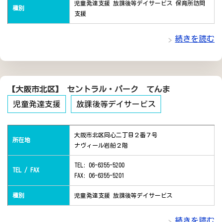
児童発達支援 放課後等デイサービス 保育所訪問
種別
支援
続きを読む
【大阪市北区】 セントラル・パーク てんま
児童発達支援
放課後等デイサービス
大阪市北区同心二丁目２番７号
所在地
ナヴィール岩船２階
TEL: 06-6355-5200
TEL / FAX
FAX: 06-6355-5201
種別
児童発達支援 放課後等デイサービス
続きを読む