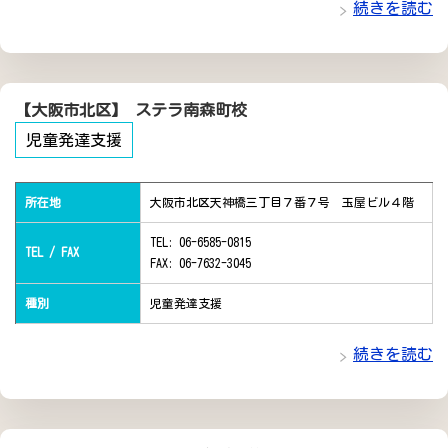
続きを読む
【大阪市北区】 ステラ南森町校
児童発達支援
所在地
大阪市北区天神橋三丁目７番７号 玉屋ビル４階
TEL: 06-6585-0815
TEL / FAX
FAX: 06-7632-3045
種別
児童発達支援
続きを読む