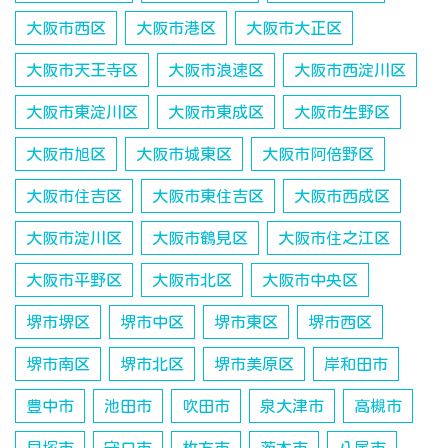
大阪市西区
大阪市港区
大阪市大正区
大阪市天王寺区
大阪市浪速区
大阪市西淀川区
大阪市東淀川区
大阪市東成区
大阪市生野区
大阪市旭区
大阪市城東区
大阪市阿倍野区
大阪市住吉区
大阪市東住吉区
大阪市西成区
大阪市淀川区
大阪市鶴見区
大阪市住之江区
大阪市平野区
大阪市北区
大阪市中央区
堺市堺区
堺市中区
堺市東区
堺市西区
堺市南区
堺市北区
堺市美原区
岸和田市
豊中市
池田市
吹田市
泉大津市
高槻市