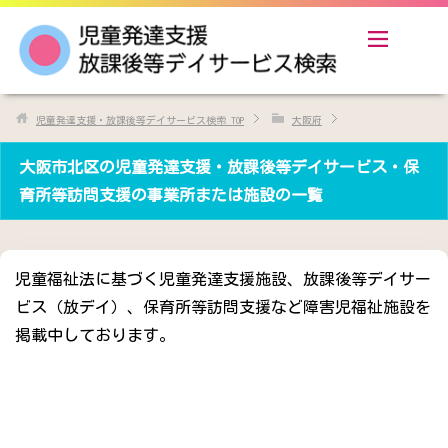
児童発達支援・放課後等デイサービス検索
TOP
大阪府
大阪市北区の児童発達支援・放課後等デイサービス・保
育所等訪問支援の事業所または施設の一覧
児童福祉法に基づく児童発達支援施設、放課後等デイサー
ビス（放デイ）、保育所等訪問支援など障害児福祉施設を
掲載中しております。