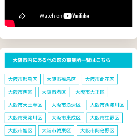
大阪市内にある他の区の事業所一覧はこちら
大阪市都島区
大阪市福島区
大阪市此花区
大阪市西区
大阪市港区
大阪市大正区
大阪市天王寺区
大阪市浪速区
大阪市西淀川区
大阪市東淀川区
大阪市東成区
大阪市生野区
大阪市旭区
大阪市城東区
大阪市阿倍野区