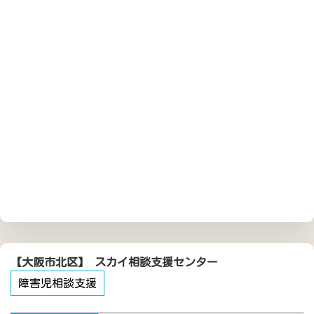
【大阪市北区】 スカイ相談支援センター
障害児相談支援