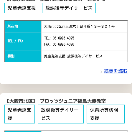
児童発達支援
放課後等デイサービス
所在地
大阪市北区西天満六丁目４番１３ー３０１号
TEL: 06-6926-4095
TEL / FAX
FAX: 06-6926-4096
種別
児童発達支援 放課後等デイサービス
続きを読む
【大阪市北区】 プロッツジュニア福島大淀教室
児童発達支
放課後等デイサー
保育所等訪問
援
ビス
支援