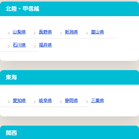
北陸・甲信越
山梨県
長野県
新潟県
富山県
石川県
福井県
東海
愛知県
岐阜県
静岡県
三重県
関西