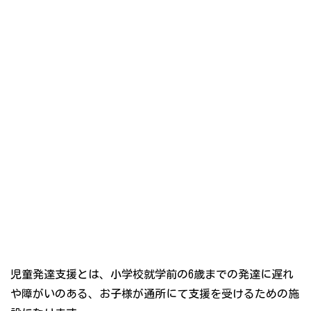
児童発達支援とは、小学校就学前の6歳までの発達に遅れ
や障がいのある、お子様が通所にて支援を受けるための施