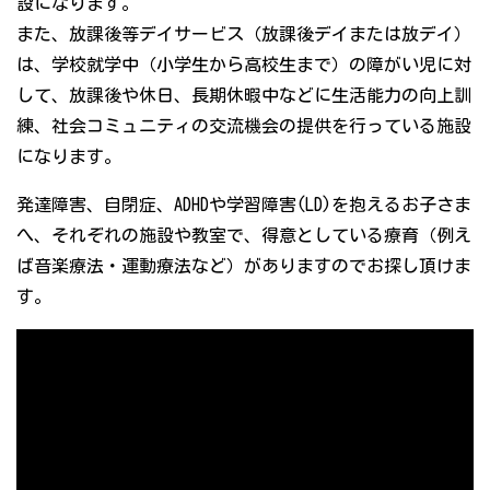
設になります。
また、放課後等デイサービス（放課後デイまたは放デイ）
は、学校就学中（小学生から高校生まで）の障がい児に対
して、放課後や休日、長期休暇中などに生活能力の向上訓
練、社会コミュニティの交流機会の提供を行っている施設
になります。
発達障害、自閉症、ADHDや学習障害(LD)を抱えるお子さま
へ、それぞれの施設や教室で、得意としている療育（例え
ば音楽療法・運動療法など）がありますのでお探し頂けま
す。