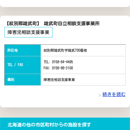
【紋別郡雄武町】 雄武町自立相談支援事業所
障害児相談支援事業
所在地
紋別郡雄武町字雄武700番地
TEL: 0158-84-4495
TEL / FAX
FAX: 0158-88-3100
種別
障害児相談支援事業
続きを読む
北海道の他の市区町村からの施設を探す