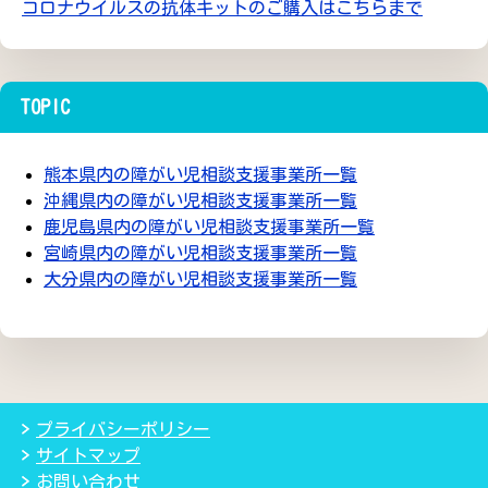
コロナウイルスの抗体キットのご購入はこちらまで
TOPIC
熊本県内の障がい児相談支援事業所一覧
沖縄県内の障がい児相談支援事業所一覧
鹿児島県内の障がい児相談支援事業所一覧
宮崎県内の障がい児相談支援事業所一覧
大分県内の障がい児相談支援事業所一覧
プライバシーポリシー
サイトマップ
お問い合わせ