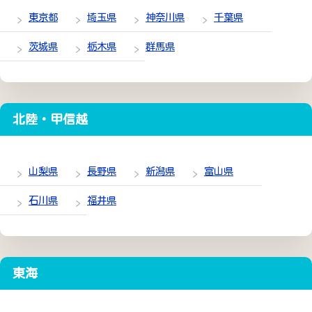
東京都
埼玉県
神奈川県
千葉県
茨城県
栃木県
群馬県
北陸・甲信越
山梨県
長野県
新潟県
富山県
石川県
福井県
東海