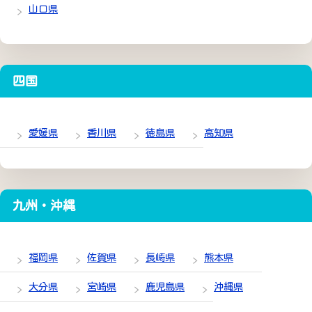
山口県
四国
愛媛県
香川県
徳島県
高知県
九州・沖縄
福岡県
佐賀県
長崎県
熊本県
大分県
宮崎県
鹿児島県
沖縄県