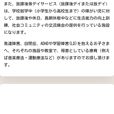
また、放課後等デイサービス（放課後デイまたは放デイ）
は、学校就学中（小学生から高校生まで）の障がい児に対
して、放課後や休日、長期休暇中などに生活能力の向上訓
練、社会コミュニティの交流機会の提供を行っている施設
になります。
発達障害、自閉症、ADHDや学習障害(LD)を抱えるお子さま
へ、それぞれの施設や教室で、得意としている療育（例え
ば音楽療法・運動療法など）がありますのでお探し頂けま
す。