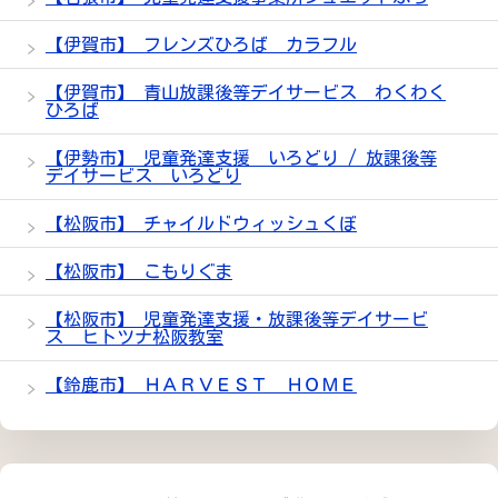
【伊賀市】 フレンズひろば カラフル
【伊賀市】 青山放課後等デイサービス わくわく
ひろば
【伊勢市】 児童発達支援 いろどり / 放課後等
デイサービス いろどり
【松阪市】 チャイルドウィッシュくぼ
【松阪市】 こもりぐま
【松阪市】 児童発達支援・放課後等デイサービ
ス ヒトツナ松阪教室
【鈴鹿市】 ＨＡＲＶＥＳＴ ＨＯＭＥ