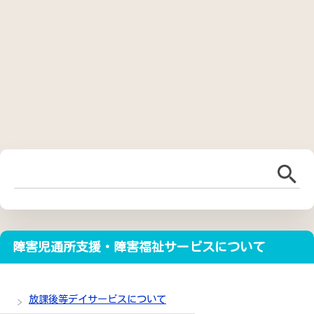
障害児通所支援・障害福祉サービスについて
放課後等デイサービスについて