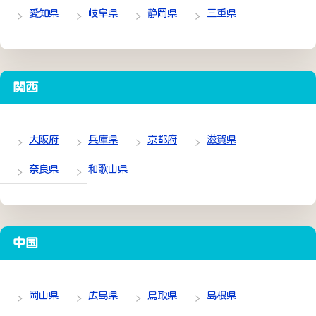
愛知県
岐阜県
静岡県
三重県
関西
大阪府
兵庫県
京都府
滋賀県
奈良県
和歌山県
中国
岡山県
広島県
鳥取県
島根県