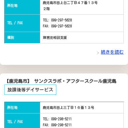
鹿児島市田上台二丁目４７番１３号
所在地
２階
TEL: 099-297-5628
TEL / FAX
FAX: 099-297-5628
種別
障害児相談支援
続きを読む
【鹿児島市】 サンクスラボ・アフタースクール鹿児島
放課後等デイサービス
所在地
鹿児島市田上三丁目１６番１３号
TEL: 099-298-5211
TEL / FAX
FAX: 099-298-5211