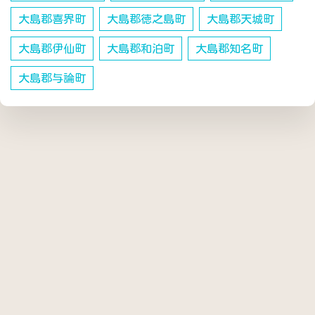
大島郡喜界町
大島郡徳之島町
大島郡天城町
大島郡伊仙町
大島郡和泊町
大島郡知名町
大島郡与論町