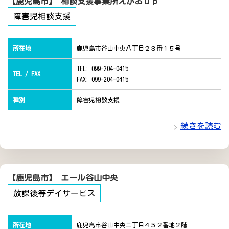
【鹿児島市】 相談支援事業所えがおｕｐ
障害児相談支援
所在地
鹿児島市谷山中央八丁目２３番１５号
TEL: 099-204-0415
TEL / FAX
FAX: 099-204-0415
種別
障害児相談支援
続きを読む
【鹿児島市】 エール谷山中央
放課後等デイサービス
所在地
鹿児島市谷山中央二丁目４５２番地２階