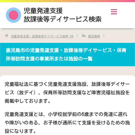
児童発達支援・放課後等デイサービス検索
TOP
鹿児島県
鹿児島市の児童発達支援・放課後等デイサービス・保育
所等訪問支援の事業所または施設の一覧
児童福祉法に基づく児童発達支援施設、放課後等デイサー
ビス（放デイ）、保育所等訪問支援など障害児福祉施設を
掲載中しております。
児童発達支援とは、小学校就学前の6歳までの発達に遅れ
や障がいのある、お子様が通所にて支援を受けるための施
設になります。