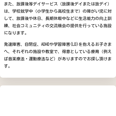
また、放課後等デイサービス（放課後デイまたは放デイ）
は、学校就学中（小学生から高校生まで）の障がい児に対
して、放課後や休日、長期休暇中などに生活能力の向上訓
練、社会コミュニティの交流機会の提供を行っている施設
になります。
発達障害、自閉症、ADHDや学習障害(LD)を抱えるお子さま
へ、それぞれの施設や教室で、得意としている療育（例え
ば音楽療法・運動療法など）がありますのでお探し頂けま
す。