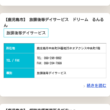
【鹿児島市】 放課後等デイサービス ドリーム るんる
ん
放課後等デイサービス
所在地
鹿児島市中央町34番地25ネオアクシス中央町1階
TEL: 099-296-8892
TEL / FAX
FAX: 099-204-7999
種別
放課後等デイサービス
続きを読む