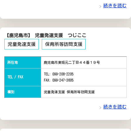
続きを読む
【鹿児島市】 児童発達支援 つじここ
児童発達支援
保育所等訪問支援
所在地
鹿児島市東坂元二丁目４４番１９号
TEL: 099-208-2205
TEL / FAX
FAX: 099-247-3605
種別
児童発達支援 保育所等訪問支援
続きを読む