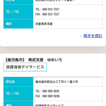
TEL: 099-813-7321
TEL / FAX
FAX: 099-813-7321
種別
児童発達支援
続きを読む
【鹿児島市】 育成支援 ゆめいろ
放課後等デイサービス
所在地
鹿児島市西谷山三丁目３１番３号
TEL: 099-800-8302
TEL / FAX
FAX: 099-800-8308
種別
放課後等デイサービス