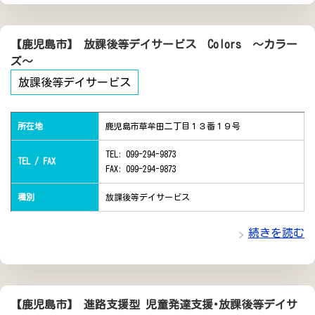
【鹿児島市】 放課後等デイサービス Colors ～カラー
ズ～
放課後等デイサービス
所在地
鹿児島市草牟田二丁目１３番１９号
TEL: 099-294-9873
TEL / FAX
FAX: 099-294-9873
種別
放課後等デイサービス
続きを読む
【鹿児島市】 進路支援型 児童発達支援･放課後等デイサ