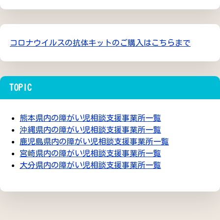
コロナウイルスの抗体キットのご購入はこちらまで
TOPIC
熊本県内の障がい児相談支援事業所一覧
沖縄県内の障がい児相談支援事業所一覧
鹿児島県内の障がい児相談支援事業所一覧
宮崎県内の障がい児相談支援事業所一覧
大分県内の障がい児相談支援事業所一覧