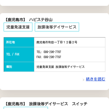
【鹿児島市】 ハビステ谷山
児童発達支援
放課後等デイサービス
所在地
鹿児島市和田一丁目１２番２号
TEL: 099-296-7787
TEL / FAX
FAX: 099-296-7797
種別
児童発達支援 放課後等デイサービス
続きを読む
【鹿児島市】 放課後等デイサービス スイッチ