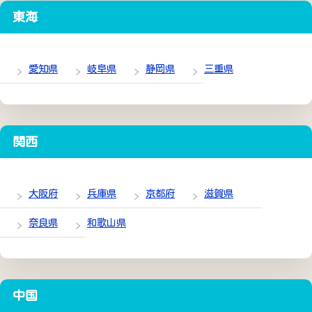
東海
愛知県
岐阜県
静岡県
三重県
関西
大阪府
兵庫県
京都府
滋賀県
奈良県
和歌山県
中国