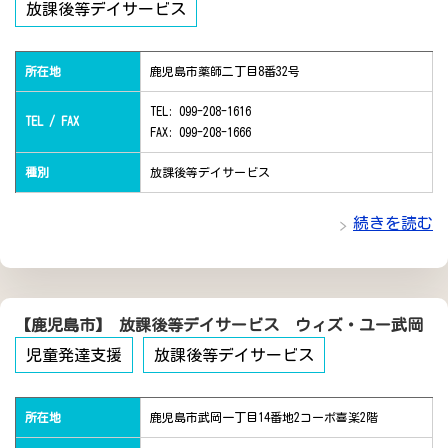
放課後等デイサービス
所在地
鹿児島市薬師二丁目8番32号
TEL: 099-208-1616
TEL / FAX
FAX: 099-208-1666
種別
放課後等デイサービス
続きを読む
【鹿児島市】 放課後等デイサービス ウィズ・ユー武岡
児童発達支援
放課後等デイサービス
所在地
鹿児島市武岡一丁目14番地2コーポ喜楽2階