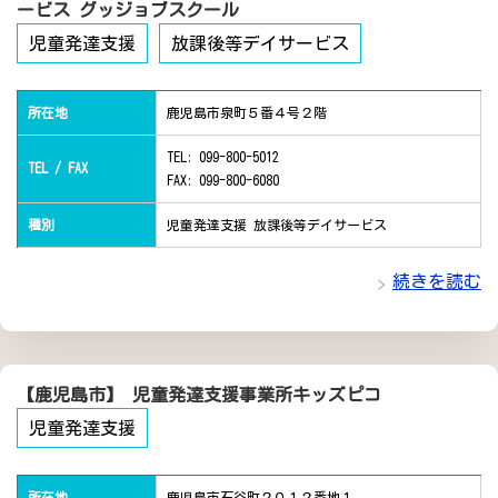
ービス グッジョブスクール
児童発達支援
放課後等デイサービス
所在地
鹿児島市泉町５番４号２階
TEL: 099-800-5012
TEL / FAX
FAX: 099-800-6080
種別
児童発達支援 放課後等デイサービス
続きを読む
【鹿児島市】 児童発達支援事業所キッズピコ
児童発達支援
所在地
鹿児島市石谷町２０１２番地１