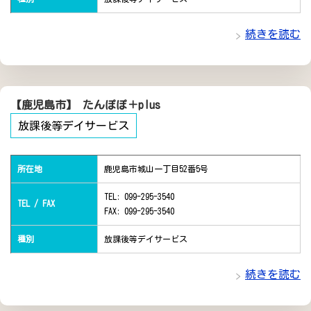
続きを読む
【鹿児島市】 たんぽぽ＋plus
放課後等デイサービス
所在地
鹿児島市城山一丁目52番5号
TEL: 099-295-3540
TEL / FAX
FAX: 099-295-3540
種別
放課後等デイサービス
続きを読む