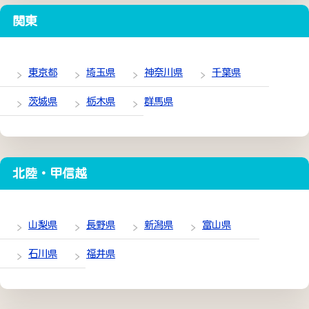
関東
東京都
埼玉県
神奈川県
千葉県
茨城県
栃木県
群馬県
北陸・甲信越
山梨県
長野県
新潟県
富山県
石川県
福井県