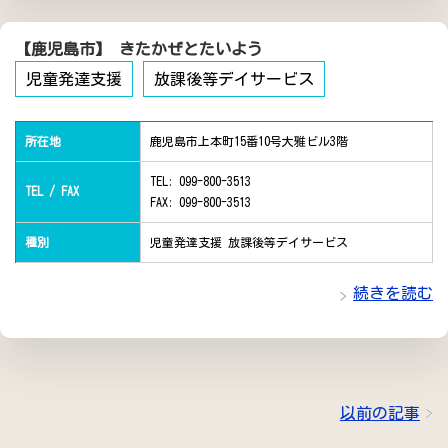
【鹿児島市】 きたかぜとたいよう
児童発達支援
放課後等デイサービス
所在地
鹿児島市上本町15番10号大雅ビル3階
TEL: 099-800-3513
TEL / FAX
FAX: 099-800-3513
種別
児童発達支援 放課後等デイサービス
続きを読む
以前の記事