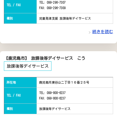
TEL: 099-296-7307
TEL / FAX
FAX: 099-296-7309
種別
児童発達支援 放課後等デイサービス
続きを読む
【鹿児島市】 放課後等デイサービス こう
放課後等デイサービス
所在地
鹿児島市東谷山二丁目１６番２５号
TEL: 099-800-6237
TEL / FAX
FAX: 099-800-6237
種別
放課後等デイサービス