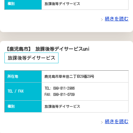
種別
放課後等デイサービス
続きを読む
【鹿児島市】 放課後等デイサービスuni
放課後等デイサービス
所在地
鹿児島市草牟田二丁目29番29号
TEL: 099-811-2986
TEL / FAX
FAX: 099-811-0709
種別
放課後等デイサービス
続きを読む