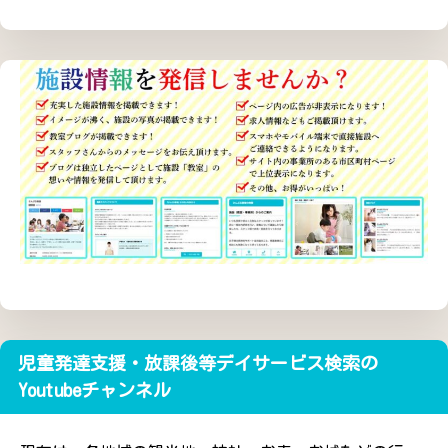
児童発達支援・放課後等デイサービス検索の
Youtubeチャンネル