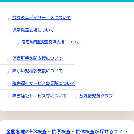
放課後等デイサービスについて
児童発達支援について
居宅訪問型児童発達支援について
保育所等訪問支援について
障がい児相談支援について
障害福祉サービス事業所について
障害福祉サービス等について
放課後児童クラブ
全国各地のPCR検査・抗原検査・抗体検査が探せるサイト