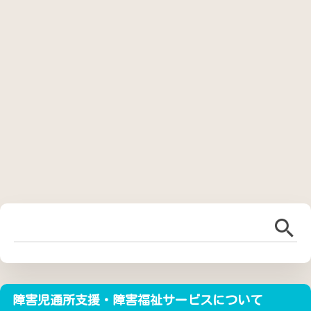
障害児通所支援・障害福祉サービスについて