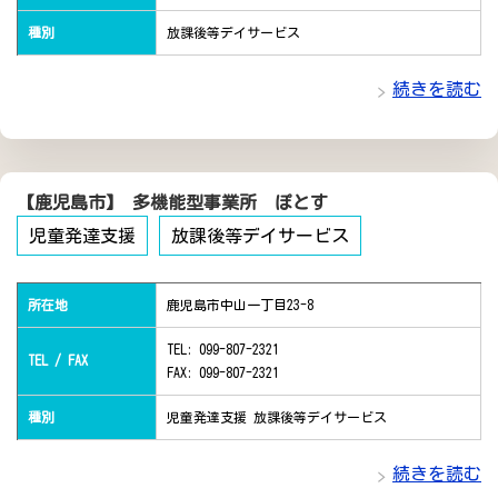
種別
放課後等デイサービス
続きを読む
【鹿児島市】 多機能型事業所 ぽとす
児童発達支援
放課後等デイサービス
所在地
鹿児島市中山一丁目23-8
TEL: 099-807-2321
TEL / FAX
FAX: 099-807-2321
種別
児童発達支援 放課後等デイサービス
続きを読む