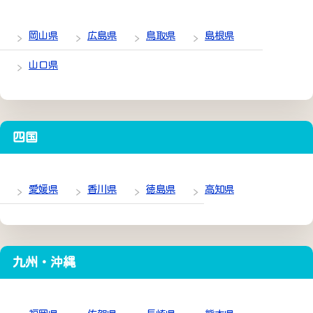
岡山県
広島県
鳥取県
島根県
山口県
四国
愛媛県
香川県
徳島県
高知県
九州・沖縄