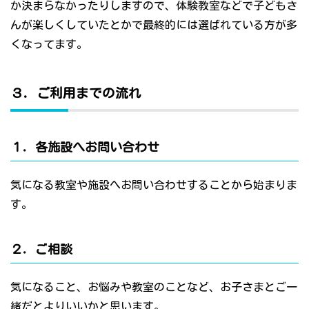
か決まらなかったりしますので、体験教室などで子どもさ
んが楽しくしていたとかで最終的には選ばれている方が多
くなってます。
３．ご利用までの流れ
１．各施設へお問い合わせ
気になる教室や施設へお問い合わせすることから始まりま
す。
２．ご相談
気になること、お悩みや教室のことなど、お子さまとご一
緒だとよりいいかと思います。