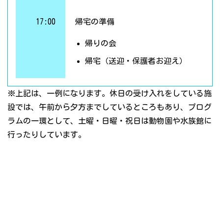
17:00
帰宅の準備
帰りの会
帰宅（送迎・保護者お迎え）
※上記は、一例になります。休日の受け入れをしている施
設では、午前から夕方までしているところもあり、プログ
ラムの一環として、土曜・日曜・祝日は動物園や水族館に
行ったりしています。