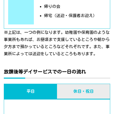
帰りの会
帰宅（送迎・保護者お迎え）
※上記は、一つの例になります。幼稚園や保育園のような
事業所もあれば、お昼頃まで支援しているところや朝から
夕方まで預かっているところなどそれぞれです。また、事
業所によっては送迎をしているところもあります。
放課後等デイサービスでの一日の流れ
平日
休日・祝日