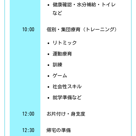
健康確認・水分補給・トイレ
など
10:00
個別・集団療育（トレーニング）
リトミック
運動療育
訓練
ゲーム
社会性スキル
就学準備など
12:00
お片付け・身支度
12:30
帰宅の準備