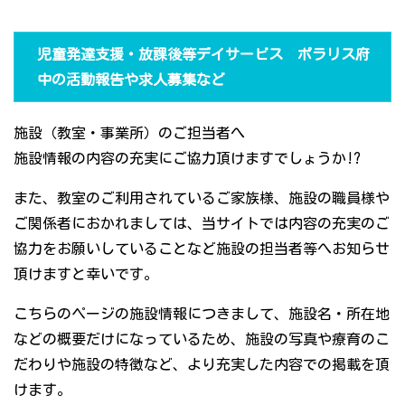
児童発達支援・放課後等デイサービス ポラリス府
中の活動報告や求人募集など
施設（教室・事業所）のご担当者へ
施設情報の内容の充実にご協力頂けますでしょうか!?
また、教室のご利用されているご家族様、施設の職員様や
ご関係者におかれましては、当サイトでは内容の充実のご
協力をお願いしていることなど施設の担当者等へお知らせ
頂けますと幸いです。
こちらのページの施設情報につきまして、施設名・所在地
などの概要だけになっているため、施設の写真や療育のこ
だわりや施設の特徴など、より充実した内容での掲載を頂
けます。