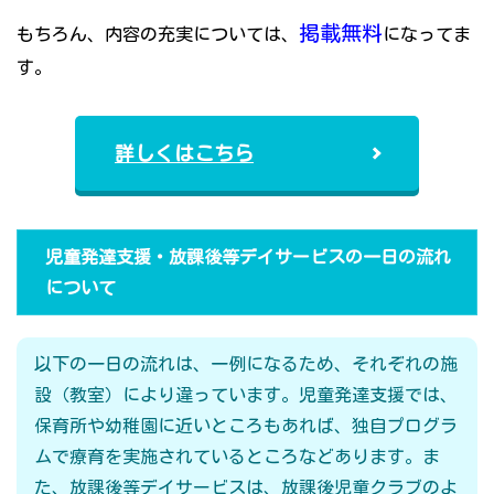
掲載無料
もちろん、内容の充実については、
になってま
す。
詳しくはこちら
児童発達支援・放課後等デイサービスの一日の流れ
について
以下の一日の流れは、一例になるため、それぞれの施
設（教室）により違っています。児童発達支援では、
保育所や幼稚園に近いところもあれば、独自プログラ
ムで療育を実施されているところなどあります。ま
た、放課後等デイサービスは、放課後児童クラブのよ