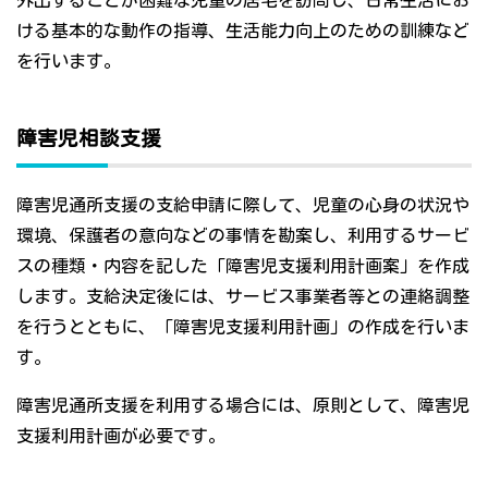
外出することが困難な児童の居宅を訪問し、日常生活にお
ける基本的な動作の指導、生活能力向上のための訓練など
を行います。
障害児相談支援
障害児通所支援の支給申請に際して、児童の心身の状況や
環境、保護者の意向などの事情を勘案し、利用するサービ
スの種類・内容を記した「障害児支援利用計画案」を作成
します。支給決定後には、サービス事業者等との連絡調整
を行うとともに、「障害児支援利用計画」の作成を行いま
す。
障害児通所支援を利用する場合には、原則として、障害児
支援利用計画が必要です。