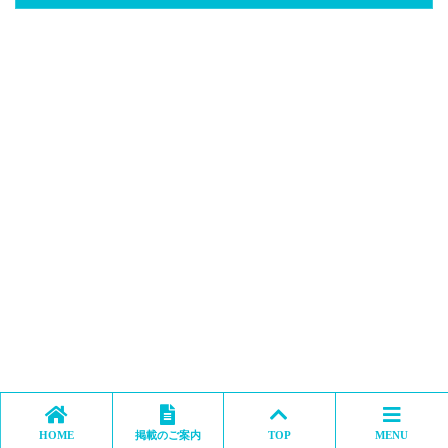
HOME
掲載のご案内
TOP
MENU