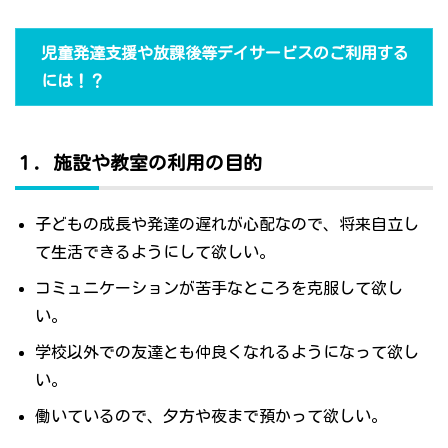
児童発達支援や放課後等デイサービスのご利用する
には！？
１．施設や教室の利用の目的
子どもの成長や発達の遅れが心配なので、将来自立し
て生活できるようにして欲しい。
コミュニケーションが苦手なところを克服して欲し
い。
学校以外での友達とも仲良くなれるようになって欲し
い。
働いているので、夕方や夜まで預かって欲しい。