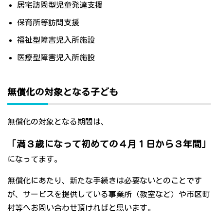
居宅訪問型児童発達支援
保育所等訪問支援
福祉型障害児入所施設
医療型障害児入所施設
無償化の対象となる子ども
無償化の対象となる期間は、
「満３歳になって初めての４月１日から３年間」
になってます。
無償化にあたり、新たな手続きは必要ないとのことです
が、サービスを提供している事業所（教室など）や市区町
村等へお問い合わせ頂ければと思います。