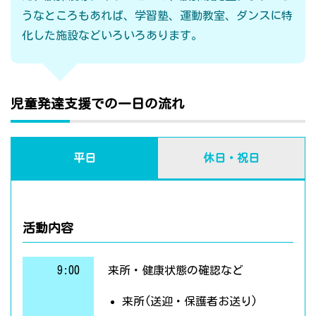
うなところもあれば、学習塾、運動教室、ダンスに特
化した施設などいろいろあります。
児童発達支援での一日の流れ
平日
休日・祝日
活動内容
9:00
来所・健康状態の確認など
来所(送迎・保護者お送り)