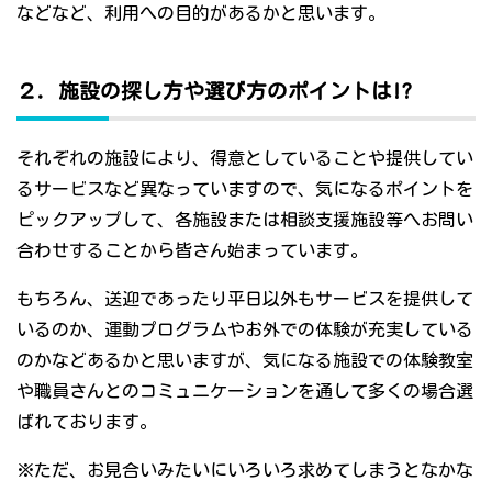
などなど、利用への目的があるかと思います。
２．施設の探し方や選び方のポイントは!?
それぞれの施設により、得意としていることや提供してい
るサービスなど異なっていますので、気になるポイントを
ピックアップして、各施設または相談支援施設等へお問い
合わせすることから皆さん始まっています。
もちろん、送迎であったり平日以外もサービスを提供して
いるのか、運動プログラムやお外での体験が充実している
のかなどあるかと思いますが、気になる施設での体験教室
や職員さんとのコミュニケーションを通して多くの場合選
ばれております。
※ただ、お見合いみたいにいろいろ求めてしまうとなかな