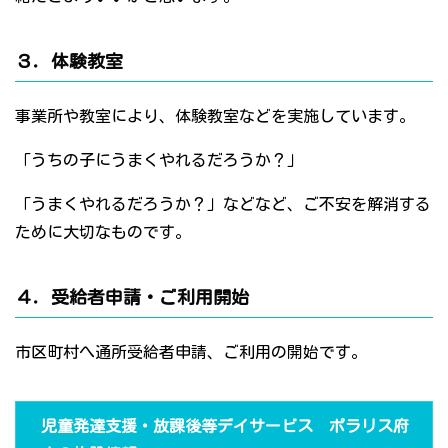
３．体験教室
事業所や教室により、体験教室などを実施しています。
「うちの子にうまくやれるだろうか？」
「うまくやれるだろうか？」などなど、ご不安を解消する
ために大切なものです。
４．受給者申請・ご利用開始
市区町村へ通所受給者申請、ご利用の開始です。
児童発達支援・放課後等デイサービス ポラリス府