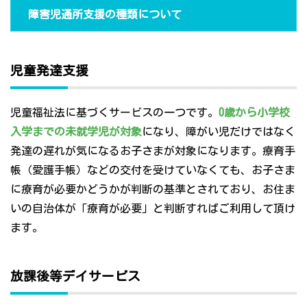
障害児通所支援の種類について
児童発達支援
児童福祉法に基づくサービスの一つです。
0歳から小学校
入学までの未就学児が対象
になり、障がい児だけではなく
発達の遅れが気になるお子さまが対象になります。療育手
帳（愛護手帳）などの交付を受けていなくても、お子さま
に療育が必要かどうかが判断の基準とされており、お住ま
いの自治体が「療育が必要」と判断すればご利用して頂け
ます。
放課後等デイサービス