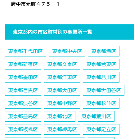
府中市元町４７５－１
東京都内の市区町村別の事業所一覧
東京都千代田区
東京都中央区
東京都港区
東京都新宿区
東京都文京区
東京都台東区
東京都墨田区
東京都江東区
東京都品川区
東京都目黒区
東京都大田区
東京都世田谷区
東京都渋谷区
東京都中野区
東京都杉並区
東京都豊島区
東京都北区
東京都荒川区
東京都板橋区
東京都練馬区
東京都足立区