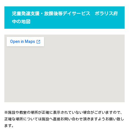
児童発達支援・放課後等デイサービス ポラリス府
中の地図
※施設や教室の場所が正確に表示されていない場合がございますので、
正確な場所については施設へ直接お問い合わせ頂きますようお願い致し
ます。