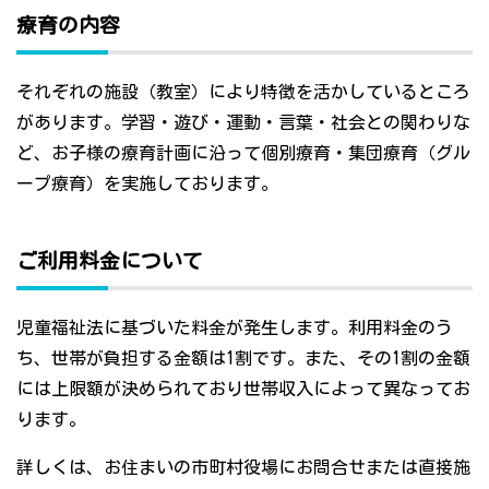
療育の内容
それぞれの施設（教室）により特徴を活かしているところ
があります。学習・遊び・運動・言葉・社会との関わりな
ど、お子様の療育計画に沿って個別療育・集団療育（グル
ープ療育）を実施しております。
ご利用料金について
児童福祉法に基づいた料金が発生します。利用料金のう
ち、世帯が負担する金額は1割です。また、その1割の金額
には上限額が決められており世帯収入によって異なってお
ります。
詳しくは、お住まいの市町村役場にお問合せまたは直接施