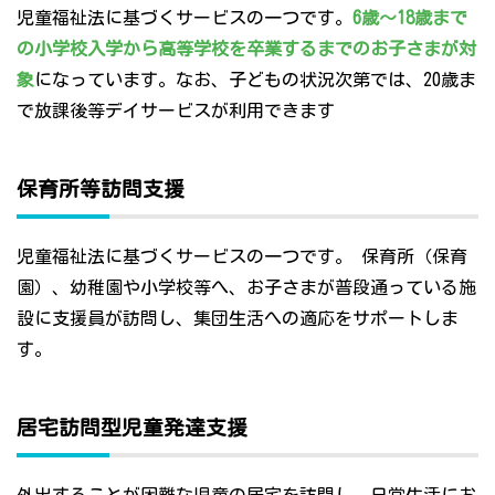
児童福祉法に基づくサービスの一つです。
6歳～18歳まで
の小学校入学から高等学校を卒業するまでのお子さまが対
象
になっています。なお、子どもの状況次第では、20歳ま
で放課後等デイサービスが利用できます
保育所等訪問支援
児童福祉法に基づくサービスの一つです。 保育所（保育
園）、幼稚園や小学校等へ、お子さまが普段通っている施
設に支援員が訪問し、集団生活への適応をサポートしま
す。
居宅訪問型児童発達支援