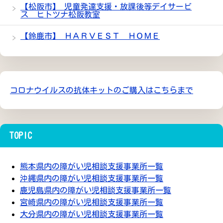
【松阪市】 児童発達支援・放課後等デイサービ
ス ヒトツナ松阪教室
【鈴鹿市】 ＨＡＲＶＥＳＴ ＨＯＭＥ
コロナウイルスの抗体キットのご購入はこちらまで
TOPIC
熊本県内の障がい児相談支援事業所一覧
沖縄県内の障がい児相談支援事業所一覧
鹿児島県内の障がい児相談支援事業所一覧
宮崎県内の障がい児相談支援事業所一覧
大分県内の障がい児相談支援事業所一覧