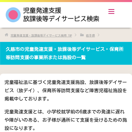
児童発達支援・放課後等デイサービス検索
TOP
岩手県
久慈市の児童発達支援・放課後等デイサービス・保育所
等訪問支援の事業所または施設の一覧
児童福祉法に基づく児童発達支援施設、放課後等デイサー
ビス（放デイ）、保育所等訪問支援など障害児福祉施設を
掲載中しております。
児童発達支援とは、小学校就学前の6歳までの発達に遅れ
や障がいのある、お子様が通所にて支援を受けるための施
設になります。