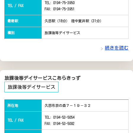
TEL: 0194-75-3950
TEL / FAX
FAX: 0194-75-3951
最寄駅
久慈駅（18分） 陸中夏井駅（31分）
種別
放課後等デイサービス
続きを読む
放課後等デイサービスこあらきっず
放課後等デイサービス
所在地
久慈市京の森７－１９－３２
TEL: 0194-53-5054
TEL / FAX
FAX: 0194-53-5092