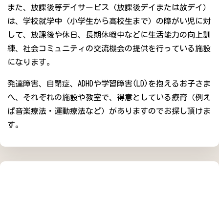
また、放課後等デイサービス（放課後デイまたは放デイ）
は、学校就学中（小学生から高校生まで）の障がい児に対
して、放課後や休日、長期休暇中などに生活能力の向上訓
練、社会コミュニティの交流機会の提供を行っている施設
になります。
発達障害、自閉症、ADHDや学習障害(LD)を抱えるお子さま
へ、それぞれの施設や教室で、得意としている療育（例え
ば音楽療法・運動療法など）がありますのでお探し頂けま
す。