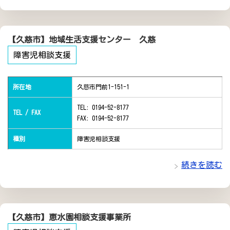
【久慈市】地域生活支援センター 久慈
障害児相談支援
所在地
久慈市門前1-151-1
TEL: 0194-52-8177
TEL / FAX
FAX: 0194-52-8177
種別
障害児相談支援
続きを読む
【久慈市】恵水園相談支援事業所