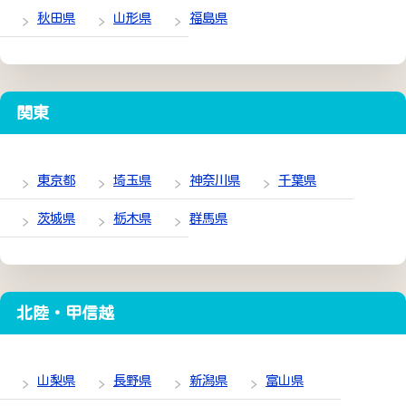
秋田県
山形県
福島県
関東
東京都
埼玉県
神奈川県
千葉県
茨城県
栃木県
群馬県
北陸・甲信越
山梨県
長野県
新潟県
富山県