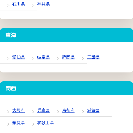
石川県
福井県
東海
愛知県
岐阜県
静岡県
三重県
関西
大阪府
兵庫県
京都府
滋賀県
奈良県
和歌山県