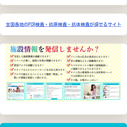
全国各地のPCR検査・抗原検査・抗体検査が探せるサイト