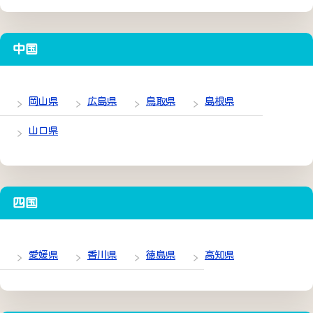
中国
岡山県
広島県
鳥取県
島根県
山口県
四国
愛媛県
香川県
徳島県
高知県