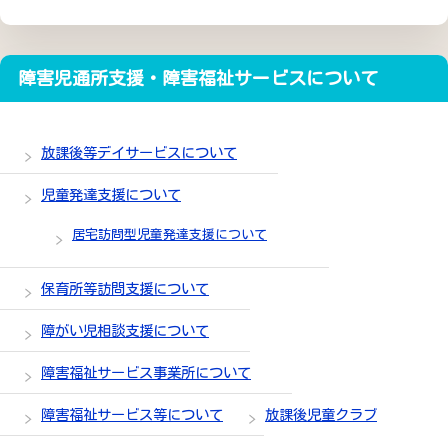
障害児通所支援・障害福祉サービスについて
放課後等デイサービスについて
児童発達支援について
居宅訪問型児童発達支援について
保育所等訪問支援について
障がい児相談支援について
障害福祉サービス事業所について
障害福祉サービス等について
放課後児童クラブ