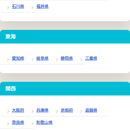
石川県
福井県
東海
愛知県
岐阜県
静岡県
三重県
関西
大阪府
兵庫県
京都府
滋賀県
奈良県
和歌山県