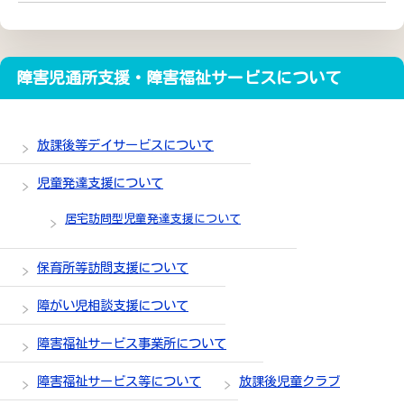
障害児通所支援・障害福祉サービスについて
放課後等デイサービスについて
児童発達支援について
居宅訪問型児童発達支援について
保育所等訪問支援について
障がい児相談支援について
障害福祉サービス事業所について
障害福祉サービス等について
放課後児童クラブ