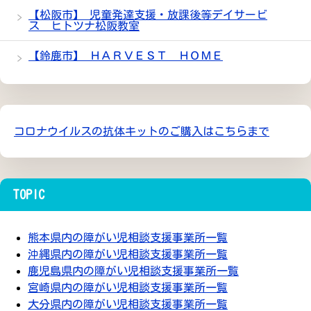
【松阪市】 児童発達支援・放課後等デイサービ
ス ヒトツナ松阪教室
【鈴鹿市】 ＨＡＲＶＥＳＴ ＨＯＭＥ
コロナウイルスの抗体キットのご購入はこちらまで
TOPIC
熊本県内の障がい児相談支援事業所一覧
沖縄県内の障がい児相談支援事業所一覧
鹿児島県内の障がい児相談支援事業所一覧
宮崎県内の障がい児相談支援事業所一覧
大分県内の障がい児相談支援事業所一覧