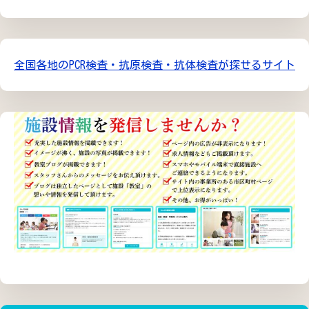
全国各地のPCR検査・抗原検査・抗体検査が探せるサイト