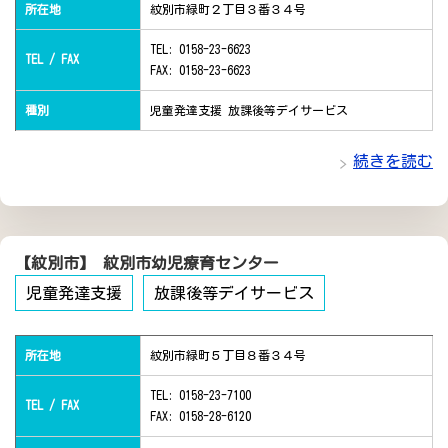
所在地
紋別市緑町２丁目３番３４号
TEL: 0158-23-6623
TEL / FAX
FAX: 0158-23-6623
種別
児童発達支援 放課後等デイサービス
続きを読む
【紋別市】 紋別市幼児療育センター
児童発達支援
放課後等デイサービス
所在地
紋別市緑町５丁目８番３４号
TEL: 0158-23-7100
TEL / FAX
FAX: 0158-28-6120