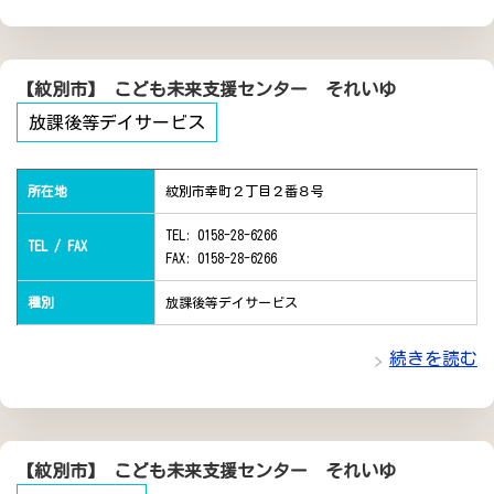
【紋別市】 こども未来支援センター それいゆ
放課後等デイサービス
所在地
紋別市幸町２丁目２番８号
TEL: 0158-28-6266
TEL / FAX
FAX: 0158-28-6266
種別
放課後等デイサービス
続きを読む
【紋別市】 こども未来支援センター それいゆ