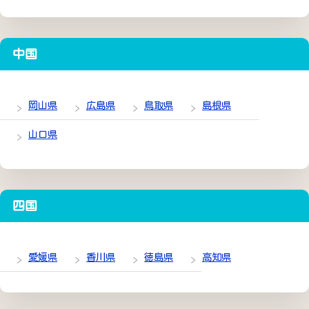
中国
岡山県
広島県
鳥取県
島根県
山口県
四国
愛媛県
香川県
徳島県
高知県