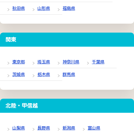
秋田県
山形県
福島県
関東
東京都
埼玉県
神奈川県
千葉県
茨城県
栃木県
群馬県
北陸・甲信越
山梨県
長野県
新潟県
富山県