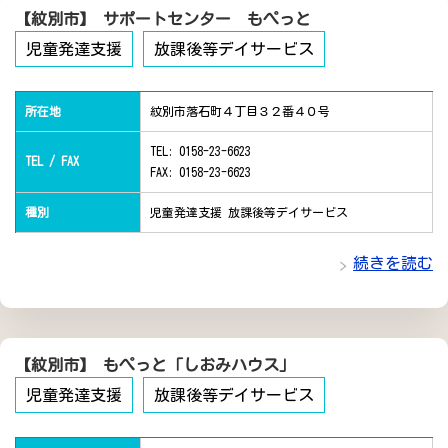
【紋別市】 サポートセンター もぺっと
児童発達支援
放課後等デイサービス
所在地
紋別市落石町４丁目３２番４０号
TEL: 0158-23-6623
TEL / FAX
FAX: 0158-23-6623
種別
児童発達支援 放課後等デイサービス
続きを読む
【紋別市】 もぺっと「しおみハウス」
児童発達支援
放課後等デイサービス