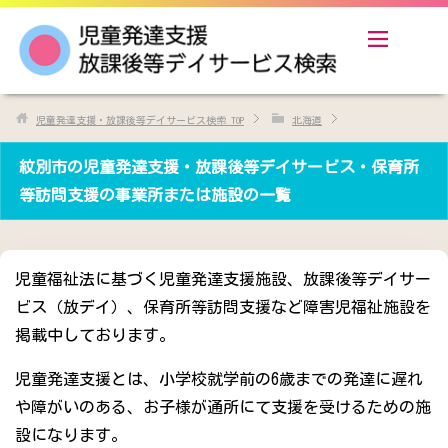
児童発達支援・放課後等デイサービス検索
TOP
北海道
紋別市の児童発達支援・放課後等デイサービス・保育所
等訪問支援の事業所または施設の一覧
児童福祉法に基づく児童発達支援施設、放課後等デイサー
ビス（放デイ）、保育所等訪問支援など障害児福祉施設を
掲載中しております。
児童発達支援とは、小学校就学前の6歳までの発達に遅れ
や障がいのある、お子様が通所にて支援を受けるための施
設になります。