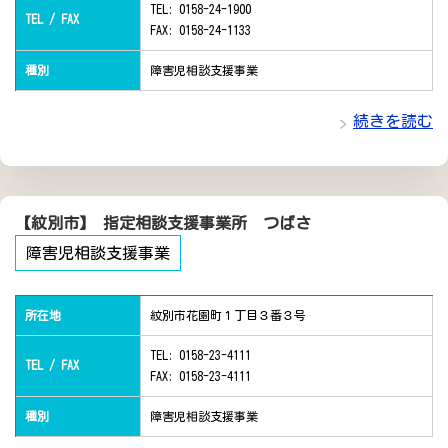
TEL: 0158-24-1900
TEL / FAX
FAX: 0158-24-1133
種別
障害児相談支援事業
続きを読む
【紋別市】 指定相談支援事業所 つばさ
障害児相談支援事業
所在地
紋別市花園町１丁目３番３号
TEL: 0158-23-4111
TEL / FAX
FAX: 0158-23-4111
種別
障害児相談支援事業