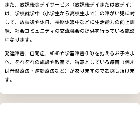
また、放課後等デイサービス（放課後デイまたは放デイ）
は、学校就学中（小学生から高校生まで）の障がい児に対
して、放課後や休日、長期休暇中などに生活能力の向上訓
練、社会コミュニティの交流機会の提供を行っている施設
になります。
発達障害、自閉症、ADHDや学習障害(LD)を抱えるお子さま
へ、それぞれの施設や教室で、得意としている療育（例え
ば音楽療法・運動療法など）がありますのでお探し頂けま
す。