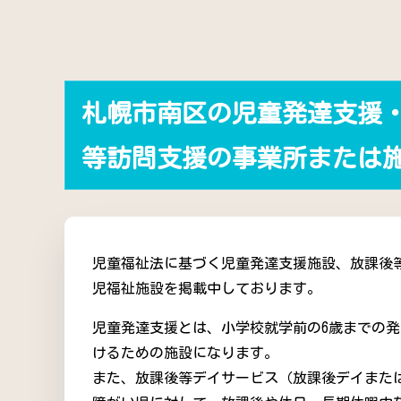
札幌市南区の児童発達支援
等訪問支援の事業所または
児童福祉法に基づく児童発達支援施設、放課後
児福祉施設を掲載中しております。
児童発達支援とは、小学校就学前の6歳までの
けるための施設になります。
また、放課後等デイサービス（放課後デイまた