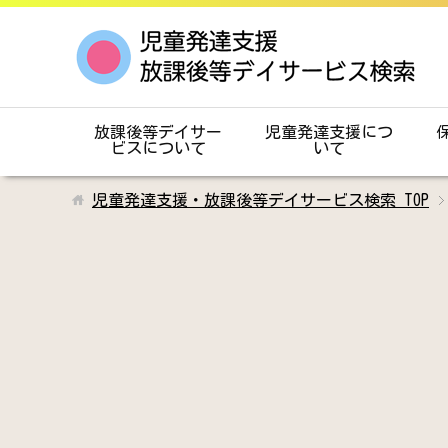
放課後等デイサー
児童発達支援につ
ビスについて
いて
児童発達支援・放課後等デイサービス検索
TOP