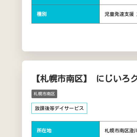
種別
児童発達支援
【札幌市南区】 にじいろ
札幌市南区
放課後等デイサービス
所在地
札幌市南区澄