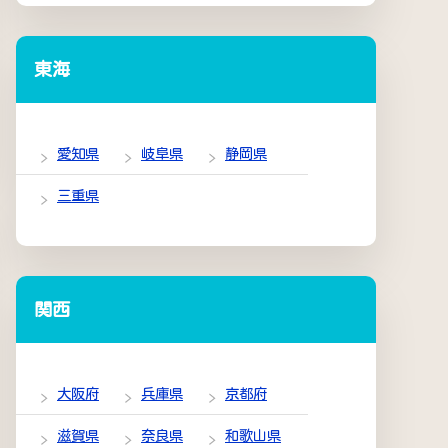
東海
愛知県
岐阜県
静岡県
三重県
関西
大阪府
兵庫県
京都府
滋賀県
奈良県
和歌山県