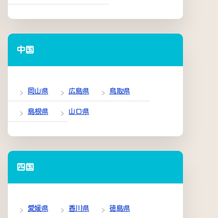
中国
岡山県
広島県
鳥取県
島根県
山口県
四国
愛媛県
香川県
徳島県