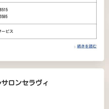
6515
6595
サービス
続きを読む
ルサロンセラヴィ