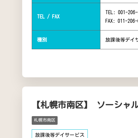
TEL: 001-206-
TEL / FAX
FAX: 011-206-
種別
放課後等デイ
【札幌市南区】 ソーシャ
札幌市南区
放課後等デイサービス