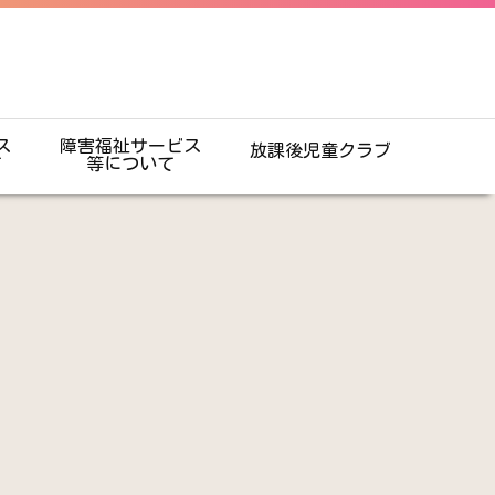
ス
障害福祉サービス
放課後児童クラブ
て
等について