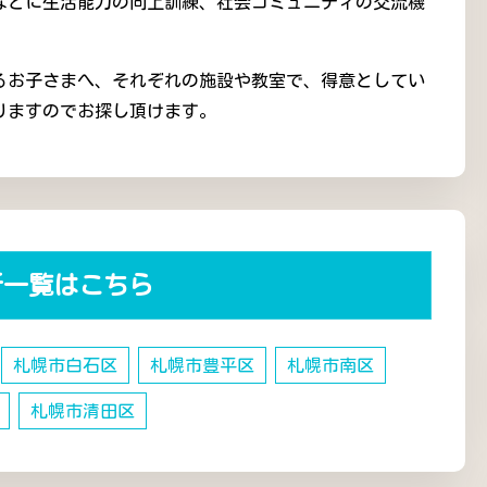
などに生活能力の向上訓練、社会コミュニティの交流機
抱えるお子さまへ、それぞれの施設や教室で、得意としてい
りますのでお探し頂けます。
所一覧はこちら
札幌市白石区
札幌市豊平区
札幌市南区
札幌市清田区