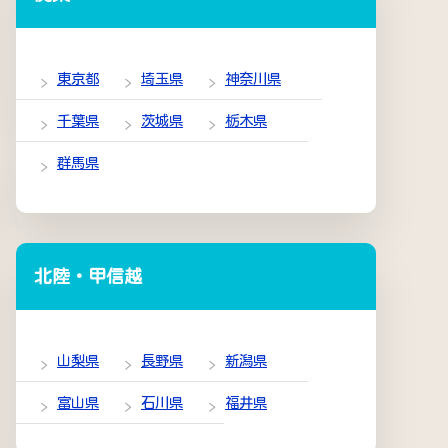
東京都
埼玉県
神奈川県
千葉県
茨城県
栃木県
群馬県
北陸・甲信越
山梨県
長野県
新潟県
富山県
石川県
福井県