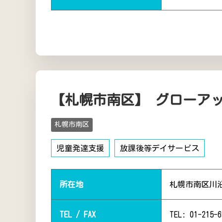
【札幌市南区】 グローア
札幌市南区
児童発達支援
放課後等デイサービス
所在地
札幌市南区川
TEL / FAX
TEL: 01-215-6