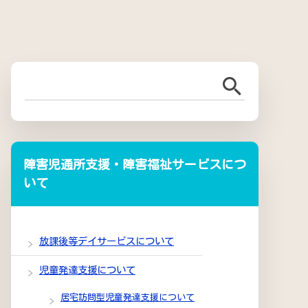
障害児通所支援・障害福祉サービスにつ
いて
放課後等デイサービスについて
児童発達支援について
居宅訪問型児童発達支援について