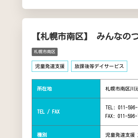
【札幌市南区】 みんなの
札幌市南区
児童発達支援
放課後等デイサービス
所在地
札幌市南区川
TEL: 011-596-
TEL / FAX
FAX: 011-596-
種別
児童発達支援