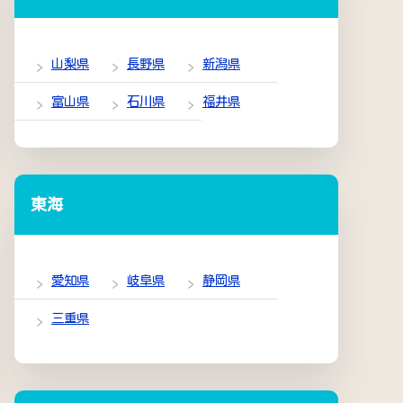
山梨県
長野県
新潟県
富山県
石川県
福井県
東海
愛知県
岐阜県
静岡県
三重県