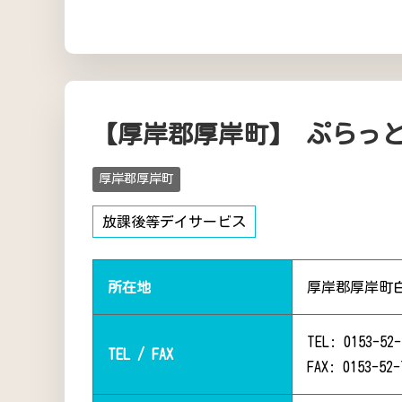
【厚岸郡厚岸町】 ぷらっ
厚岸郡厚岸町
放課後等デイサービス
所在地
厚岸郡厚岸町白
TEL: 0153-52-
TEL / FAX
FAX: 0153-52-