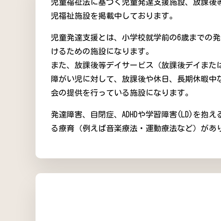
児童福祉法に基づく児童発達支援施設、放課後
児福祉施設を掲載中しております。
児童発達支援とは、小学校就学前の6歳までの
けるための施設になります。
また、放課後等デイサービス（放課後デイまた
障がい児に対して、放課後や休日、長期休暇中
会の提供を行っている施設になります。
発達障害、自閉症、ADHDや学習障害(LD)を
る療育（例えば音楽療法・運動療法など）があ