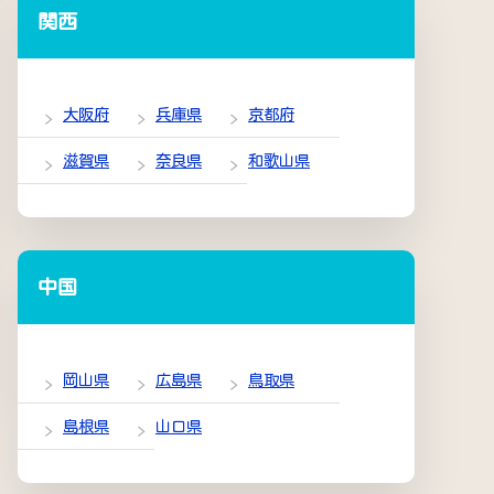
関西
大阪府
兵庫県
京都府
滋賀県
奈良県
和歌山県
中国
岡山県
広島県
鳥取県
島根県
山口県