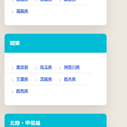
福島県
関東
東京都
埼玉県
神奈川県
千葉県
茨城県
栃木県
群馬県
北陸・甲信越