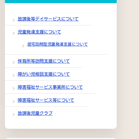
放課後等デイサービスについて
児童発達支援について
居宅訪問型児童発達支援について
保育所等訪問支援について
障がい児相談支援について
障害福祉サービス事業所について
障害福祉サービス等について
放課後児童クラブ