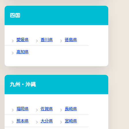
四国
愛媛県
香川県
徳島県
高知県
九州・沖縄
福岡県
佐賀県
長崎県
熊本県
大分県
宮崎県