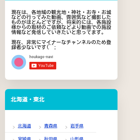
現在は、各地域の観光地・神社・お寺・お城
などの行ってみた動画、雰囲気など撮影した
ものがほとんどですが、将来的には、各施設
様からの取材のご依頼などより動画での施設
情報など発信していきたいと思ってます。
現在、非常にマイナーなチャンネルのため登
録者少ないです(^^;
北海道・東北
北海道
青森県
岩手県
宮城県
秋田県
山形県