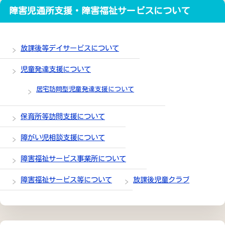
障害児通所支援・障害福祉サービスについて
放課後等デイサービスについて
児童発達支援について
居宅訪問型児童発達支援について
保育所等訪問支援について
障がい児相談支援について
障害福祉サービス事業所について
障害福祉サービス等について
放課後児童クラブ