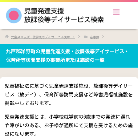
児童発達支援・放課後等デイサービス検索
TOP
岩手県
九戸郡洋野町の児童発達支援・放課後等デイサービス・
保育所等訪問支援の事業所または施設の一覧
児童福祉法に基づく児童発達支援施設、放課後等デイサー
ビス（放デイ）、保育所等訪問支援など障害児福祉施設を
掲載中しております。
児童発達支援とは、小学校就学前の6歳までの発達に遅れ
や障がいのある、お子様が通所にて支援を受けるための施
設になります。