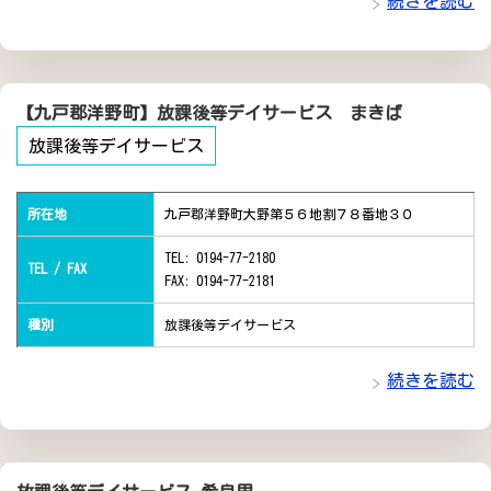
続きを読む
【九戸郡洋野町】放課後等デイサービス まきば
放課後等デイサービス
所在地
九戸郡洋野町大野第５６地割７８番地３０
TEL: 0194-77-2180
TEL / FAX
FAX: 0194-77-2181
種別
放課後等デイサービス
続きを読む