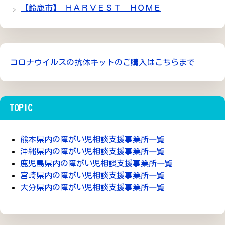
【鈴鹿市】 ＨＡＲＶＥＳＴ ＨＯＭＥ
コロナウイルスの抗体キットのご購入はこちらまで
TOPIC
熊本県内の障がい児相談支援事業所一覧
沖縄県内の障がい児相談支援事業所一覧
鹿児島県内の障がい児相談支援事業所一覧
宮崎県内の障がい児相談支援事業所一覧
大分県内の障がい児相談支援事業所一覧