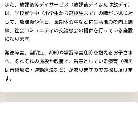
また、放課後等デイサービス（放課後デイまたは放デイ）
は、学校就学中（小学生から高校生まで）の障がい児に対
して、放課後や休日、長期休暇中などに生活能力の向上訓
練、社会コミュニティの交流機会の提供を行っている施設
になります。
発達障害、自閉症、ADHDや学習障害(LD)を抱えるお子さま
へ、それぞれの施設や教室で、得意としている療育（例え
ば音楽療法・運動療法など）がありますのでお探し頂けま
す。