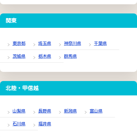
関東
東京都
埼玉県
神奈川県
千葉県
茨城県
栃木県
群馬県
北陸・甲信越
山梨県
長野県
新潟県
富山県
石川県
福井県