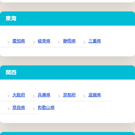
東海
愛知県
岐阜県
静岡県
三重県
関西
大阪府
兵庫県
京都府
滋賀県
奈良県
和歌山県