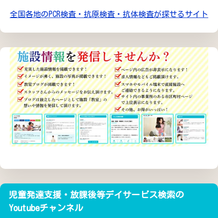
全国各地のPCR検査・抗原検査・抗体検査が探せるサイト
児童発達支援・放課後等デイサービス検索の
Youtubeチャンネル