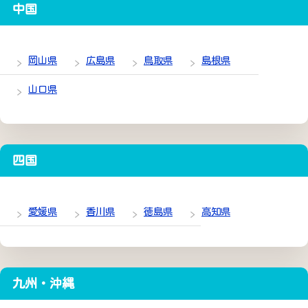
中国
岡山県
広島県
鳥取県
島根県
山口県
四国
愛媛県
香川県
徳島県
高知県
九州・沖縄