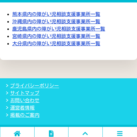
熊本県内の障がい児相談支援事業所一覧
沖縄県内の障がい児相談支援事業所一覧
鹿児島県内の障がい児相談支援事業所一覧
宮崎県内の障がい児相談支援事業所一覧
大分県内の障がい児相談支援事業所一覧
プライバシーポリシー
サイトマップ
お問い合わせ
運営者情報
掲載のご案内
(C) 2018児童発達支援・放課後等デイサービス検索