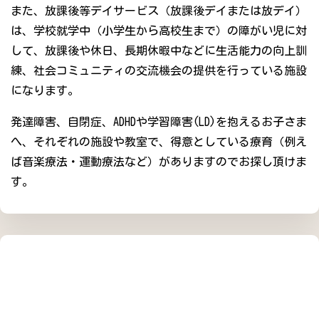
また、放課後等デイサービス（放課後デイまたは放デイ）
は、学校就学中（小学生から高校生まで）の障がい児に対
して、放課後や休日、長期休暇中などに生活能力の向上訓
練、社会コミュニティの交流機会の提供を行っている施設
になります。
発達障害、自閉症、ADHDや学習障害(LD)を抱えるお子さま
へ、それぞれの施設や教室で、得意としている療育（例え
ば音楽療法・運動療法など）がありますのでお探し頂けま
す。