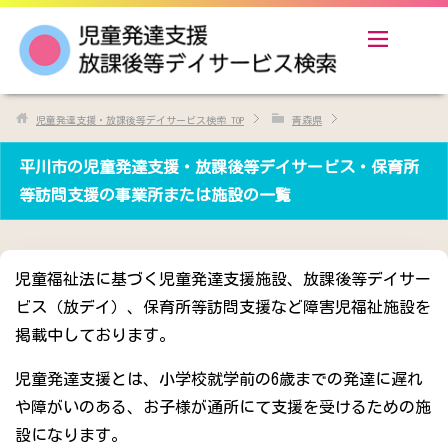
児童発達支援・放課後等デイサービス検索
TOP
青森県
平川市の児童発達支援・放課後等デイサービス・保育所
等訪問支援の事業所または施設の一覧
児童福祉法に基づく児童発達支援施設、放課後等デイサー
ビス（放デイ）、保育所等訪問支援など障害児福祉施設を
掲載中しております。
児童発達支援とは、小学校就学前の6歳までの発達に遅れ
や障がいのある、お子様が通所にて支援を受けるための施
設になります。