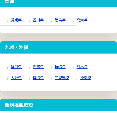
四国
愛媛県
香川県
徳島県
高知県
九州・沖縄
福岡県
佐賀県
長崎県
熊本県
大分県
宮崎県
鹿児島県
沖縄県
新規掲載施設