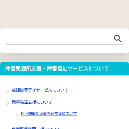
障害児通所支援・障害福祉サービスについて
放課後等デイサービスについて
児童発達支援について
居宅訪問型児童発達支援について