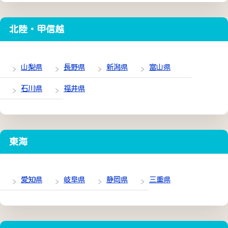
北陸・甲信越
山梨県
長野県
新潟県
富山県
石川県
福井県
東海
愛知県
岐阜県
静岡県
三重県