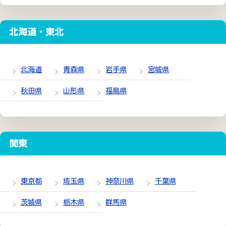
北海道・東北
北海道
青森県
岩手県
宮城県
秋田県
山形県
福島県
関東
東京都
埼玉県
神奈川県
千葉県
茨城県
栃木県
群馬県