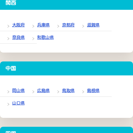
関西
大阪府
兵庫県
京都府
滋賀県
奈良県
和歌山県
中国
岡山県
広島県
鳥取県
島根県
山口県