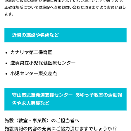
※施設や教室の場所が正確に表示されていない場合がございますので、
正確な場所については施設へ直接お問い合わせ頂きますようお願い致し
ます。
近隣の施設や名所など
カナリヤ第二保育園
滋賀県立小児保健医療センター
小児センター東交差点
守山市児童発達支援センター あゆっ子教室の活動報
告や求人募集など
施設（教室・事業所）のご担当者へ
施設情報の内容の充実にご協力頂けますでしょうか!?