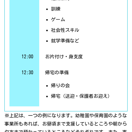
訓練
ゲーム
社会性スキル
就学準備など
12:00
お片付け・身支度
12:30
帰宅の準備
帰りの会
帰宅（送迎・保護者お迎え）
※上記は、一つの例になります。幼稚園や保育園のような
事業所もあれば、お昼頃まで支援しているところや朝から