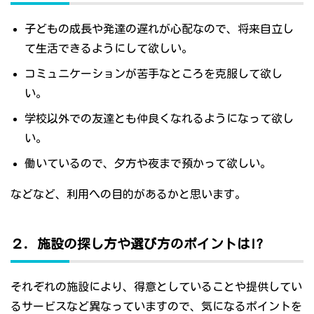
子どもの成長や発達の遅れが心配なので、将来自立し
て生活できるようにして欲しい。
コミュニケーションが苦手なところを克服して欲し
い。
学校以外での友達とも仲良くなれるようになって欲し
い。
働いているので、夕方や夜まで預かって欲しい。
などなど、利用への目的があるかと思います。
２．施設の探し方や選び方のポイントは!?
それぞれの施設により、得意としていることや提供してい
るサービスなど異なっていますので、気になるポイントを