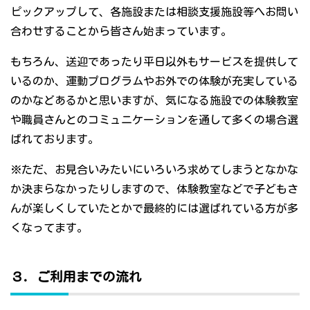
ピックアップして、各施設または相談支援施設等へお問い
合わせすることから皆さん始まっています。
もちろん、送迎であったり平日以外もサービスを提供して
いるのか、運動プログラムやお外での体験が充実している
のかなどあるかと思いますが、気になる施設での体験教室
や職員さんとのコミュニケーションを通して多くの場合選
ばれております。
※ただ、お見合いみたいにいろいろ求めてしまうとなかな
か決まらなかったりしますので、体験教室などで子どもさ
んが楽しくしていたとかで最終的には選ばれている方が多
くなってます。
３．ご利用までの流れ