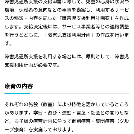
障害児通所支援の支給申請に際して、児童の心身の状況や
環境、保護者の意向などの事情を勘案し、利用するサービ
スの種類・内容を記した「障害児支援利用計画案」を作成
します。支給決定後には、サービス事業者等との連絡調整
を行うとともに、「障害児支援利用計画」の作成を行いま
す。
障害児通所支援を利用する場合には、原則として、障害児
支援利用計画が必要です。
療育の内容
それぞれの施設（教室）により特徴を活かしているところ
があります。学習・遊び・運動・言葉・社会との関わりな
ど、お子様の療育計画に沿って個別療育・集団療育（グル
ープ療育）を実施しております。