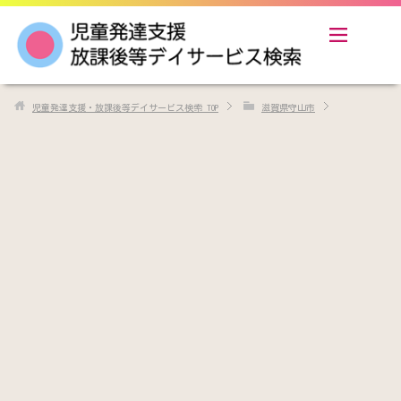
児童発達支援・放課後等デイサービス検索
TOP
滋賀県守山市