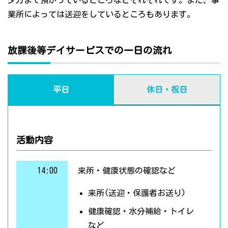
夕方まで預かっているところなどそれぞれです。また、事
業所によっては送迎をしているところもあります。
放課後等デイサービスでの一日の流れ
平日
休日・祝日
活動内容
14:00
来所・健康状態の確認など
来所(送迎・保護者お送り)
健康確認・水分補給・トイレ
など