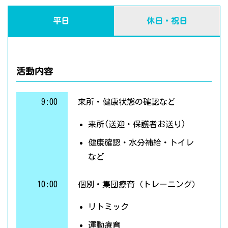
平日
休日・祝日
活動内容
9:00
来所・健康状態の確認など
来所(送迎・保護者お送り)
健康確認・水分補給・トイレ
など
10:00
個別・集団療育（トレーニング）
リトミック
運動療育