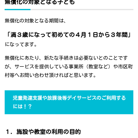
無償化の対象となる子ども
無償化の対象となる期間は、
「満３歳になって初めての４月１日から３年間」
になってます。
無償化にあたり、新たな手続きは必要ないとのことです
が、サービスを提供している事業所（教室など）や市区町
村等へお問い合わせ頂ければと思います。
児童発達支援や放課後等デイサービスのご利用する
には！？
１．施設や教室の利用の目的