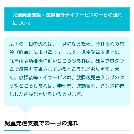
児童発達支援・放課後等デイサービスの一日の流れ
について
以下の一日の流れは、一例になるため、それぞれの施
設（教室）により違っています。児童発達支援では、
保育所や幼稚園に近いところもあれば、独自プログラ
ムで療育を実施されているところなどあります。ま
た、放課後等デイサービスは、放課後児童クラブのよ
うなところもあれば、学習塾、運動教室、ダンスに特
化した施設などいろいろあります。
児童発達支援での一日の流れ