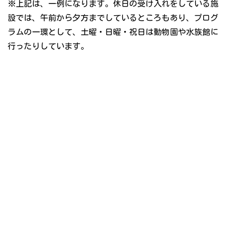
※上記は、一例になります。休日の受け入れをしている施
設では、午前から夕方までしているところもあり、プログ
ラムの一環として、土曜・日曜・祝日は動物園や水族館に
行ったりしています。