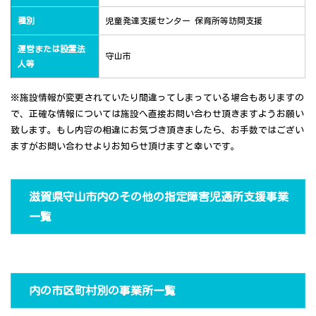
種別
児童発達支援センター 保育所等訪問支援
運営または設置法
守山市
人等
※施設情報が変更されていたり間違ってしまっている場合もありますの
で、正確な情報については施設へ直接お問い合わせ頂きますようお願い
致します。もし内容の相違にお気づき頂きましたら、お手数ではござい
ますがお問い合わせよりお知らせ頂けますと幸いです。
滋賀県守山市内のその他の指定障害児通所支援事業
一覧
内の市区町村別の事業所一覧