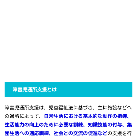
障害児通所支援とは
障害児通所支援は、児童福祉法に基づき、主に施設などへ
の通所によって、
日常生活における基本的な動作の指導、
生活能力の向上のために必要な訓練、知識技能の付与、集
団生活への適応訓練、社会との交流の促進など
の支援を行