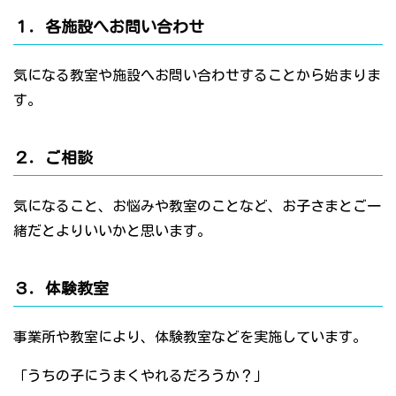
１．各施設へお問い合わせ
気になる教室や施設へお問い合わせすることから始まりま
す。
２．ご相談
気になること、お悩みや教室のことなど、お子さまとご一
緒だとよりいいかと思います。
３．体験教室
事業所や教室により、体験教室などを実施しています。
「うちの子にうまくやれるだろうか？」