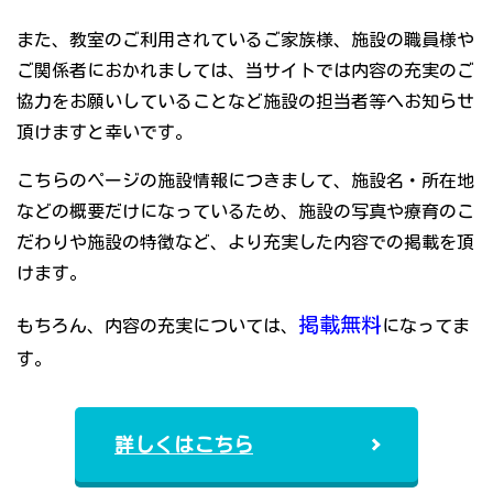
また、教室のご利用されているご家族様、施設の職員様や
ご関係者におかれましては、当サイトでは内容の充実のご
協力をお願いしていることなど施設の担当者等へお知らせ
頂けますと幸いです。
こちらのページの施設情報につきまして、施設名・所在地
などの概要だけになっているため、施設の写真や療育のこ
だわりや施設の特徴など、より充実した内容での掲載を頂
けます。
掲載無料
もちろん、内容の充実については、
になってま
す。
詳しくはこちら