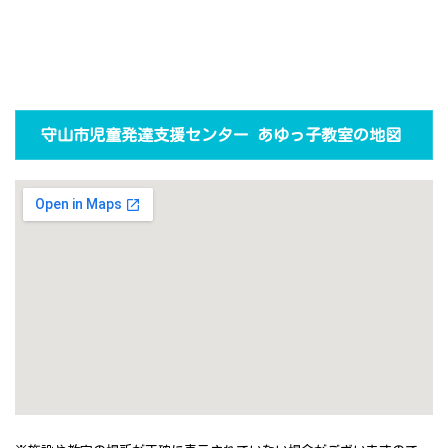
守山市児童発達支援センター あゆっ子教室の地図