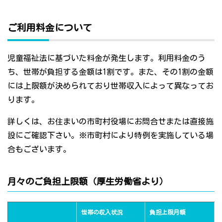
ご利用料金について
児童福祉法に基づいた料金が発生します。利用料金のう
ち、世帯が負担する金額は1割です。また、その1割の金額
には上限額が決められており世帯収入によって異なってお
ります。
詳しくは、お住まいの市町村役場にお問合せまたは直接施
設にご確認下さい。※市町村により特例を実施している場
合もございます。
月々のご負担上限額（厚生労働省より）
世帯の収入状況
負担上限月額