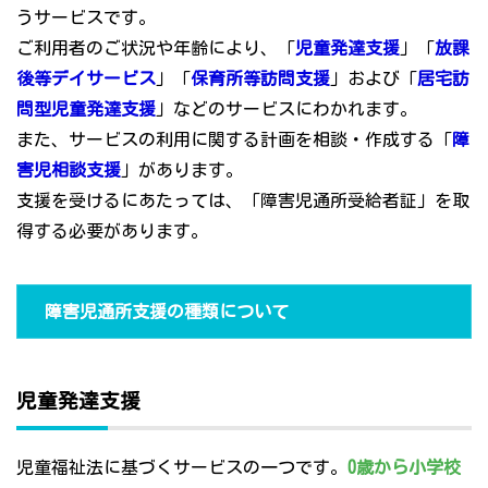
うサービスです。
ご利用者のご状況や年齢により、「
児童発達支援
」「
放課
後等デイサービス
」「
保育所等訪問支援
」および「
居宅訪
問型児童発達支援
」などのサービスにわかれます。
また、サービスの利用に関する計画を相談・作成する「
障
害児相談支援
」があります。
支援を受けるにあたっては、「障害児通所受給者証」を取
得する必要があります。
障害児通所支援の種類について
児童発達支援
児童福祉法に基づくサービスの一つです。
0歳から小学校