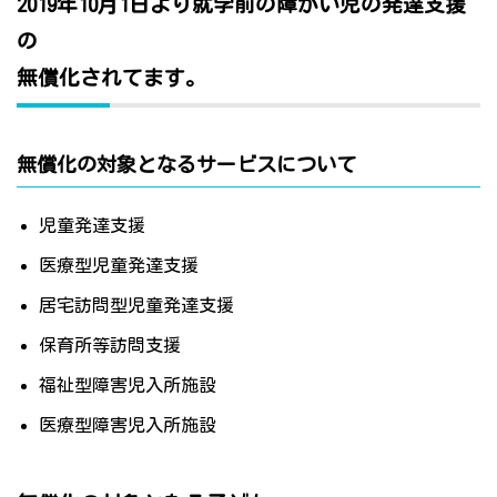
2019年10月1日より就学前の障がい児の発達支援
の
無償化されてます。
無償化の対象となるサービスについて
児童発達支援
医療型児童発達支援
居宅訪問型児童発達支援
保育所等訪問支援
福祉型障害児入所施設
医療型障害児入所施設