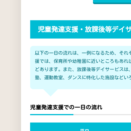
児童発達支援・放課後等デイ
以下の一日の流れは、一例になるため、それ
援では、保育所や幼稚園に近いところもあれ
どあります。また、放課後等デイサービスは
塾、運動教室、ダンスに特化した施設などい
児童発達支援での一日の流れ