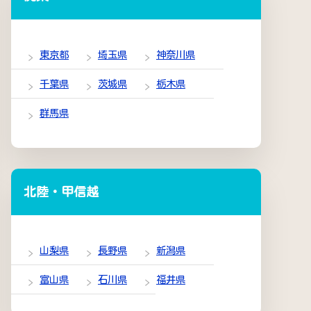
東京都
埼玉県
神奈川県
千葉県
茨城県
栃木県
群馬県
北陸・甲信越
山梨県
長野県
新潟県
富山県
石川県
福井県