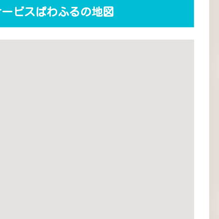
サービスぱわふるの地図