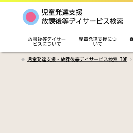
放課後等デイサー
児童発達支援につ
ビスについて
いて
児童発達支援・放課後等デイサービス検索
TOP