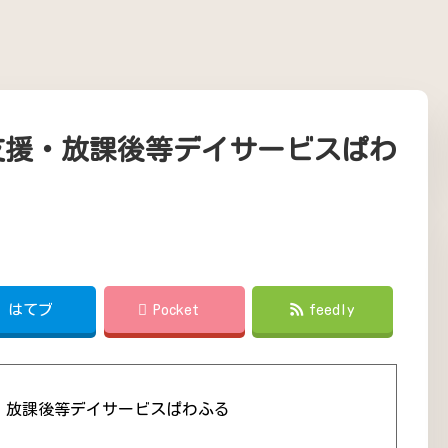
支援・放課後等デイサービスぱわ
!
はてブ
Pocket
feedly
・放課後等デイサービスぱわふる