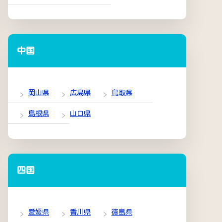
中国
岡山県
広島県
鳥取県
島根県
山口県
四国
愛媛県
香川県
徳島県