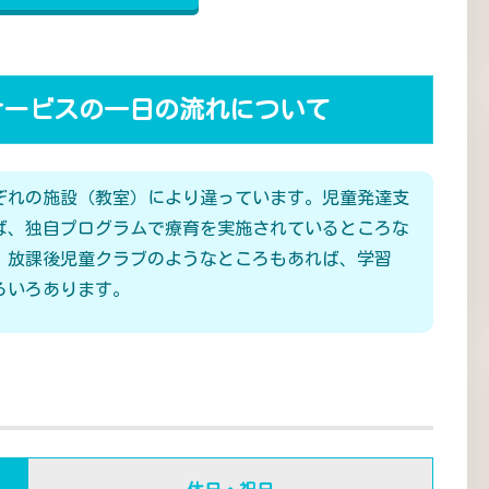
サービスの一日の流れについて
ぞれの施設（教室）により違っています。児童発達支
ば、独自プログラムで療育を実施されているところな
、放課後児童クラブのようなところもあれば、学習
ろいろあります。