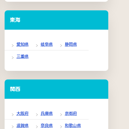
東海
愛知県
岐阜県
静岡県
三重県
関西
大阪府
兵庫県
京都府
滋賀県
奈良県
和歌山県