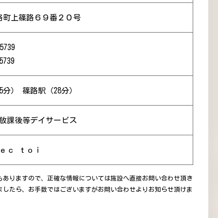
路町上篠路６９番２０号
5739
5739
5分） 篠路駅（28分）
 放課後等デイサービス
ｅｃ ｔｏｉ
もありますので、正確な情報については施設へ直接お問い合わせ頂き
ましたら、お手数ではございますがお問い合わせよりお知らせ頂けま