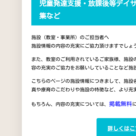
児童発達支援・放課後等デイ
集など
施設（教室・事業所）のご担当者へ
施設情報の内容の充実にご協力頂けますでしょう
また、教室のご利用されているご家族様、施設
容の充実のご協力をお願いしていることなど施
こちらのページの施設情報につきまして、施設
真や療育のこだわりや施設の特徴など、より充
掲載無料
もちろん、内容の充実については、
詳しくはこ