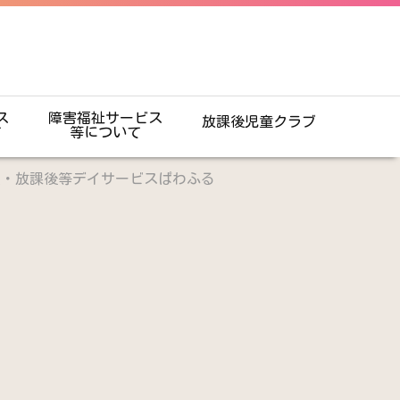
ス
障害福祉サービス
放課後児童クラブ
て
等について
援・放課後等デイサービスぱわふる