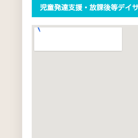
児童発達支援・放課後等デイ