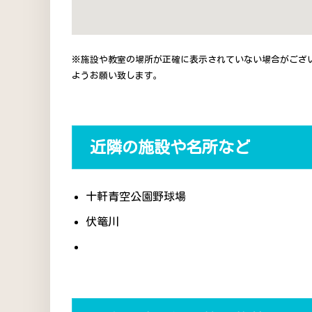
※施設や教室の場所が正確に表示されていない場合がござ
ようお願い致します。
近隣の施設や名所など
十軒青空公園野球場
伏篭川