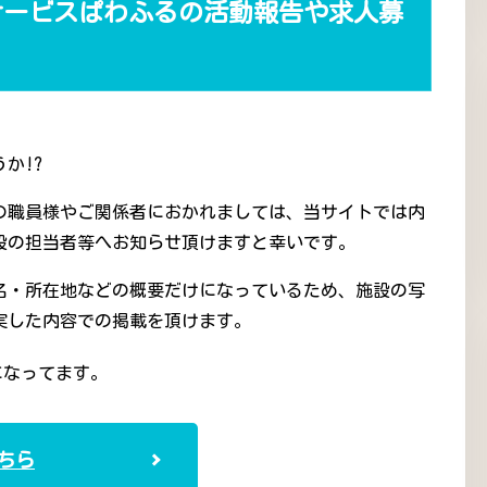
サービスぱわふるの活動報告や求人募
か!?
の職員様やご関係者におかれましては、当サイトでは内
設の担当者等へお知らせ頂けますと幸いです。
名・所在地などの概要だけになっているため、施設の写
実した内容での掲載を頂けます。
になってます。
ちら