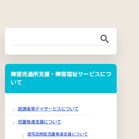
障害児通所支援・障害福祉サービスにつ
いて
放課後等デイサービスについて
児童発達支援について
居宅訪問型児童発達支援について