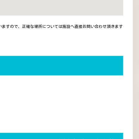
いますので、正確な場所については施設へ直接お問い合わせ頂きます