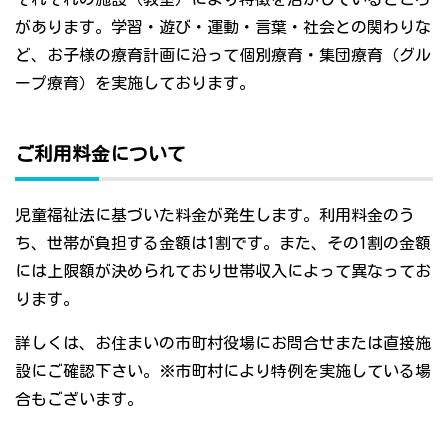
があります。学習・遊び・運動・言葉・社会との関わりな
ど、お子様の療育計画に沿って個別療育・集団療育（グル
ープ療育）を実施しております。
ご利用料金について
児童福祉法に基づいた料金が発生します。利用料金のう
ち、世帯が負担する金額は1割です。また、その1割の金額
には上限額が決められており世帯収入によって異なってお
ります。
詳しくは、お住まいの市町村役場にお問合せまたは直接施
設にご確認下さい。※市町村により特例を実施している場
合もございます。