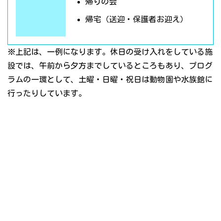
帰りの会
帰宅（送迎・保護者お迎え）
※上記は、一例になります。休日の受け入れをしている施
設では、午前から夕方までしているところもあり、プログ
ラムの一環として、土曜・日曜・祝日は動物園や水族館に
行ったりしています。