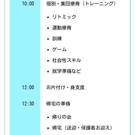
10:00
個別・集団療育（トレーニング）
リトミック
運動療育
訓練
ゲーム
社会性スキル
就学準備など
12:00
お片付け・身支度
12:30
帰宅の準備
帰りの会
帰宅（送迎・保護者お迎え）