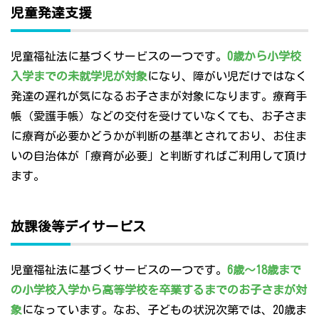
児童発達支援
児童福祉法に基づくサービスの一つです。
0歳から小学校
入学までの未就学児が対象
になり、障がい児だけではなく
発達の遅れが気になるお子さまが対象になります。療育手
帳（愛護手帳）などの交付を受けていなくても、お子さま
に療育が必要かどうかが判断の基準とされており、お住ま
いの自治体が「療育が必要」と判断すればご利用して頂け
ます。
放課後等デイサービス
児童福祉法に基づくサービスの一つです。
6歳～18歳まで
の小学校入学から高等学校を卒業するまでのお子さまが対
象
になっています。なお、子どもの状況次第では、20歳ま