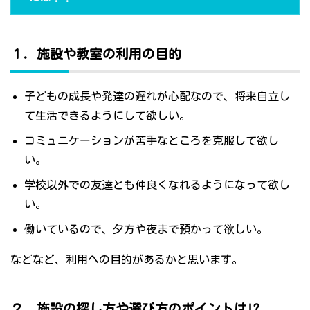
１．施設や教室の利用の目的
子どもの成長や発達の遅れが心配なので、将来自立し
て生活できるようにして欲しい。
コミュニケーションが苦手なところを克服して欲し
い。
学校以外での友達とも仲良くなれるようになって欲し
い。
働いているので、夕方や夜まで預かって欲しい。
などなど、利用への目的があるかと思います。
２．施設の探し方や選び方のポイントは!?