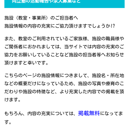
同立塾の活動報告や求人募集など
施設（教室・事業所）のご担当者へ
施設情報の内容の充実にご協力頂けますでしょうか!?
また、教室のご利用されているご家族様、施設の職員様や
ご関係者におかれましては、当サイトでは内容の充実のご
協力をお願いしていることなど施設の担当者等へお知らせ
頂けますと幸いです。
こちらのページの施設情報につきまして、施設名・所在地
などの概要だけになっているため、施設の写真や療育のこ
だわりや施設の特徴など、より充実した内容での掲載を頂
けます。
掲載無料
もちろん、内容の充実については、
になってま
す。