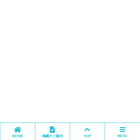
HOME
掲載のご案内
TOP
MENU