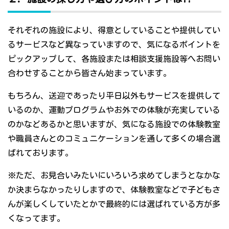
それぞれの施設により、得意としていることや提供してい
るサービスなど異なっていますので、気になるポイントを
ピックアップして、各施設または相談支援施設等へお問い
合わせすることから皆さん始まっています。
もちろん、送迎であったり平日以外もサービスを提供して
いるのか、運動プログラムやお外での体験が充実している
のかなどあるかと思いますが、気になる施設での体験教室
や職員さんとのコミュニケーションを通して多くの場合選
ばれております。
※ただ、お見合いみたいにいろいろ求めてしまうとなかな
か決まらなかったりしますので、体験教室などで子どもさ
んが楽しくしていたとかで最終的には選ばれている方が多
くなってます。