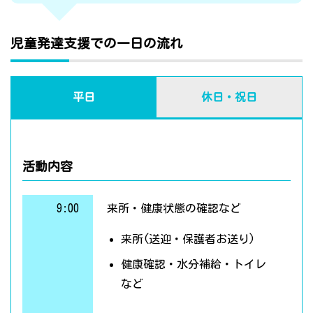
児童発達支援での一日の流れ
平日
休日・祝日
活動内容
9:00
来所・健康状態の確認など
来所(送迎・保護者お送り)
健康確認・水分補給・トイレ
など