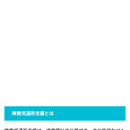
障害児通所支援とは