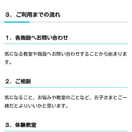
３．ご利用までの流れ
１．各施設へお問い合わせ
気になる教室や施設へお問い合わせすることから始まりま
す。
２．ご相談
気になること、お悩みや教室のことなど、お子さまとご一
緒だとよりいいかと思います。
３．体験教室