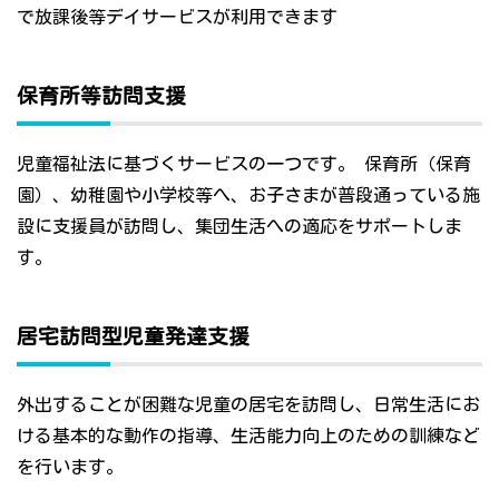
で放課後等デイサービスが利用できます
保育所等訪問支援
児童福祉法に基づくサービスの一つです。 保育所（保育
園）、幼稚園や小学校等へ、お子さまが普段通っている施
設に支援員が訪問し、集団生活への適応をサポートしま
す。
居宅訪問型児童発達支援
外出することが困難な児童の居宅を訪問し、日常生活にお
ける基本的な動作の指導、生活能力向上のための訓練など
を行います。