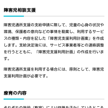
障害児相談支援
障害児通所支援の支給申請に際して、児童の心身の状況や
環境、保護者の意向などの事情を勘案し、利用するサービ
スの種類・内容を記した「障害児支援利用計画案」を作成
します。支給決定後には、サービス事業者等との連絡調整
を行うとともに、「障害児支援利用計画」の作成を行いま
す。
障害児通所支援を利用する場合には、原則として、障害児
支援利用計画が必要です。
療育の内容
それぞれの施設（教室）により特徴を活かしているところ