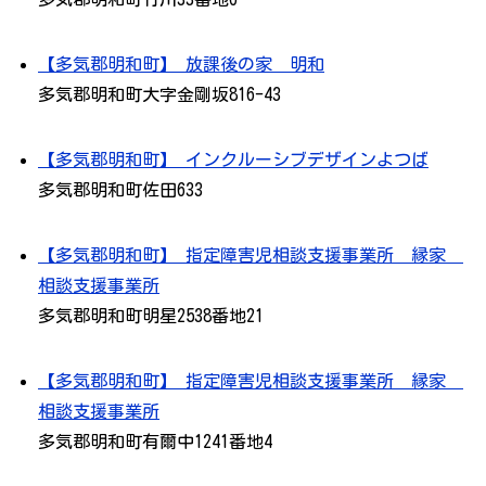
【多気郡明和町】 放課後の家 明和
多気郡明和町大字金剛坂816-43
【多気郡明和町】 インクルーシブデザインよつば
多気郡明和町佐田633
【多気郡明和町】 指定障害児相談支援事業所 縁家
相談支援事業所
多気郡明和町明星2538番地21
【多気郡明和町】 指定障害児相談支援事業所 縁家
相談支援事業所
多気郡明和町有爾中1241番地4