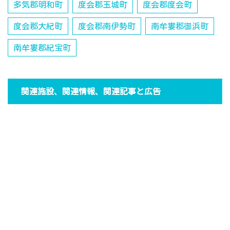
多気郡明和町
度会郡玉城町
度会郡度会町
度会郡大紀町
度会郡南伊勢町
南牟婁郡御浜町
南牟婁郡紀宝町
関連施設、関連情報、関連記事と広告