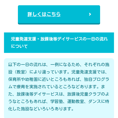
詳しくはこちら
児童発達支援・放課後等デイサービスの一日の流れ
について
以下の一日の流れは、一例になるため、それぞれの施
設（教室）により違っています。児童発達支援では、
保育所や幼稚園に近いところもあれば、独自プログラ
ムで療育を実施されているところなどあります。ま
た、放課後等デイサービスは、放課後児童クラブのよ
うなところもあれば、学習塾、運動教室、ダンスに特
化した施設などいろいろあります。