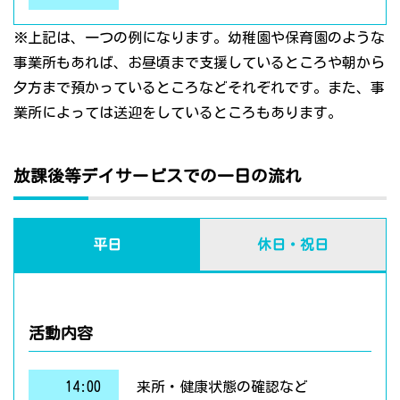
※上記は、一つの例になります。幼稚園や保育園のような
事業所もあれば、お昼頃まで支援しているところや朝から
夕方まで預かっているところなどそれぞれです。また、事
業所によっては送迎をしているところもあります。
放課後等デイサービスでの一日の流れ
平日
休日・祝日
活動内容
14:00
来所・健康状態の確認など