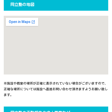
同立塾の地図
※施設や教室の場所が正確に表示されていない場合がございますので、
正確な場所については施設へ直接お問い合わせ頂きますようお願い致し
ます。