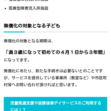
医療型障害児入所施設
無償化の対象となる子ども
無償化の対象となる期間は、
「満３歳になって初めての４月１日から３年間」
になってます。
無償化にあたり、新たな手続きは必要ないとのことです
が、サービスを提供している事業所（教室など）や市区町
村等へお問い合わせ頂ければと思います。
児童発達支援や放課後等デイサービスのご利用する
には！？