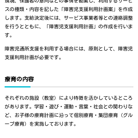
環境、保護者の意向などの事情を勘案し、利用するサービ
スの種類・内容を記した「障害児支援利用計画案」を作成
します。支給決定後には、サービス事業者等との連絡調整
を行うとともに、「障害児支援利用計画」の作成を行いま
す。
障害児通所支援を利用する場合には、原則として、障害児
支援利用計画が必要です。
療育の内容
それぞれの施設（教室）により特徴を活かしているところ
があります。学習・遊び・運動・言葉・社会との関わりな
ど、お子様の療育計画に沿って個別療育・集団療育（グル
ープ療育）を実施しております。