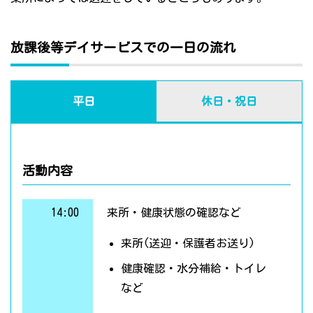
放課後等デイサービスでの一日の流れ
平日
休日・祝日
活動内容
14:00
来所・健康状態の確認など
来所(送迎・保護者お送り)
健康確認・水分補給・トイレ
など