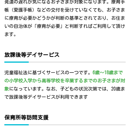
発達の遅れが気になるお子さまが対象になります。療育手
帳（愛護手帳）などの交付を受けていなくても、お子さま
に療育が必要かどうかが判断の基準とされており、お住ま
いの自治体が「療育が必要」と判断すればご利用して頂け
ます。
放課後等デイサービス
児童福祉法に基づくサービスの一つです。
6歳～18歳まで
の小学校入学から高等学校を卒業するまでのお子さまが対
象
になっています。なお、子どもの状況次第では、20歳ま
で放課後等デイサービスが利用できます
保育所等訪問支援