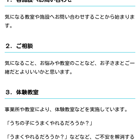
気になる教室や施設へお問い合わせすることから始まりま
す。
２．ご相談
気になること、お悩みや教室のことなど、お子さまとご一
緒だとよりいいかと思います。
３．体験教室
事業所や教室により、体験教室などを実施しています。
「うちの子にうまくやれるだろうか？」
「うまくやれるだろうか？」などなど、ご不安を解消する