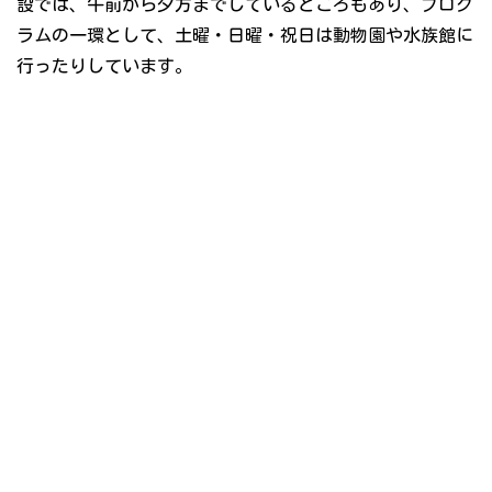
設では、午前から夕方までしているところもあり、プログ
ラムの一環として、土曜・日曜・祝日は動物園や水族館に
行ったりしています。