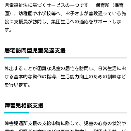
児童福祉法に基づくサービスの一つです。 保育所（保育
園）、幼稚園や小学校等へ、お子さまが普段通っている施
設に支援員が訪問し、集団生活への適応をサポートしま
す。
居宅訪問型児童発達支援
外出することが困難な児童の居宅を訪問し、日常生活にお
ける基本的な動作の指導、生活能力向上のための訓練など
を行います。
障害児相談支援
障害児通所支援の支給申請に際して、児童の心身の状況や