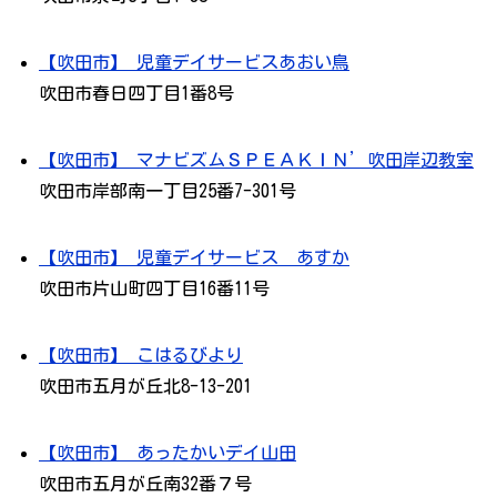
【吹田市】 児童デイサービスあおい鳥
吹田市春日四丁目1番8号
【吹田市】 マナビズムＳＰＥＡＫＩＮ’吹田岸辺教室
吹田市岸部南一丁目25番7-301号
【吹田市】 児童デイサービス あすか
吹田市片山町四丁目16番11号
【吹田市】 こはるびより
吹田市五月が丘北8-13-201
【吹田市】 あったかいデイ山田
吹田市五月が丘南32番７号