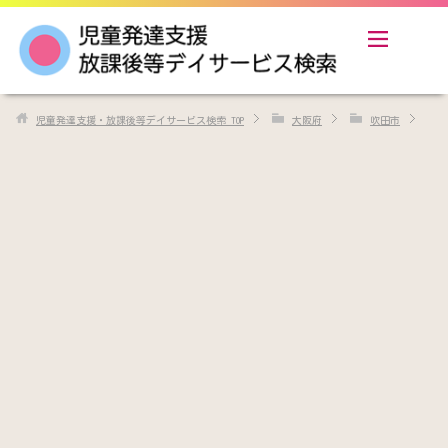
児童発達支援・放課後等デイサービス検索
TOP
大阪府
吹田市