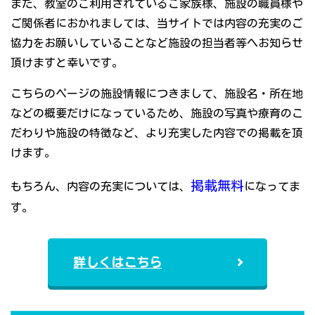
また、教室のご利用されているご家族様、施設の職員様や
ご関係者におかれましては、当サイトでは内容の充実のご
協力をお願いしていることなど施設の担当者等へお知らせ
頂けますと幸いです。
こちらのページの施設情報につきまして、施設名・所在地
などの概要だけになっているため、施設の写真や療育のこ
だわりや施設の特徴など、より充実した内容での掲載を頂
けます。
掲載無料
もちろん、内容の充実については、
になってま
す。
詳しくはこちら