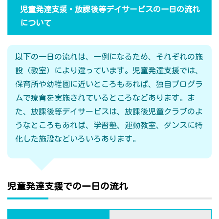
児童発達支援・放課後等デイサービスの一日の流れ
について
以下の一日の流れは、一例になるため、それぞれの施
設（教室）により違っています。児童発達支援では、
保育所や幼稚園に近いところもあれば、独自プログラ
ムで療育を実施されているところなどあります。ま
た、放課後等デイサービスは、放課後児童クラブのよ
うなところもあれば、学習塾、運動教室、ダンスに特
化した施設などいろいろあります。
児童発達支援での一日の流れ