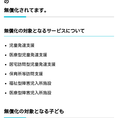
の
無償化されてます。
無償化の対象となるサービスについて
児童発達支援
医療型児童発達支援
居宅訪問型児童発達支援
保育所等訪問支援
福祉型障害児入所施設
医療型障害児入所施設
無償化の対象となる子ども