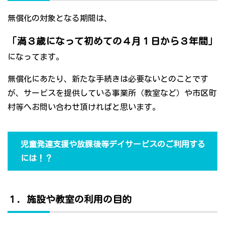
無償化の対象となる期間は、
「満３歳になって初めての４月１日から３年間」
になってます。
無償化にあたり、新たな手続きは必要ないとのことです
が、サービスを提供している事業所（教室など）や市区町
村等へお問い合わせ頂ければと思います。
児童発達支援や放課後等デイサービスのご利用する
には！？
１．施設や教室の利用の目的