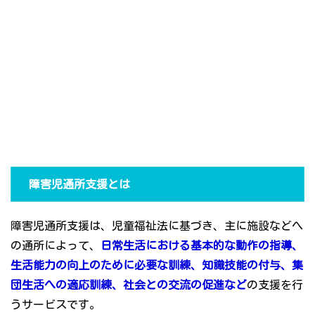
障害児通所支援とは
障害児通所支援は、児童福祉法に基づき、主に施設などへ
の通所によって、
日常生活における基本的な動作の指導、
生活能力の向上のために必要な訓練、知識技能の付与、集
団生活への適応訓練、社会との交流の促進など
の支援を行
うサービスです。