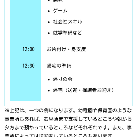
ゲーム
社会性スキル
就学準備など
12:00
お片付け・身支度
12:30
帰宅の準備
帰りの会
帰宅（送迎・保護者お迎え）
※上記は、一つの例になります。幼稚園や保育園のような
事業所もあれば、お昼頃まで支援しているところや朝から
夕方まで預かっているところなどそれぞれです。また、事
業所によっては送迎をしているところもあります。