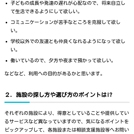
子どもの成長や発達の遅れが心配なので、将来自立し
て生活できるようにして欲しい。
コミュニケーションが苦手なところを克服して欲し
い。
学校以外での友達とも仲良くなれるようになって欲し
い。
働いているので、夕方や夜まで預かって欲しい。
などなど、利用への目的があるかと思います。
２．施設の探し方や選び方のポイントは!?
それぞれの施設により、得意としていることや提供してい
るサービスなど異なっていますので、気になるポイントを
ピックアップして、各施設または相談支援施設等へお問い