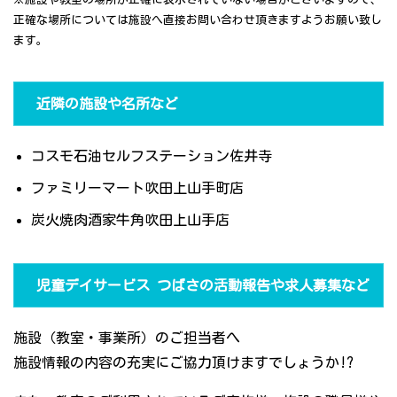
正確な場所については施設へ直接お問い合わせ頂きますようお願い致し
ます。
近隣の施設や名所など
コスモ石油セルフステーション佐井寺
ファミリーマート吹田上山手町店
炭火焼肉酒家牛角吹田上山手店
児童デイサービス つばさの活動報告や求人募集など
施設（教室・事業所）のご担当者へ
施設情報の内容の充実にご協力頂けますでしょうか!?