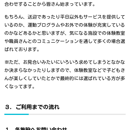
合わせすることから皆さん始まっています。
もちろん、送迎であったり平日以外もサービスを提供して
いるのか、運動プログラムやお外での体験が充実している
のかなどあるかと思いますが、気になる施設での体験教室
や職員さんとのコミュニケーションを通して多くの場合選
ばれております。
※ただ、お見合いみたいにいろいろ求めてしまうとなかな
か決まらなかったりしますので、体験教室などで子どもさ
んが楽しくしていたとかで最終的には選ばれている方が多
くなってます。
３．ご利用までの流れ
１．各施設へお問い合わせ