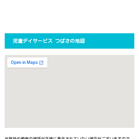
児童デイサービス つばさの地図
※施設や教室の場所が正確に表示されていない場合がございますので、