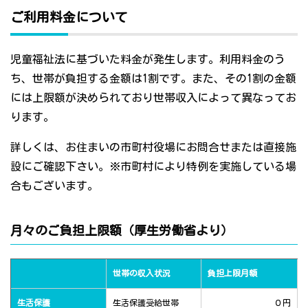
ご利用料金について
児童福祉法に基づいた料金が発生します。利用料金のう
ち、世帯が負担する金額は1割です。また、その1割の金額
には上限額が決められており世帯収入によって異なってお
ります。
詳しくは、お住まいの市町村役場にお問合せまたは直接施
設にご確認下さい。※市町村により特例を実施している場
合もございます。
月々のご負担上限額（厚生労働省より）
世帯の収入状況
負担上限月額
生活保護
生活保護受給世帯
０円