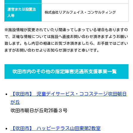
運営または設置法
株式会社リアルフェイス・コンサルティング
人等
※施設情報が変更されていたり間違ってしまっている場合もありますの
で、正確な情報については施設へ直接お問い合わせ頂きますようお願い
致します。もし内容の相違にお気づき頂きましたら、お手数ではござい
ますがお問い合わせよりお知らせ頂けますと幸いです。
吹田市内のその他の指定障害児通所支援事業一覧
【吹田市】 児童デイサービス・ココステージ吹田朝日
が丘
吹田市朝日が丘町26番３号
【吹田市】 ハッピーテラス山田東第2教室