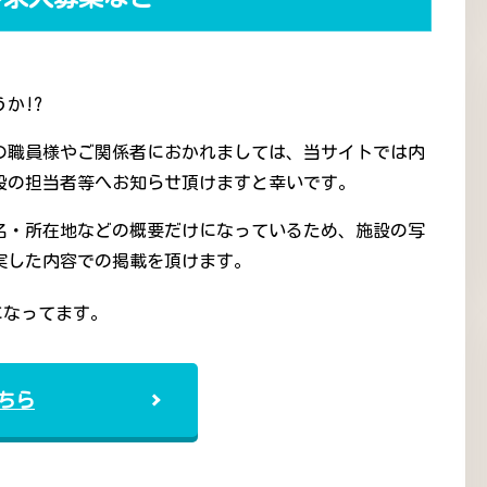
か!?
の職員様やご関係者におかれましては、当サイトでは内
設の担当者等へお知らせ頂けますと幸いです。
名・所在地などの概要だけになっているため、施設の写
実した内容での掲載を頂けます。
になってます。
ちら