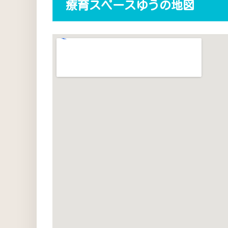
療育スペースゆうの地図