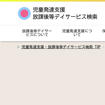
放課後等デイサー
児童発達支援につ
ビスについて
いて
児童発達支援・放課後等デイサービス検索
TOP