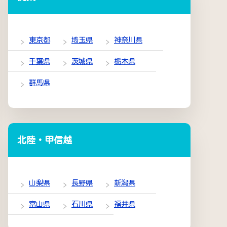
東京都
埼玉県
神奈川県
千葉県
茨城県
栃木県
群馬県
北陸・甲信越
山梨県
長野県
新潟県
富山県
石川県
福井県