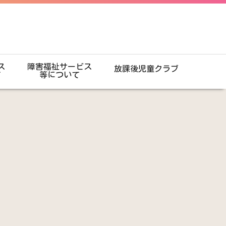
ス
障害福祉サービス
放課後児童クラブ
て
等について