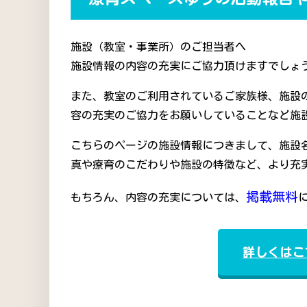
施設（教室・事業所）のご担当者へ
施設情報の内容の充実にご協力頂けますでしょう
また、教室のご利用されているご家族様、施設
容の充実のご協力をお願いしていることなど施
こちらのページの施設情報につきまして、施設
真や療育のこだわりや施設の特徴など、より充
掲載無料
もちろん、内容の充実については、
詳しくはこ