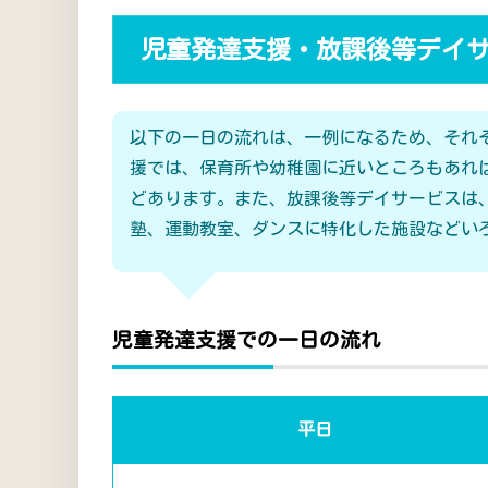
児童発達支援・放課後等デイ
以下の一日の流れは、一例になるため、それ
援では、保育所や幼稚園に近いところもあれ
どあります。また、放課後等デイサービスは
塾、運動教室、ダンスに特化した施設などい
児童発達支援での一日の流れ
平日