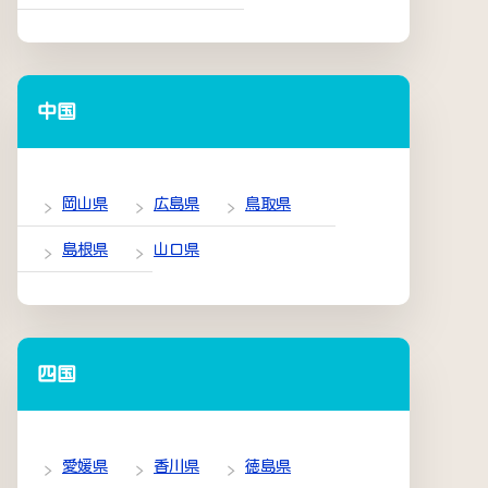
中国
岡山県
広島県
鳥取県
島根県
山口県
四国
愛媛県
香川県
徳島県