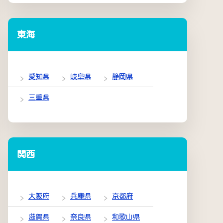
東海
愛知県
岐阜県
静岡県
三重県
関西
大阪府
兵庫県
京都府
滋賀県
奈良県
和歌山県