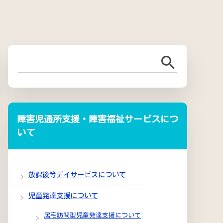
障害児通所支援・障害福祉サービスにつ
いて
放課後等デイサービスについて
児童発達支援について
居宅訪問型児童発達支援について