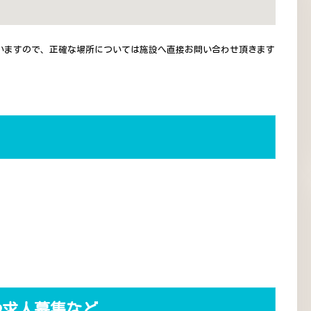
いますので、正確な場所については施設へ直接お問い合わせ頂きます
や求人募集など