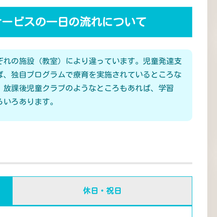
サービスの一日の流れについて
ぞれの施設（教室）により違っています。児童発達支
ば、独自プログラムで療育を実施されているところな
、放課後児童クラブのようなところもあれば、学習
ろいろあります。
休日・祝日