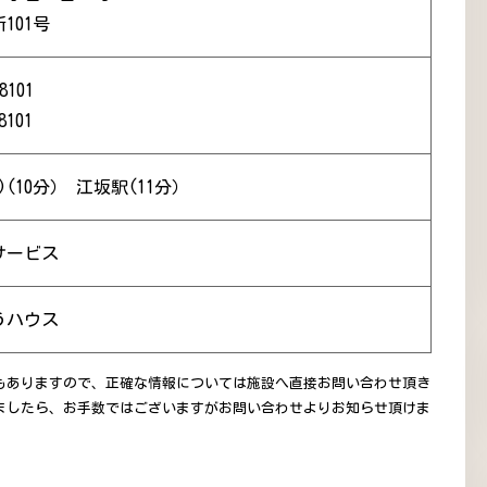
101号
8101
8101
(10分） 江坂駅(11分）
サービス
うハウス
もありますので、正確な情報については施設へ直接お問い合わせ頂き
ましたら、お手数ではございますがお問い合わせよりお知らせ頂けま