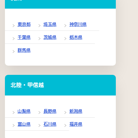
東京都
埼玉県
神奈川県
千葉県
茨城県
栃木県
群馬県
北陸・甲信越
山梨県
長野県
新潟県
富山県
石川県
福井県