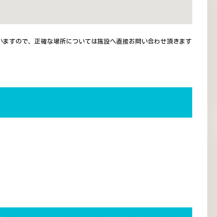
いますので、正確な場所については施設へ直接お問い合わせ頂きます