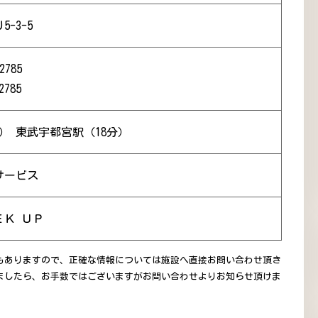
-3-5
2785
2785
） 東武宇都宮駅（18分）
サービス
ＥＫ ＵＰ
もありますので、正確な情報については施設へ直接お問い合わせ頂き
ましたら、お手数ではございますがお問い合わせよりお知らせ頂けま