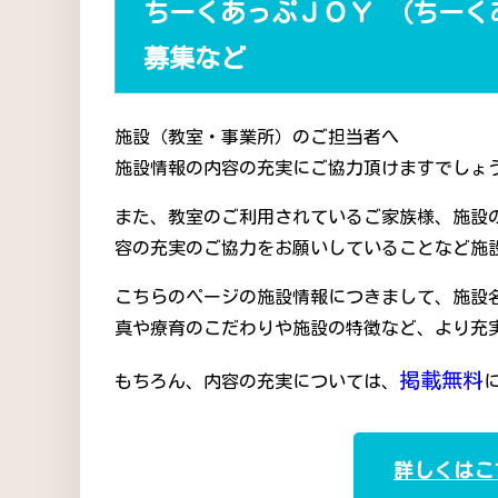
ちーくあっぷＪＯＹ （ちーく
募集など
施設（教室・事業所）のご担当者へ
施設情報の内容の充実にご協力頂けますでしょう
また、教室のご利用されているご家族様、施設
容の充実のご協力をお願いしていることなど施
こちらのページの施設情報につきまして、施設
真や療育のこだわりや施設の特徴など、より充
掲載無料
もちろん、内容の充実については、
詳しくはこ