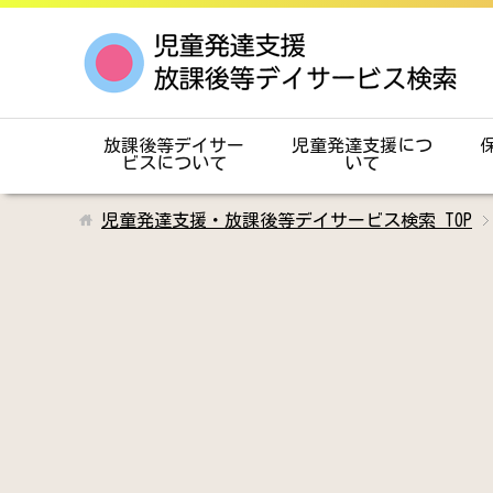
放課後等デイサー
児童発達支援につ
ビスについて
いて
児童発達支援・放課後等デイサービス検索
TOP