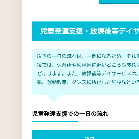
児童発達支援・放課後等デイ
以下の一日の流れは、一例になるため、それ
援では、保育所や幼稚園に近いところもあれ
どあります。また、放課後等デイサービスは
塾、運動教室、ダンスに特化した施設などい
児童発達支援での一日の流れ