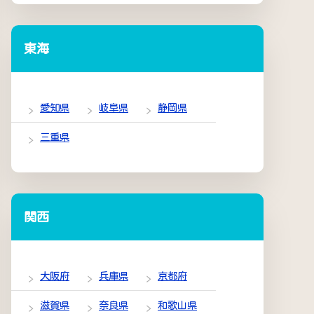
東海
愛知県
岐阜県
静岡県
三重県
関西
大阪府
兵庫県
京都府
滋賀県
奈良県
和歌山県