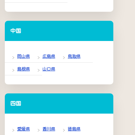
中国
岡山県
広島県
鳥取県
島根県
山口県
四国
愛媛県
香川県
徳島県