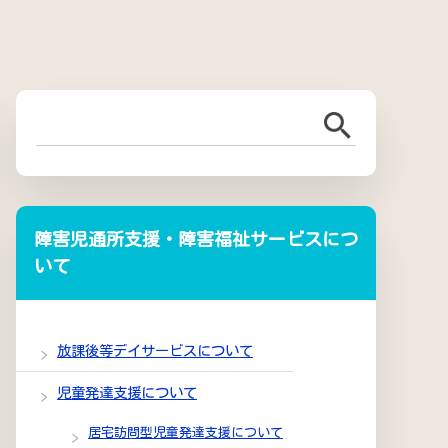
障害児通所支援・障害福祉サービスにつ
いて
放課後等デイサービスについて
児童発達支援について
居宅訪問型児童発達支援について