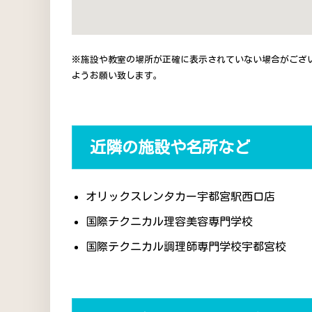
※施設や教室の場所が正確に表示されていない場合がござ
ようお願い致します。
近隣の施設や名所など
オリックスレンタカー宇都宮駅西口店
国際テクニカル理容美容専門学校
国際テクニカル調理師専門学校宇都宮校