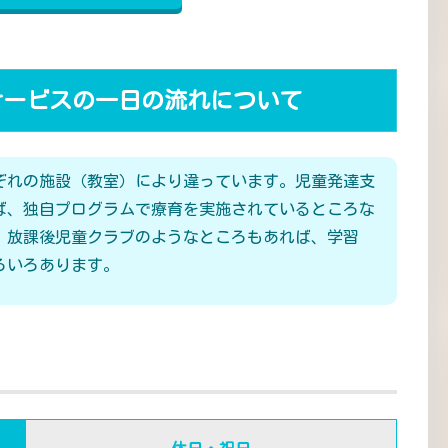
サービスの一日の流れについて
ぞれの施設（教室）により違っています。児童発達支
ば、独自プログラムで療育を実施されているところな
、放課後児童クラブのようなところもあれば、学習
ろいろあります。