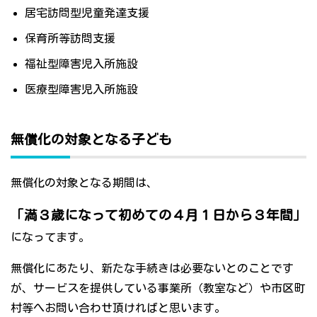
居宅訪問型児童発達支援
保育所等訪問支援
福祉型障害児入所施設
医療型障害児入所施設
無償化の対象となる子ども
無償化の対象となる期間は、
「満３歳になって初めての４月１日から３年間」
になってます。
無償化にあたり、新たな手続きは必要ないとのことです
が、サービスを提供している事業所（教室など）や市区町
村等へお問い合わせ頂ければと思います。