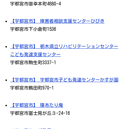
宇都宮市御幸本町4880-4
【宇都宮市】 障害者相談支援センターひびき
宇都宮市下小倉町1536
【宇都宮市】 栃木県立リハビリテーションセンター
こども発達支援センター
宇都宮市駒生町3337-1
【宇都宮市】 宇都宮市子ども発達センターかすが園
宇都宮市鶴田町970-1
【宇都宮市】 陽あたり庵
宇都宮市富士見が丘３-24-16