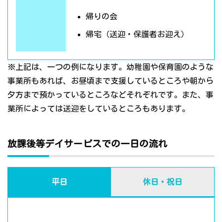
帰りの会
帰宅（送迎・保護者お迎え）
※上記は、一つの例になります。幼稚園や保育園のような
事業所もあれば、お昼頃まで支援しているところや朝から
夕方まで預かっているところなどそれぞれです。また、事
業所によっては送迎をしているところもあります。
放課後等デイサービスでの一日の流れ
平日
休日・祝日