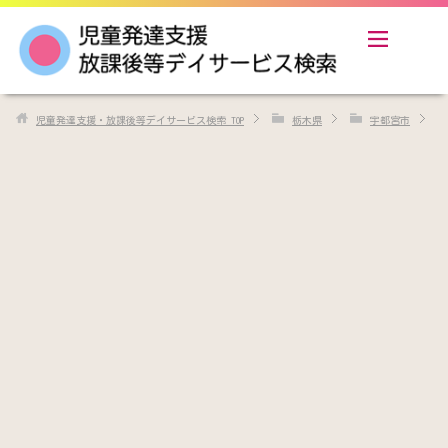
児童発達支援・放課後等デイサービス検索
TOP
栃木県
宇都宮市