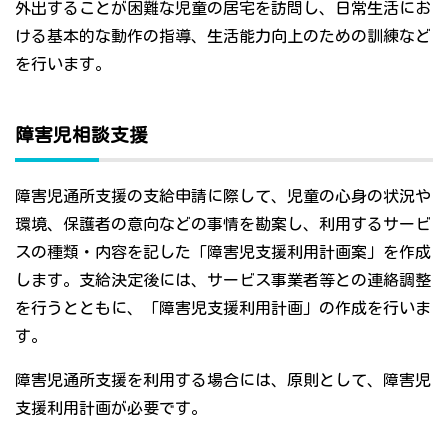
外出することが困難な児童の居宅を訪問し、日常生活にお
ける基本的な動作の指導、生活能力向上のための訓練など
を行います。
障害児相談支援
障害児通所支援の支給申請に際して、児童の心身の状況や
環境、保護者の意向などの事情を勘案し、利用するサービ
スの種類・内容を記した「障害児支援利用計画案」を作成
します。支給決定後には、サービス事業者等との連絡調整
を行うとともに、「障害児支援利用計画」の作成を行いま
す。
障害児通所支援を利用する場合には、原則として、障害児
支援利用計画が必要です。