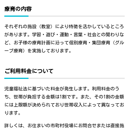
療育の内容
それぞれの施設（教室）により特徴を活かしているところ
があります。学習・遊び・運動・言葉・社会との関わりな
ど、お子様の療育計画に沿って個別療育・集団療育（グル
ープ療育）を実施しております。
ご利用料金について
児童福祉法に基づいた料金が発生します。利用料金のう
ち、世帯が負担する金額は1割です。また、その1割の金額
には上限額が決められており世帯収入によって異なってお
ります。
詳しくは、お住まいの市町村役場にお問合せまたは直接施