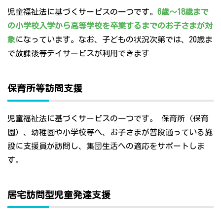
児童福祉法に基づくサービスの一つです。
6歳～18歳まで
の小学校入学から高等学校を卒業するまでのお子さまが対
象
になっています。なお、子どもの状況次第では、20歳ま
で放課後等デイサービスが利用できます
保育所等訪問支援
児童福祉法に基づくサービスの一つです。 保育所（保育
園）、幼稚園や小学校等へ、お子さまが普段通っている施
設に支援員が訪問し、集団生活への適応をサポートしま
す。
居宅訪問型児童発達支援