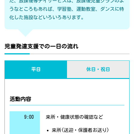
た、放課後等デイサービスは、放課後児童クラブのよ
うなところもあれば、学習塾、運動教室、ダンスに特
化した施設などいろいろあります。
児童発達支援での一日の流れ
平日
休日・祝日
活動内容
9:00
来所・健康状態の確認など
来所(送迎・保護者お送り)