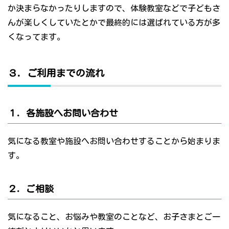
か決まらなかったりしますので、体験教室などで子どもさ
んが楽しくしていたとかで最終的には選ばれている方が多
くなってます。
３．ご利用までの流れ
１．各施設へお問い合わせ
気になる教室や施設へお問い合わせすることから始まりま
す。
２．ご相談
気になること、お悩みや教室のことなど、お子さまとご一