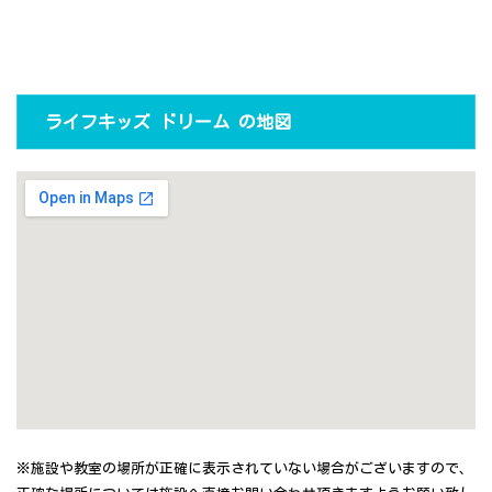
ライフキッズ ドリーム の地図
※施設や教室の場所が正確に表示されていない場合がございますので、