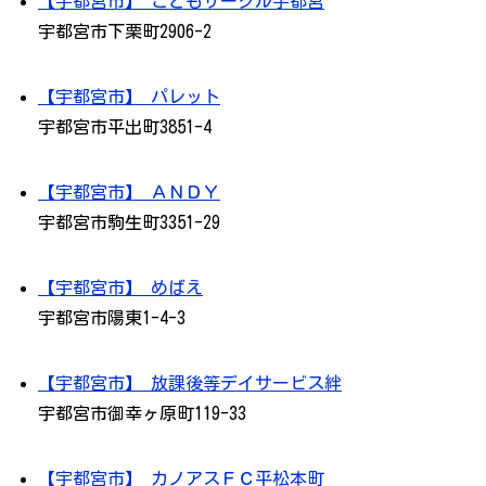
【宇都宮市】 こどもサークル宇都宮
宇都宮市下栗町2906-2
【宇都宮市】 パレット
宇都宮市平出町3851-4
【宇都宮市】 ＡＮＤＹ
宇都宮市駒生町3351-29
【宇都宮市】 めばえ
宇都宮市陽東1-4-3
【宇都宮市】 放課後等デイサービス絆
宇都宮市御幸ヶ原町119-33
【宇都宮市】 カノアスＦＣ平松本町