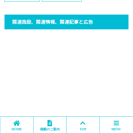
関連施設、関連情報、関連記事と広告
HOME
掲載のご案内
TOP
MENU