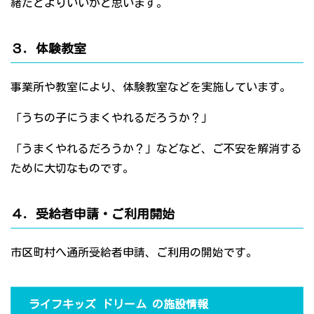
緒だとよりいいかと思います。
３．体験教室
事業所や教室により、体験教室などを実施しています。
「うちの子にうまくやれるだろうか？」
「うまくやれるだろうか？」などなど、ご不安を解消する
ために大切なものです。
４．受給者申請・ご利用開始
市区町村へ通所受給者申請、ご利用の開始です。
ライフキッズ ドリーム の施設情報