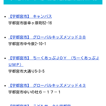
【宇都宮市】 キャンバス
宇都宮市御幸ヶ原町82-16
【宇都宮市】 グローバルキッズメソッド３８
宇都宮市中今泉2-10-1
【宇都宮市】 ちーくあっぷＪＯＹ （ちーくあっぷＪ
ＵＭＰ）
宇都宮市大通り5-3-5
【宇都宮市】 グローバルキッズメソッド４３
宇都宮市ゆいの杜６－１７－１