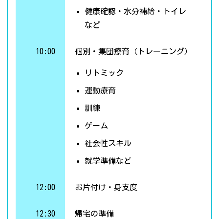
健康確認・水分補給・トイレ
など
10:00
個別・集団療育（トレーニング）
リトミック
運動療育
訓練
ゲーム
社会性スキル
就学準備など
12:00
お片付け・身支度
12:30
帰宅の準備