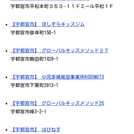
宇都宮市平松本町３５３−１１ドミール平松１Ｆ
【宇都宮市】 ほしぞらキッズジム
宇都宮市御幸町150-1
【宇都宮市】 グローバルキッズメソッド３７
宇都宮市鶴田町1429-1
【宇都宮市】 小児多機能型事業所KODOMOTO
宇都宮市下栗町2913-1
【宇都宮市】 グローバルキッズメソッド25
宇都宮市峰3-2-1
【宇都宮市】 はぴねす