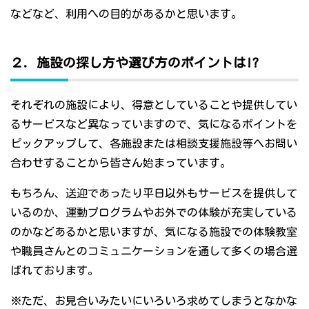
などなど、利用への目的があるかと思います。
２．施設の探し方や選び方のポイントは!?
それぞれの施設により、得意としていることや提供してい
るサービスなど異なっていますので、気になるポイントを
ピックアップして、各施設または相談支援施設等へお問い
合わせすることから皆さん始まっています。
もちろん、送迎であったり平日以外もサービスを提供して
いるのか、運動プログラムやお外での体験が充実している
のかなどあるかと思いますが、気になる施設での体験教室
や職員さんとのコミュニケーションを通して多くの場合選
ばれております。
※ただ、お見合いみたいにいろいろ求めてしまうとなかな