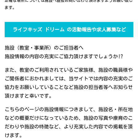
正確な場所については施設へ直接お問い合わせ頂きますようお願い致し
ます。
ライフキッズ ドリーム の活動報告や求人募集など
施設（教室・事業所）のご担当者へ
施設情報の内容の充実にご協力頂けますでしょうか!?
また、教室のご利用されているご家族様、施設の職員様や
ご関係者におかれましては、当サイトでは内容の充実のご
協力をお願いしていることなど施設の担当者等へお知らせ
頂けますと幸いです。
こちらのページの施設情報につきまして、施設名・所在地
などの概要だけになっているため、施設の写真や療育のこ
だわりや施設の特徴など、より充実した内容での掲載を頂
けます。