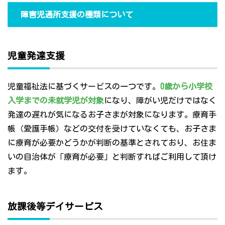
障害児通所支援の種類について
児童発達支援
児童福祉法に基づくサービスの一つです。
0歳から小学校
入学までの未就学児が対象
になり、障がい児だけではなく
発達の遅れが気になるお子さまが対象になります。療育手
帳（愛護手帳）などの交付を受けていなくても、お子さま
に療育が必要かどうかが判断の基準とされており、お住ま
いの自治体が「療育が必要」と判断すればご利用して頂け
ます。
放課後等デイサービス