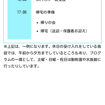
17:00
帰宅の準備
帰りの会
帰宅（送迎・保護者お迎え）
※上記は、一例になります。休日の受け入れをしている施
設では、午前から夕方までしているところもあり、プログ
ラムの一環として、土曜・日曜・祝日は動物園や水族館に
行ったりしています。