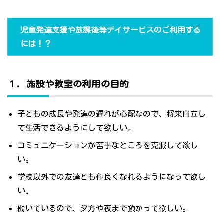
児童発達支援や放課後等デイサービスのご利用する
には！？
１．施設や教室の利用の目的
子どもの成長や発達の遅れが心配なので、将来自立し
て生活できるようにして欲しい。
コミュニケーションが苦手なところを克服して欲し
い。
学校以外での友達とも仲良くなれるようになって欲し
い。
働いているので、夕方や夜まで預かって欲しい。