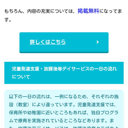
掲載無料
もちろん、内容の充実については、
になってま
す。
詳しくはこちら
児童発達支援・放課後等デイサービスの一日の流れ
について
以下の一日の流れは、一例になるため、それぞれの施
設（教室）により違っています。児童発達支援では、
保育所や幼稚園に近いところもあれば、独自プログラ
ムで療育を実施されているところなどあります。ま