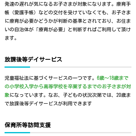
発達の遅れが気になるお子さまが対象になります。療育手
帳（愛護手帳）などの交付を受けていなくても、お子さま
に療育が必要かどうかが判断の基準とされており、お住ま
いの自治体が「療育が必要」と判断すればご利用して頂け
ます。
放課後等デイサービス
児童福祉法に基づくサービスの一つです。
6歳～18歳まで
の小学校入学から高等学校を卒業するまでのお子さまが対
象
になっています。なお、子どもの状況次第では、20歳ま
で放課後等デイサービスが利用できます
保育所等訪問支援