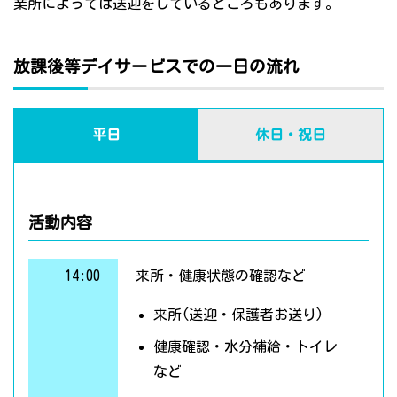
業所によっては送迎をしているところもあります。
放課後等デイサービスでの一日の流れ
平日
休日・祝日
活動内容
14:00
来所・健康状態の確認など
来所(送迎・保護者お送り)
健康確認・水分補給・トイレ
など