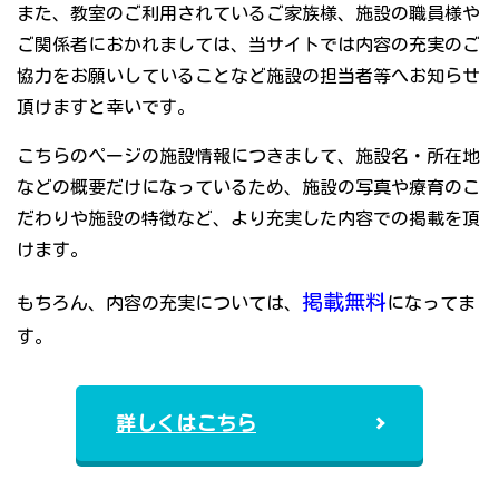
また、教室のご利用されているご家族様、施設の職員様や
ご関係者におかれましては、当サイトでは内容の充実のご
協力をお願いしていることなど施設の担当者等へお知らせ
頂けますと幸いです。
こちらのページの施設情報につきまして、施設名・所在地
などの概要だけになっているため、施設の写真や療育のこ
だわりや施設の特徴など、より充実した内容での掲載を頂
けます。
掲載無料
もちろん、内容の充実については、
になってま
す。
詳しくはこちら