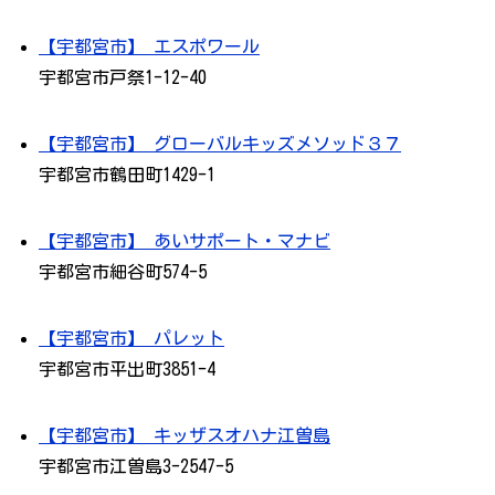
【宇都宮市】 エスポワール
宇都宮市戸祭1-12-40
【宇都宮市】 グローバルキッズメソッド３７
宇都宮市鶴田町1429-1
【宇都宮市】 あいサポート・マナビ
宇都宮市細谷町574-5
【宇都宮市】 パレット
宇都宮市平出町3851-4
【宇都宮市】 キッザスオハナ江曽島
宇都宮市江曽島3-2547-5