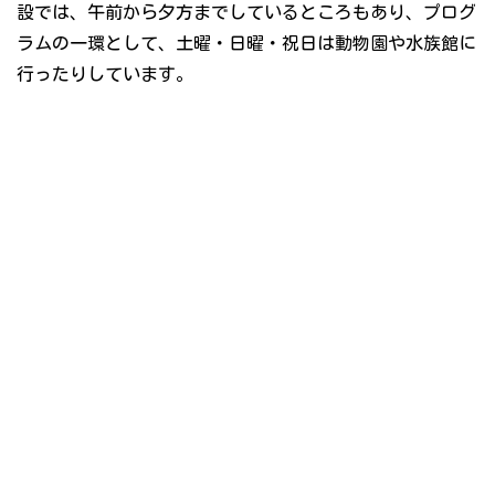
設では、午前から夕方までしているところもあり、プログ
ラムの一環として、土曜・日曜・祝日は動物園や水族館に
行ったりしています。