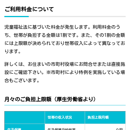
ご利用料金について
児童福祉法に基づいた料金が発生します。利用料金のう
ち、世帯が負担する金額は1割です。また、その1割の金額
には上限額が決められており世帯収入によって異なってお
ります。
詳しくは、お住まいの市町村役場にお問合せまたは直接施
設にご確認下さい。※市町村により特例を実施している場
合もございます。
月々のご負担上限額（厚生労働省より）
世帯の収入状況
負担上限月額
生活保護
生活保護受給世帯
０円