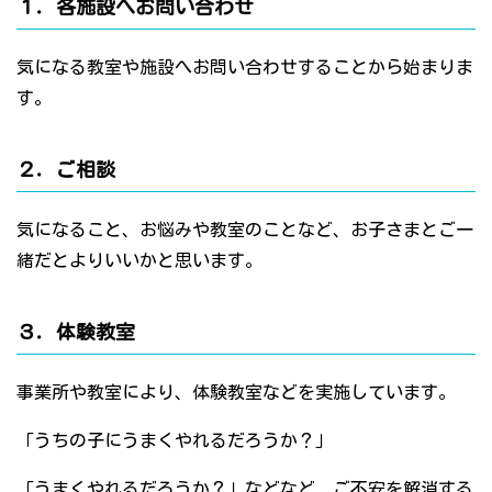
１．各施設へお問い合わせ
気になる教室や施設へお問い合わせすることから始まりま
す。
２．ご相談
気になること、お悩みや教室のことなど、お子さまとご一
緒だとよりいいかと思います。
３．体験教室
事業所や教室により、体験教室などを実施しています。
「うちの子にうまくやれるだろうか？」
「うまくやれるだろうか？」などなど、ご不安を解消する