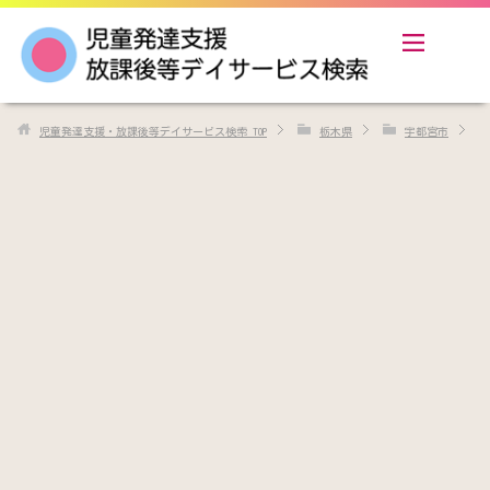
児童発達支援・放課後等デイサービス検索
TOP
栃木県
宇都宮市