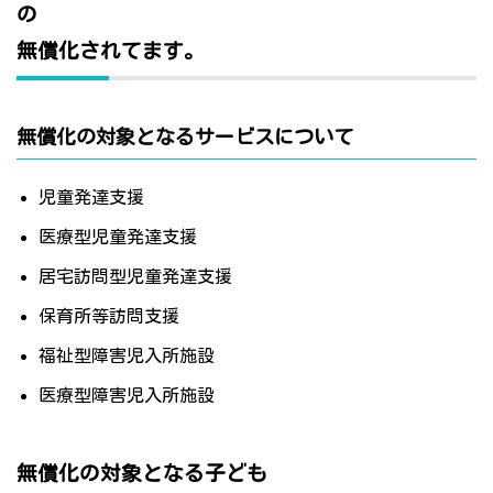
の
無償化されてます。
無償化の対象となるサービスについて
児童発達支援
医療型児童発達支援
居宅訪問型児童発達支援
保育所等訪問支援
福祉型障害児入所施設
医療型障害児入所施設
無償化の対象となる子ども