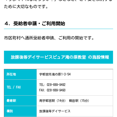
ために大切なものです。
４．受給者申請・ご利用開始
市区町村へ通所受給者申請、ご利用の開始です。
放課後等デイサービスピュア滝の原教室 の施設情報
所在地
宇都宮市滝の原1-3-54
TEL: 028-689-9492
TEL / FAX
FAX: 028-689-9493
最寄駅
南宇都宮駅（14分） 鶴田駅（15分）
種別
放課後等デイサービス