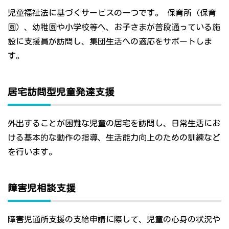
児童福祉法に基づくサービスの一つです。 保育所（保育
園）、幼稚園や小学校等へ、お子さまが普段通っている施
設に支援員が訪問し、集団生活への適応をサポートしま
す。
居宅訪問型児童発達支援
外出することが困難な児童の居宅を訪問し、日常生活にお
ける基本的な動作の指導、生活能力向上のための訓練など
を行います。
障害児相談支援
障害児通所支援の支給申請に際して、児童の心身の状況や