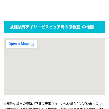
放課後等デイサービスピュア滝の原教室 の地図
※施設や教室の場所が正確に表示されていない場合がございますので、