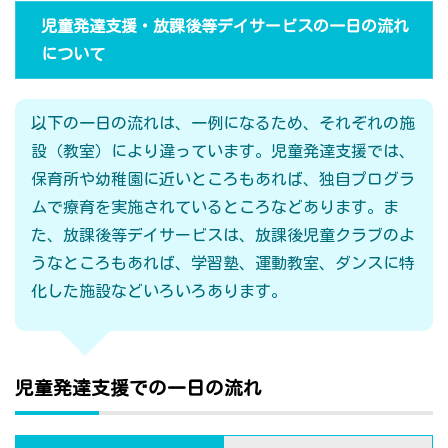
児童発達支援・放課後等デイサービスの一日の流れ
について
以下の一日の流れは、一例になるため、それぞれの施
設（教室）により違っています。児童発達支援では、
保育所や幼稚園に近いところもあれば、独自プログラ
ムで療育を実施されているところなどあります。ま
た、放課後等デイサービスは、放課後児童クラブのよ
うなところもあれば、学習塾、運動教室、ダンスに特
化した施設などいろいろあります。
児童発達支援での一日の流れ