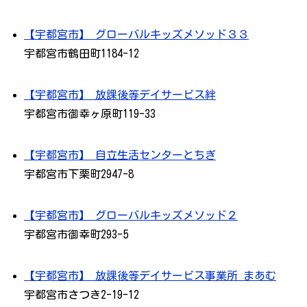
【宇都宮市】 グローバルキッズメソッド３３
宇都宮市鶴田町1184-12
【宇都宮市】 放課後等デイサービス絆
宇都宮市御幸ヶ原町119-33
【宇都宮市】 自立生活センターとちぎ
宇都宮市下栗町2947-8
【宇都宮市】 グローバルキッズメソッド２
宇都宮市御幸町293-5
【宇都宮市】 放課後等デイサービス事業所 まあむ
宇都宮市さつき2-19-12