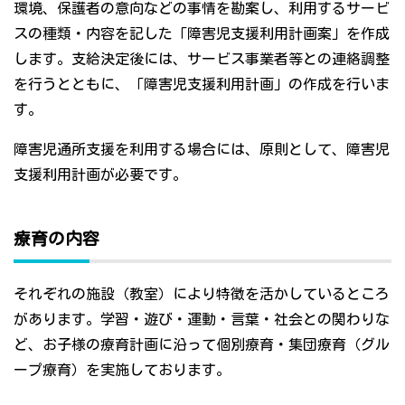
環境、保護者の意向などの事情を勘案し、利用するサービ
スの種類・内容を記した「障害児支援利用計画案」を作成
します。支給決定後には、サービス事業者等との連絡調整
を行うとともに、「障害児支援利用計画」の作成を行いま
す。
障害児通所支援を利用する場合には、原則として、障害児
支援利用計画が必要です。
療育の内容
それぞれの施設（教室）により特徴を活かしているところ
があります。学習・遊び・運動・言葉・社会との関わりな
ど、お子様の療育計画に沿って個別療育・集団療育（グル
ープ療育）を実施しております。