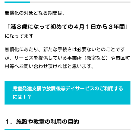
無償化の対象となる期間は、
「満３歳になって初めての４月１日から３年間」
になってます。
無償化にあたり、新たな手続きは必要ないとのことです
が、サービスを提供している事業所（教室など）や市区町
村等へお問い合わせ頂ければと思います。
児童発達支援や放課後等デイサービスのご利用する
には！？
１．施設や教室の利用の目的