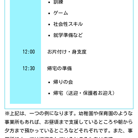
訓練
ゲーム
社会性スキル
就学準備など
12:00
お片付け・身支度
12:30
帰宅の準備
帰りの会
帰宅（送迎・保護者お迎え）
※上記は、一つの例になります。幼稚園や保育園のような
事業所もあれば、お昼頃まで支援しているところや朝から
夕方まで預かっているところなどそれぞれです。また、事