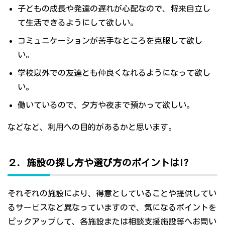
子どもの成長や発達の遅れが心配なので、将来自立し
て生活できるようにして欲しい。
コミュニケーションが苦手なところを克服して欲し
い。
学校以外での友達とも仲良くなれるようになって欲し
い。
働いているので、夕方や夜まで預かって欲しい。
などなど、利用への目的があるかと思います。
２．施設の探し方や選び方のポイントは!?
それぞれの施設により、得意としていることや提供してい
るサービスなど異なっていますので、気になるポイントを
ピックアップして、各施設または相談支援施設等へお問い