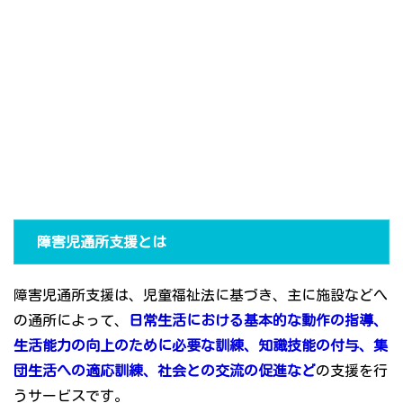
障害児通所支援とは
障害児通所支援は、児童福祉法に基づき、主に施設などへ
の通所によって、
日常生活における基本的な動作の指導、
生活能力の向上のために必要な訓練、知識技能の付与、集
団生活への適応訓練、社会との交流の促進など
の支援を行
うサービスです。