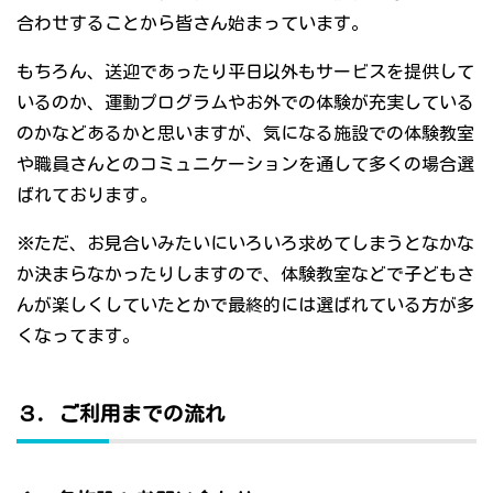
合わせすることから皆さん始まっています。
もちろん、送迎であったり平日以外もサービスを提供して
いるのか、運動プログラムやお外での体験が充実している
のかなどあるかと思いますが、気になる施設での体験教室
や職員さんとのコミュニケーションを通して多くの場合選
ばれております。
※ただ、お見合いみたいにいろいろ求めてしまうとなかな
か決まらなかったりしますので、体験教室などで子どもさ
んが楽しくしていたとかで最終的には選ばれている方が多
くなってます。
３．ご利用までの流れ