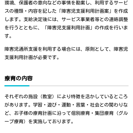
環境、保護者の意向などの事情を勘案し、利用するサービ
スの種類・内容を記した「障害児支援利用計画案」を作成
します。支給決定後には、サービス事業者等との連絡調整
を行うとともに、「障害児支援利用計画」の作成を行いま
す。
障害児通所支援を利用する場合には、原則として、障害児
支援利用計画が必要です。
療育の内容
それぞれの施設（教室）により特徴を活かしているところ
があります。学習・遊び・運動・言葉・社会との関わりな
ど、お子様の療育計画に沿って個別療育・集団療育（グル
ープ療育）を実施しております。