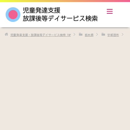
児童発達支援・放課後等デイサービス検索
TOP
栃木県
宇都宮市