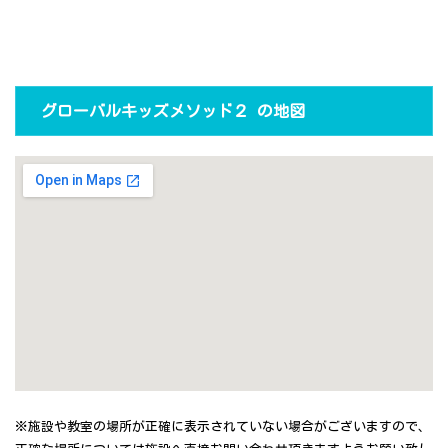
グローバルキッズメソッド２ の地図
※施設や教室の場所が正確に表示されていない場合がございますので、