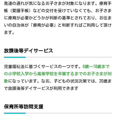
発達の遅れが気になるお子さまが対象になります。療育手
帳（愛護手帳）などの交付を受けていなくても、お子さま
に療育が必要かどうかが判断の基準とされており、お住ま
いの自治体が「療育が必要」と判断すればご利用して頂け
ます。
放課後等デイサービス
児童福祉法に基づくサービスの一つです。
6歳～18歳まで
の小学校入学から高等学校を卒業するまでのお子さまが対
象
になっています。なお、子どもの状況次第では、20歳ま
で放課後等デイサービスが利用できます
保育所等訪問支援