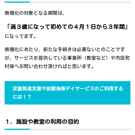
無償化の対象となる期間は、
「満３歳になって初めての４月１日から３年間」
になってます。
無償化にあたり、新たな手続きは必要ないとのことです
が、サービスを提供している事業所（教室など）や市区町
村等へお問い合わせ頂ければと思います。
児童発達支援や放課後等デイサービスのご利用する
には！？
１．施設や教室の利用の目的