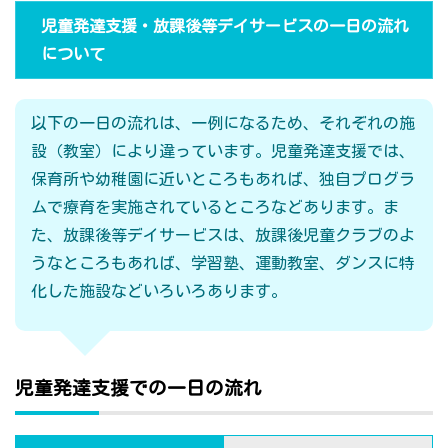
児童発達支援・放課後等デイサービスの一日の流れ
について
以下の一日の流れは、一例になるため、それぞれの施
設（教室）により違っています。児童発達支援では、
保育所や幼稚園に近いところもあれば、独自プログラ
ムで療育を実施されているところなどあります。ま
た、放課後等デイサービスは、放課後児童クラブのよ
うなところもあれば、学習塾、運動教室、ダンスに特
化した施設などいろいろあります。
児童発達支援での一日の流れ