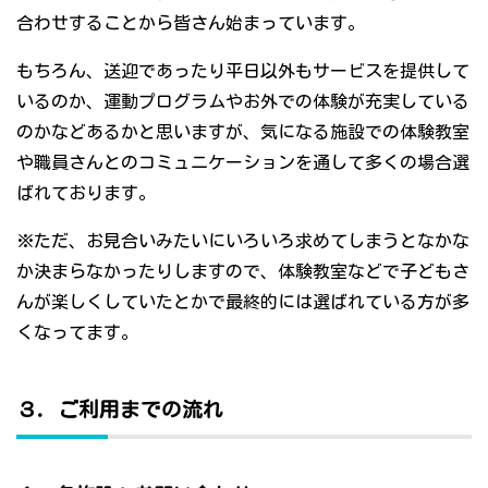
合わせすることから皆さん始まっています。
もちろん、送迎であったり平日以外もサービスを提供して
いるのか、運動プログラムやお外での体験が充実している
のかなどあるかと思いますが、気になる施設での体験教室
や職員さんとのコミュニケーションを通して多くの場合選
ばれております。
※ただ、お見合いみたいにいろいろ求めてしまうとなかな
か決まらなかったりしますので、体験教室などで子どもさ
んが楽しくしていたとかで最終的には選ばれている方が多
くなってます。
３．ご利用までの流れ