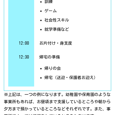
訓練
ゲーム
社会性スキル
就学準備など
12:00
お片付け・身支度
12:30
帰宅の準備
帰りの会
帰宅（送迎・保護者お迎え）
※上記は、一つの例になります。幼稚園や保育園のような
事業所もあれば、お昼頃まで支援しているところや朝から
夕方まで預かっているところなどそれぞれです。また、事