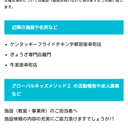
正確な場所については施設へ直接お問い合わせ頂きますようお願い致し
ます。
近隣の施設や名所など
ケンタッキーフライドチキン宇都宮御幸町店
ぎょうざ専門店龍門
牛楽御幸町店
グローバルキッズメソッド２ の活動報告や求人募集
など
施設（教室・事業所）のご担当者へ
施設情報の内容の充実にご協力頂けますでしょうか!?