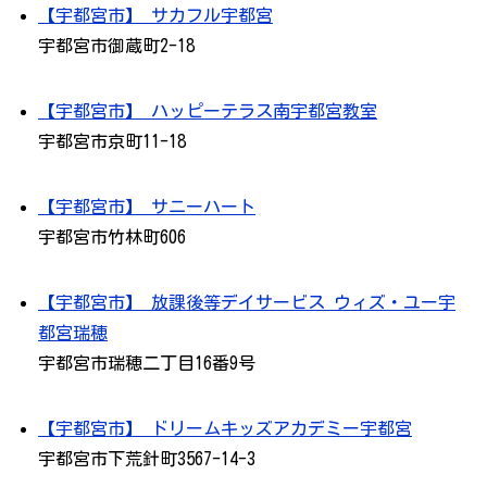
【宇都宮市】 サカフル宇都宮
宇都宮市御蔵町2-18
【宇都宮市】 ハッピーテラス南宇都宮教室
宇都宮市京町11-18
【宇都宮市】 サニーハート
宇都宮市竹林町606
【宇都宮市】 放課後等デイサービス ウィズ・ユー宇
都宮瑞穂
宇都宮市瑞穂二丁目16番9号
【宇都宮市】 ドリームキッズアカデミー宇都宮
宇都宮市下荒針町3567-14-3