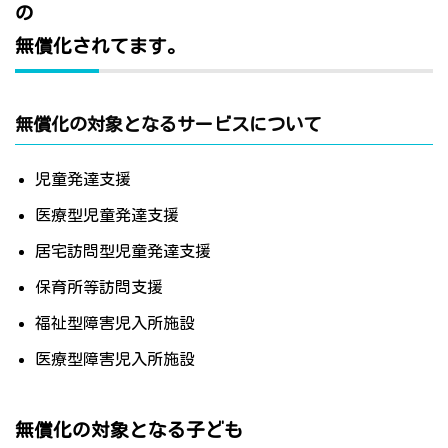
の
無償化されてます。
無償化の対象となるサービスについて
児童発達支援
医療型児童発達支援
居宅訪問型児童発達支援
保育所等訪問支援
福祉型障害児入所施設
医療型障害児入所施設
無償化の対象となる子ども