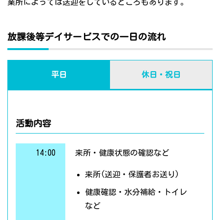
業所によっては送迎をしているところもあります。
放課後等デイサービスでの一日の流れ
平日
休日・祝日
活動内容
14:00
来所・健康状態の確認など
来所(送迎・保護者お送り)
健康確認・水分補給・トイレ
など