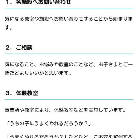
１．各施設へお問い合わせ
気になる教室や施設へお問い合わせすることから始まりま
す。
２．ご相談
気になること、お悩みや教室のことなど、お子さまとご一
緒だとよりいいかと思います。
３．体験教室
事業所や教室により、体験教室などを実施しています。
「うちの子にうまくやれるだろうか？」
「うまくやれるだろうか？」などなど、ご不安を解消する