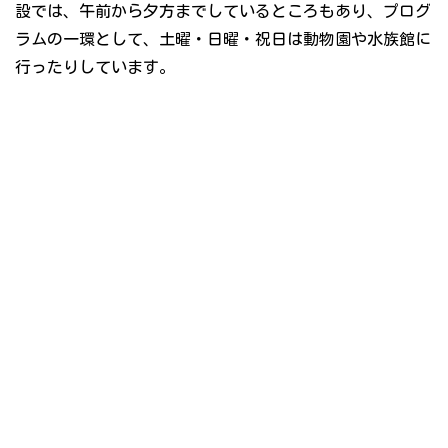
設では、午前から夕方までしているところもあり、プログ
ラムの一環として、土曜・日曜・祝日は動物園や水族館に
行ったりしています。