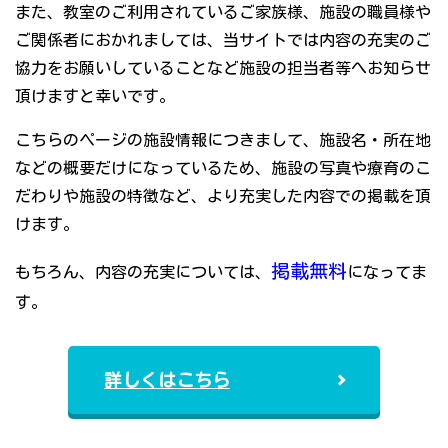
また、教室のご利用されているご家族様、施設の職員様や
ご関係者におかれましては、当サイトでは内容の充実のご
協力をお願いしていることなど施設の担当者等へお知らせ
頂けますと幸いです。
こちらのページの施設情報につきまして、施設名・所在地
などの概要だけになっているため、施設の写真や療育のこ
だわりや施設の特徴など、より充実した内容での掲載を頂
けます。
掲載無料
もちろん、内容の充実については、
になってま
す。
詳しくはこちら