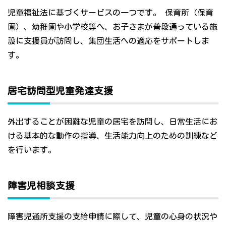
児童福祉法に基づくサービスの一つです。 保育所（保育
園）、幼稚園や小学校等へ、お子さまが普段通っている施
設に支援員が訪問し、集団生活への適応をサポートしま
す。
居宅訪問型児童発達支援
外出することが困難な児童の居宅を訪問し、日常生活にお
ける基本的な動作の指導、生活能力向上のための訓練など
を行います。
障害児相談支援
障害児通所支援の支給申請に際して、児童の心身の状況や