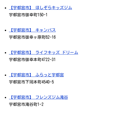
【宇都宮市】 ほしぞらキッズジム
宇都宮市御幸町150-1
【宇都宮市】 キャンバス
宇都宮市御幸ヶ原町82-16
【宇都宮市】 ライフキッズ ドリーム
宇都宮市御幸本町4722-31
【宇都宮市】 ふらっと宇都宮
宇都宮市下岡本町4540-5
【宇都宮市】 フレンズジム滝谷
宇都宮市滝谷町1-2