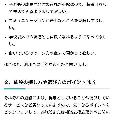
子どもの成長や発達の遅れが心配なので、将来自立し
て生活できるようにして欲しい。
コミュニケーションが苦手なところを克服して欲し
い。
学校以外での友達とも仲良くなれるようになって欲し
い。
働いているので、夕方や夜まで預かって欲しい。
などなど、利用への目的があるかと思います。
２．施設の探し方や選び方のポイントは!?
それぞれの施設により、得意としていることや提供してい
るサービスなど異なっていますので、気になるポイントを
ピックアップして、各施設または相談支援施設等へお問い