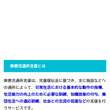
障害児通所支援とは
障害児通所支援は、児童福祉法に基づき、主に施設などへ
の通所によって、
日常生活における基本的な動作の指導、
生活能力の向上のために必要な訓練、知識技能の付与、集
団生活への適応訓練、社会との交流の促進など
の支援を行
うサービスです。