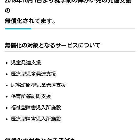
2019年10月1日より就学前の障がい児の発達支援
の
無償化されてます。
無償化の対象となるサービスについて
児童発達支援
医療型児童発達支援
居宅訪問型児童発達支援
保育所等訪問支援
福祉型障害児入所施設
医療型障害児入所施設