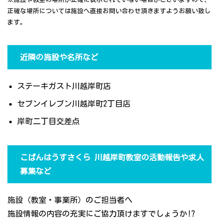
正確な場所については施設へ直接お問い合わせ頂きますようお願い致し
ます。
近隣の施設や名所など
ステーキガスト川越岸町店
セブンイレブン川越岸町2丁目店
岸町二丁目交差点
こぱんはうすさくら 川越岸町教室の活動報告や求人
募集など
施設（教室・事業所）のご担当者へ
施設情報の内容の充実にご協力頂けますでしょうか!?