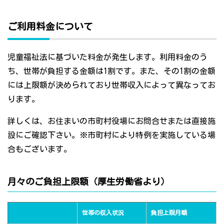
ご利用料金について
児童福祉法に基づいた料金が発生します。利用料金のう
ち、世帯が負担する金額は1割です。また、その1割の金額
には上限額が決められており世帯収入によって異なってお
ります。
詳しくは、お住まいの市町村役場にお問合せまたは直接施
設にご確認下さい。※市町村により特例を実施している場
合もございます。
月々のご負担上限額（厚生労働省より）
世帯の収入状況
負担上限月額