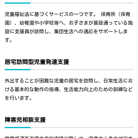
児童福祉法に基づくサービスの一つです。 保育所（保育
園）、幼稚園や小学校等へ、お子さまが普段通っている施
設に支援員が訪問し、集団生活への適応をサポートしま
す。
居宅訪問型児童発達支援
外出することが困難な児童の居宅を訪問し、日常生活にお
ける基本的な動作の指導、生活能力向上のための訓練など
を行います。
障害児相談支援