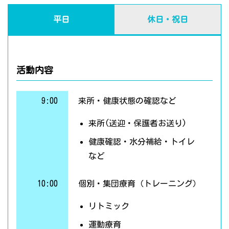
平日
休日・祝日
活動内容
9:00
来所・健康状態の確認など
来所(送迎・保護者お送り)
健康確認・水分補給・トイレ
など
10:00
個別・集団療育（トレーニング）
リトミック
運動療育