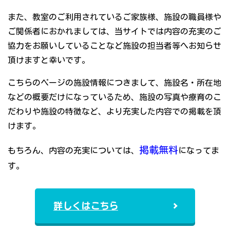
また、教室のご利用されているご家族様、施設の職員様や
ご関係者におかれましては、当サイトでは内容の充実のご
協力をお願いしていることなど施設の担当者等へお知らせ
頂けますと幸いです。
こちらのページの施設情報につきまして、施設名・所在地
などの概要だけになっているため、施設の写真や療育のこ
だわりや施設の特徴など、より充実した内容での掲載を頂
けます。
掲載無料
もちろん、内容の充実については、
になってま
す。
詳しくはこちら