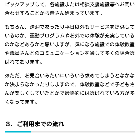
ピックアップして、各施設または相談支援施設等へお問い
合わせすることから皆さん始まっています。
もちろん、送迎であったり平日以外もサービスを提供して
いるのか、運動プログラムやお外での体験が充実している
のかなどあるかと思いますが、気になる施設での体験教室
や職員さんとのコミュニケーションを通して多くの場合選
ばれております。
※ただ、お見合いみたいにいろいろ求めてしまうとなかな
か決まらなかったりしますので、体験教室などで子どもさ
んが楽しくしていたとかで最終的には選ばれている方が多
くなってます。
３．ご利用までの流れ