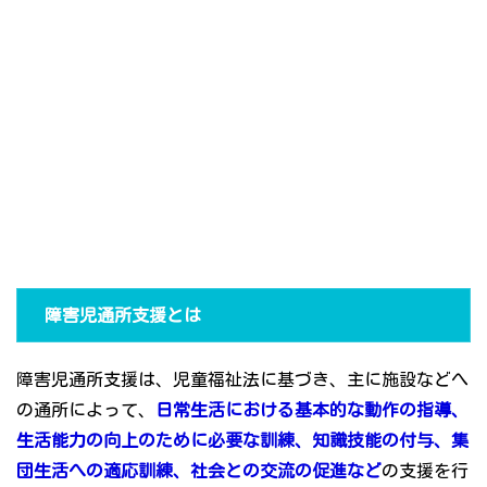
障害児通所支援とは
障害児通所支援は、児童福祉法に基づき、主に施設などへ
の通所によって、
日常生活における基本的な動作の指導、
生活能力の向上のために必要な訓練、知識技能の付与、集
団生活への適応訓練、社会との交流の促進など
の支援を行