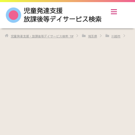
児童発達支援・放課後等デイサービス検索
TOP
埼玉県
川越市