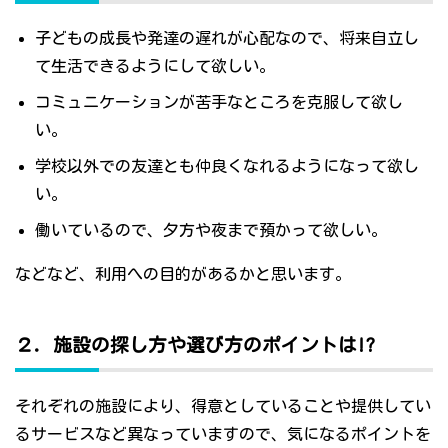
子どもの成長や発達の遅れが心配なので、将来自立し
て生活できるようにして欲しい。
コミュニケーションが苦手なところを克服して欲し
い。
学校以外での友達とも仲良くなれるようになって欲し
い。
働いているので、夕方や夜まで預かって欲しい。
などなど、利用への目的があるかと思います。
２．施設の探し方や選び方のポイントは!?
それぞれの施設により、得意としていることや提供してい
るサービスなど異なっていますので、気になるポイントを