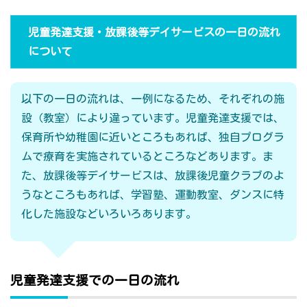
児童発達支援・放課後等デイサービスの一日の流れ
について
以下の一日の流れは、一例になるため、それぞれの施
設（教室）により違っています。児童発達支援では、
保育所や幼稚園に近いところもあれば、独自プログラ
ムで療育を実施されているところなどあります。ま
た、放課後等デイサービスは、放課後児童クラブのよ
うなところもあれば、学習塾、運動教室、ダンスに特
化した施設などいろいろあります。
児童発達支援での一日の流れ