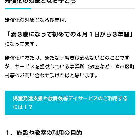
無償化の対象となる子ども
無償化の対象となる期間は、
「満３歳になって初めての４月１日から３年間」
になってます。
無償化にあたり、新たな手続きは必要ないとのことです
が、サービスを提供している事業所（教室など）や市区町
村等へお問い合わせ頂ければと思います。
児童発達支援や放課後等デイサービスのご利用する
には！？
１．施設や教室の利用の目的