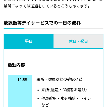
業所によっては送迎をしているところもあります。
放課後等デイサービスでの一日の流れ
平日
休日・祝日
活動内容
14:00
来所・健康状態の確認など
来所(送迎・保護者お送り)
健康確認・水分補給・トイレ
など