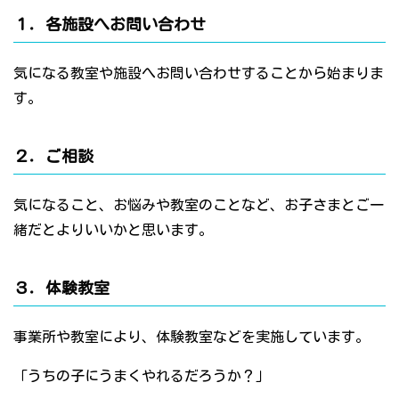
１．各施設へお問い合わせ
気になる教室や施設へお問い合わせすることから始まりま
す。
２．ご相談
気になること、お悩みや教室のことなど、お子さまとご一
緒だとよりいいかと思います。
３．体験教室
事業所や教室により、体験教室などを実施しています。
「うちの子にうまくやれるだろうか？」