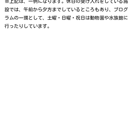
※上記は、一例になります。休日の受け入れをしている施
設では、午前から夕方までしているところもあり、プログ
ラムの一環として、土曜・日曜・祝日は動物園や水族館に
行ったりしています。