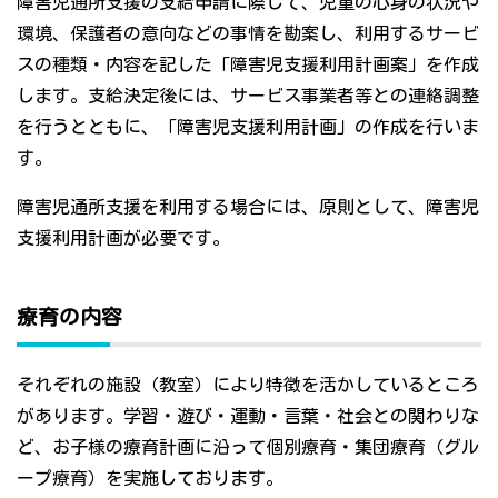
障害児通所支援の支給申請に際して、児童の心身の状況や
環境、保護者の意向などの事情を勘案し、利用するサービ
スの種類・内容を記した「障害児支援利用計画案」を作成
します。支給決定後には、サービス事業者等との連絡調整
を行うとともに、「障害児支援利用計画」の作成を行いま
す。
障害児通所支援を利用する場合には、原則として、障害児
支援利用計画が必要です。
療育の内容
それぞれの施設（教室）により特徴を活かしているところ
があります。学習・遊び・運動・言葉・社会との関わりな
ど、お子様の療育計画に沿って個別療育・集団療育（グル
ープ療育）を実施しております。