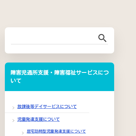
障害児通所支援・障害福祉サービスにつ
いて
放課後等デイサービスについて
児童発達支援について
居宅訪問型児童発達支援について