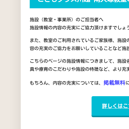
施設（教室・事業所）のご担当者へ
施設情報の内容の充実にご協力頂けますでしょう
また、教室のご利用されているご家族様、施設
容の充実のご協力をお願いしていることなど施
こちらのページの施設情報につきまして、施設
真や療育のこだわりや施設の特徴など、より充
掲載無料
もちろん、内容の充実については、
詳しくはこ