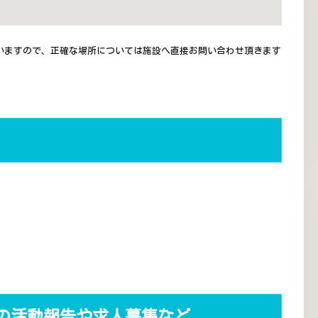
いますので、正確な場所については施設へ直接お問い合わせ頂きます
の活動報告や求人募集など