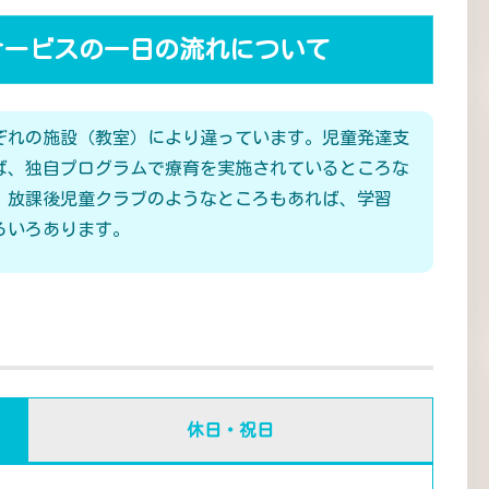
サービスの一日の流れについて
ぞれの施設（教室）により違っています。児童発達支
ば、独自プログラムで療育を実施されているところな
、放課後児童クラブのようなところもあれば、学習
ろいろあります。
休日・祝日