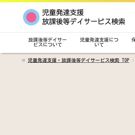
放課後等デイサー
児童発達支援につ
ビスについて
いて
児童発達支援・放課後等デイサービス検索
TOP