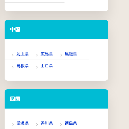
中国
岡山県
広島県
鳥取県
島根県
山口県
四国
愛媛県
香川県
徳島県