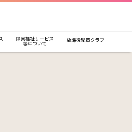
ス
障害福祉サービス
放課後児童クラブ
て
等について