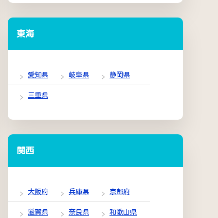
東海
愛知県
岐阜県
静岡県
三重県
関西
大阪府
兵庫県
京都府
滋賀県
奈良県
和歌山県