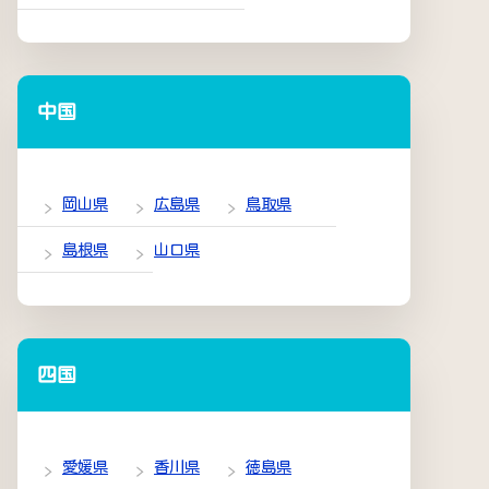
中国
岡山県
広島県
鳥取県
島根県
山口県
四国
愛媛県
香川県
徳島県