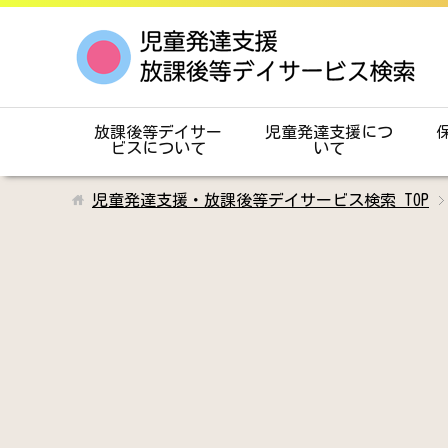
放課後等デイサー
児童発達支援につ
ビスについて
いて
児童発達支援・放課後等デイサービス検索
TOP