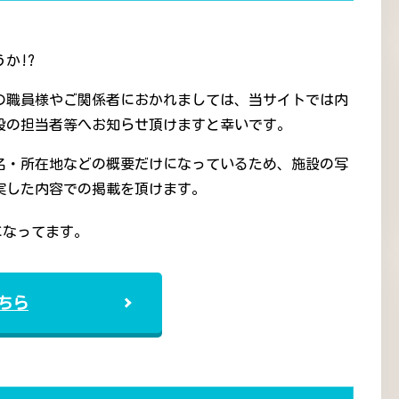
か!?
の職員様やご関係者におかれましては、当サイトでは内
設の担当者等へお知らせ頂けますと幸いです。
名・所在地などの概要だけになっているため、施設の写
実した内容での掲載を頂けます。
になってます。
ちら