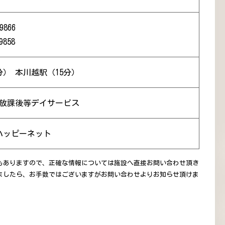
9866
9858
分） 本川越駅（15分）
 放課後等デイサービス
ハッピーネット
もありますので、正確な情報については施設へ直接お問い合わせ頂き
ましたら、お手数ではございますがお問い合わせよりお知らせ頂けま