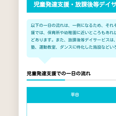
児童発達支援・放課後等デイ
以下の一日の流れは、一例になるため、それ
援では、保育所や幼稚園に近いところもあれ
どあります。また、放課後等デイサービスは
塾、運動教室、ダンスに特化した施設などい
児童発達支援での一日の流れ
平日