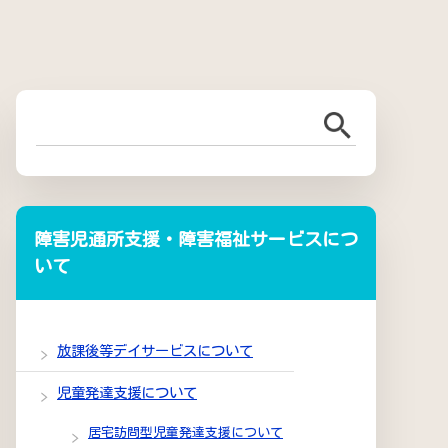
障害児通所支援・障害福祉サービスにつ
いて
放課後等デイサービスについて
児童発達支援について
居宅訪問型児童発達支援について