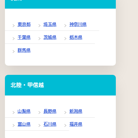
東京都
埼玉県
神奈川県
千葉県
茨城県
栃木県
群馬県
北陸・甲信越
山梨県
長野県
新潟県
富山県
石川県
福井県