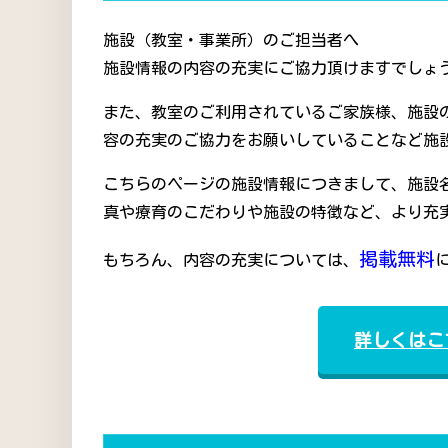
施設（教室・事業所）のご担当者へ
施設情報の内容の充実にご協力頂けますでしょう
また、教室のご利用されているご家族様、施設
容の充実のご協力をお願いしていることなど施
こちらのページの施設情報につきまして、施設
真や療育のこだわりや施設の特徴など、より充
掲載無料
もちろん、内容の充実については、
詳しくはこ