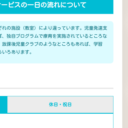
サービスの一日の流れについて
ぞれの施設（教室）により違っています。児童発達支
ば、独自プログラムで療育を実施されているところな
、放課後児童クラブのようなところもあれば、学習
ろいろあります。
休日・祝日