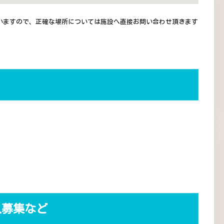
いますので、正確な場所については施設へ直接お問い合わせ頂きます
人募集など