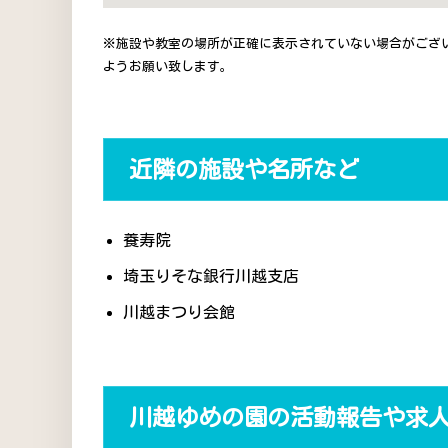
※施設や教室の場所が正確に表示されていない場合がござ
ようお願い致します。
近隣の施設や名所など
養寿院
埼玉りそな銀行川越支店
川越まつり会館
川越ゆめの園の活動報告や求