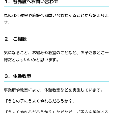
１．各施設へお問い合わせ
気になる教室や施設へお問い合わせすることから始まりま
す。
２．ご相談
気になること、お悩みや教室のことなど、お子さまとご一
緒だとよりいいかと思います。
３．体験教室
事業所や教室により、体験教室などを実施しています。
「うちの子にうまくやれるだろうか？」
「うまくやれるだろうか？」などなど、ご不安を解消する