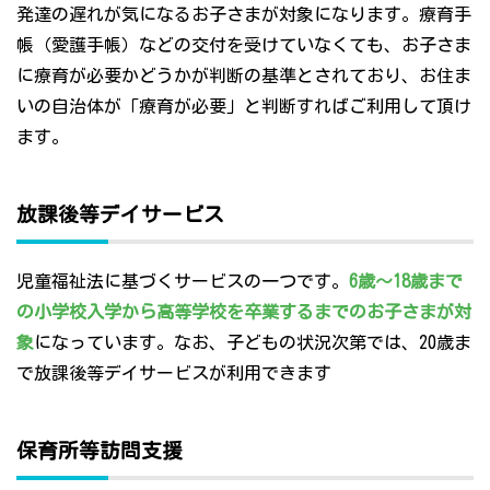
発達の遅れが気になるお子さまが対象になります。療育手
帳（愛護手帳）などの交付を受けていなくても、お子さま
に療育が必要かどうかが判断の基準とされており、お住ま
いの自治体が「療育が必要」と判断すればご利用して頂け
ます。
放課後等デイサービス
児童福祉法に基づくサービスの一つです。
6歳～18歳まで
の小学校入学から高等学校を卒業するまでのお子さまが対
象
になっています。なお、子どもの状況次第では、20歳ま
で放課後等デイサービスが利用できます
保育所等訪問支援