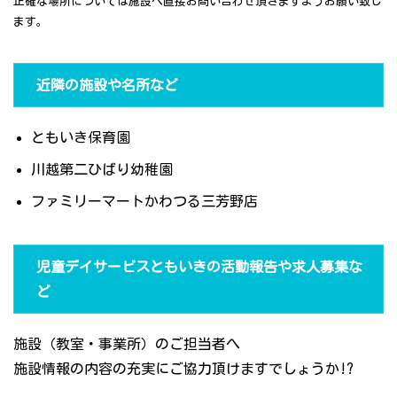
正確な場所については施設へ直接お問い合わせ頂きますようお願い致し
ます。
近隣の施設や名所など
ともいき保育園
川越第二ひばり幼稚園
ファミリーマートかわつる三芳野店
児童デイサービスともいきの活動報告や求人募集な
ど
施設（教室・事業所）のご担当者へ
施設情報の内容の充実にご協力頂けますでしょうか!?