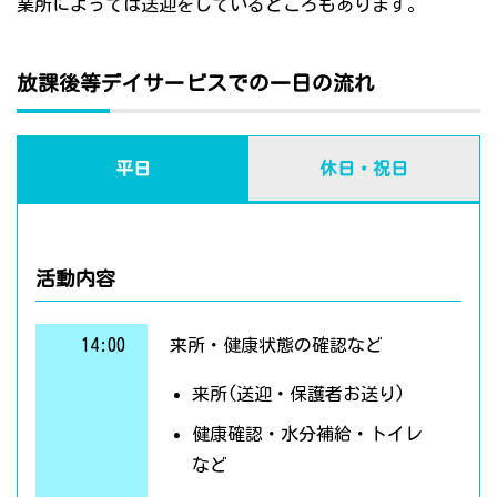
業所によっては送迎をしているところもあります。
放課後等デイサービスでの一日の流れ
平日
休日・祝日
活動内容
14:00
来所・健康状態の確認など
来所(送迎・保護者お送り)
健康確認・水分補給・トイレ
など