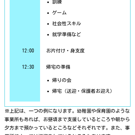
訓練
ゲーム
社会性スキル
就学準備など
12:00
お片付け・身支度
12:30
帰宅の準備
帰りの会
帰宅（送迎・保護者お迎え）
※上記は、一つの例になります。幼稚園や保育園のような
事業所もあれば、お昼頃まで支援しているところや朝から
夕方まで預かっているところなどそれぞれです。また、事