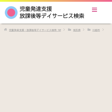
児童発達支援・放課後等デイサービス検索
TOP
埼玉県
川越市