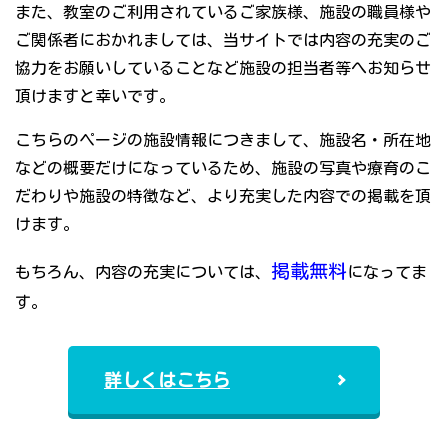
また、教室のご利用されているご家族様、施設の職員様や
ご関係者におかれましては、当サイトでは内容の充実のご
協力をお願いしていることなど施設の担当者等へお知らせ
頂けますと幸いです。
こちらのページの施設情報につきまして、施設名・所在地
などの概要だけになっているため、施設の写真や療育のこ
だわりや施設の特徴など、より充実した内容での掲載を頂
けます。
掲載無料
もちろん、内容の充実については、
になってま
す。
詳しくはこちら