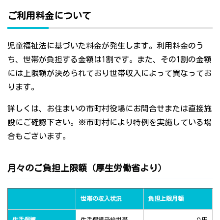
ご利用料金について
児童福祉法に基づいた料金が発生します。利用料金のう
ち、世帯が負担する金額は1割です。また、その1割の金額
には上限額が決められており世帯収入によって異なってお
ります。
詳しくは、お住まいの市町村役場にお問合せまたは直接施
設にご確認下さい。※市町村により特例を実施している場
合もございます。
月々のご負担上限額（厚生労働省より）
世帯の収入状況
負担上限月額
生活保護
生活保護受給世帯
０円