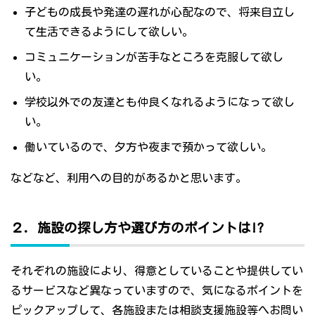
子どもの成長や発達の遅れが心配なので、将来自立し
て生活できるようにして欲しい。
コミュニケーションが苦手なところを克服して欲し
い。
学校以外での友達とも仲良くなれるようになって欲し
い。
働いているので、夕方や夜まで預かって欲しい。
などなど、利用への目的があるかと思います。
２．施設の探し方や選び方のポイントは!?
それぞれの施設により、得意としていることや提供してい
るサービスなど異なっていますので、気になるポイントを
ピックアップして、各施設または相談支援施設等へお問い