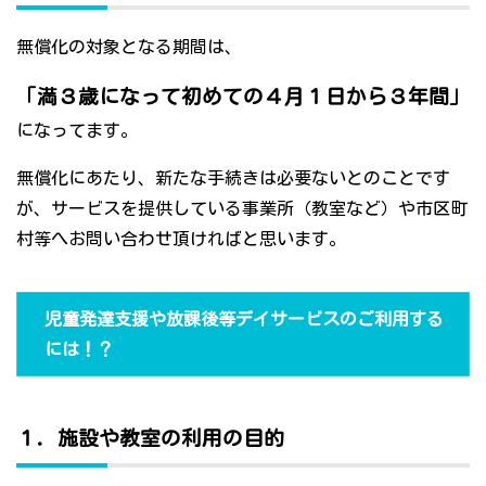
無償化の対象となる期間は、
「満３歳になって初めての４月１日から３年間」
になってます。
無償化にあたり、新たな手続きは必要ないとのことです
が、サービスを提供している事業所（教室など）や市区町
村等へお問い合わせ頂ければと思います。
児童発達支援や放課後等デイサービスのご利用する
には！？
１．施設や教室の利用の目的