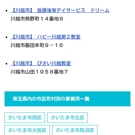
【川越市】 放課後等デイサービス ドリーム
川越市熊野町１４番地８
【川越市】 ハビー川越第２教室
川越市脇田本町９－１６
【川越市】 びさい川越教室
川越市山田１９５８番地７
埼玉県内の市区町村別の事業所一覧
さいたま市西区
さいたま市北区
さいたま市大宮区
さいたま市見沼区