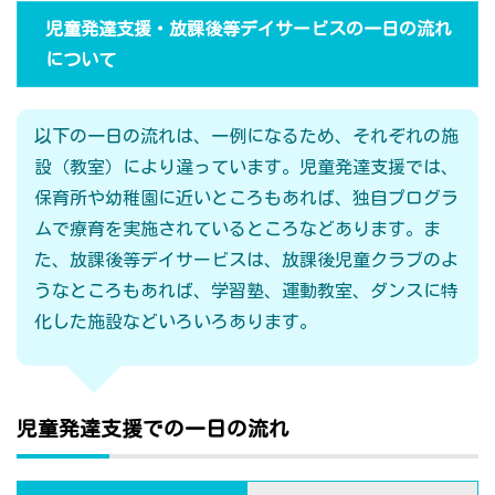
児童発達支援・放課後等デイサービスの一日の流れ
について
以下の一日の流れは、一例になるため、それぞれの施
設（教室）により違っています。児童発達支援では、
保育所や幼稚園に近いところもあれば、独自プログラ
ムで療育を実施されているところなどあります。ま
た、放課後等デイサービスは、放課後児童クラブのよ
うなところもあれば、学習塾、運動教室、ダンスに特
化した施設などいろいろあります。
児童発達支援での一日の流れ