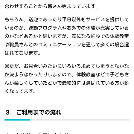
合わせすることから皆さん始まっています。
もちろん、送迎であったり平日以外もサービスを提供して
いるのか、運動プログラムやお外での体験が充実している
のかなどあるかと思いますが、気になる施設での体験教室
や職員さんとのコミュニケーションを通して多くの場合選
ばれております。
※ただ、お見合いみたいにいろいろ求めてしまうとなかな
か決まらなかったりしますので、体験教室などで子どもさ
んが楽しくしていたとかで最終的には選ばれている方が多
くなってます。
３．ご利用までの流れ