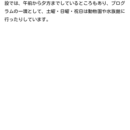
設では、午前から夕方までしているところもあり、プログ
ラムの一環として、土曜・日曜・祝日は動物園や水族館に
行ったりしています。