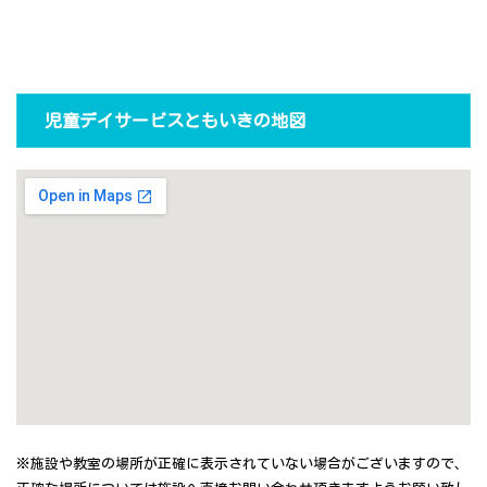
児童デイサービスともいきの地図
※施設や教室の場所が正確に表示されていない場合がございますので、