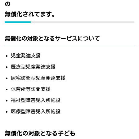
の
無償化されてます。
無償化の対象となるサービスについて
児童発達支援
医療型児童発達支援
居宅訪問型児童発達支援
保育所等訪問支援
福祉型障害児入所施設
医療型障害児入所施設
無償化の対象となる子ども