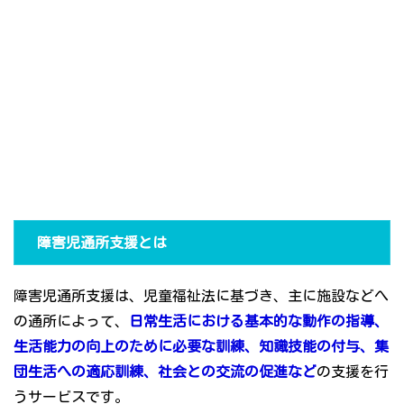
障害児通所支援とは
障害児通所支援は、児童福祉法に基づき、主に施設などへ
の通所によって、
日常生活における基本的な動作の指導、
生活能力の向上のために必要な訓練、知識技能の付与、集
団生活への適応訓練、社会との交流の促進など
の支援を行
うサービスです。