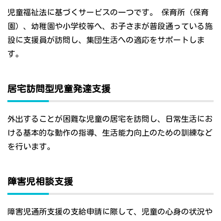
児童福祉法に基づくサービスの一つです。 保育所（保育
園）、幼稚園や小学校等へ、お子さまが普段通っている施
設に支援員が訪問し、集団生活への適応をサポートしま
す。
居宅訪問型児童発達支援
外出することが困難な児童の居宅を訪問し、日常生活にお
ける基本的な動作の指導、生活能力向上のための訓練など
を行います。
障害児相談支援
障害児通所支援の支給申請に際して、児童の心身の状況や