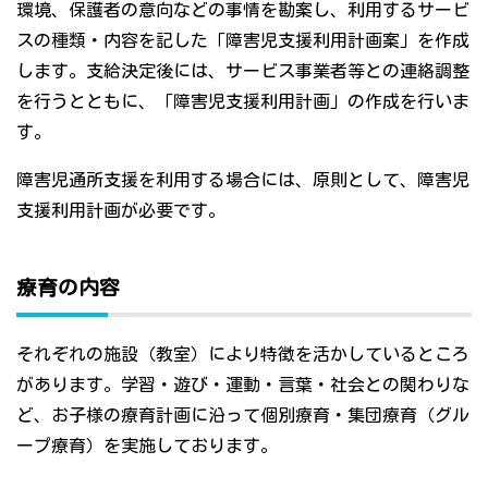
環境、保護者の意向などの事情を勘案し、利用するサービ
スの種類・内容を記した「障害児支援利用計画案」を作成
します。支給決定後には、サービス事業者等との連絡調整
を行うとともに、「障害児支援利用計画」の作成を行いま
す。
障害児通所支援を利用する場合には、原則として、障害児
支援利用計画が必要です。
療育の内容
それぞれの施設（教室）により特徴を活かしているところ
があります。学習・遊び・運動・言葉・社会との関わりな
ど、お子様の療育計画に沿って個別療育・集団療育（グル
ープ療育）を実施しております。