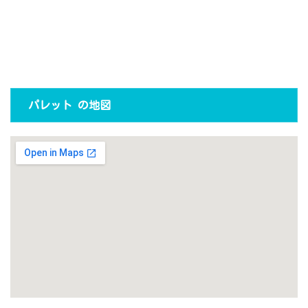
パレット の地図