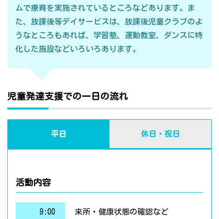
ムで療育を実施されているところなどあります。ま
た、放課後等デイサービスは、放課後児童クラブのよ
うなところもあれば、学習塾、運動教室、ダンスに特
化した施設などいろいろあります。
児童発達支援での一日の流れ
平日
休日・祝日
活動内容
9:00
来所・健康状態の確認など