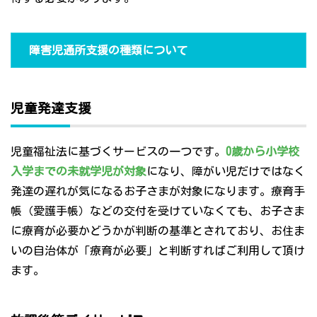
障害児通所支援の種類について
児童発達支援
児童福祉法に基づくサービスの一つです。
0歳から小学校
入学までの未就学児が対象
になり、障がい児だけではなく
発達の遅れが気になるお子さまが対象になります。療育手
帳（愛護手帳）などの交付を受けていなくても、お子さま
に療育が必要かどうかが判断の基準とされており、お住ま
いの自治体が「療育が必要」と判断すればご利用して頂け
ます。