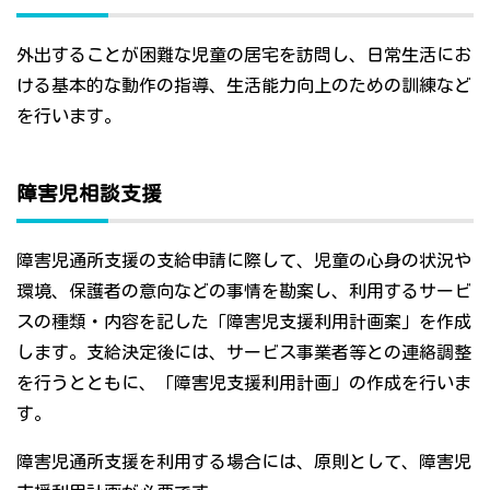
外出することが困難な児童の居宅を訪問し、日常生活にお
ける基本的な動作の指導、生活能力向上のための訓練など
を行います。
障害児相談支援
障害児通所支援の支給申請に際して、児童の心身の状況や
環境、保護者の意向などの事情を勘案し、利用するサービ
スの種類・内容を記した「障害児支援利用計画案」を作成
します。支給決定後には、サービス事業者等との連絡調整
を行うとともに、「障害児支援利用計画」の作成を行いま
す。
障害児通所支援を利用する場合には、原則として、障害児