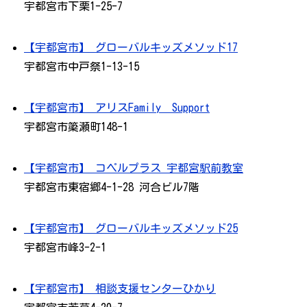
宇都宮市下栗1-25-7
【宇都宮市】 グローバルキッズメソッド17
宇都宮市中戸祭1-13-15
【宇都宮市】 アリスFamily Support
宇都宮市簗瀬町148-1
【宇都宮市】 コペルプラス 宇都宮駅前教室
宇都宮市東宿郷4-1-28 河合ビル7階
【宇都宮市】 グローバルキッズメソッド25
宇都宮市峰3-2-1
【宇都宮市】 相談支援センターひかり