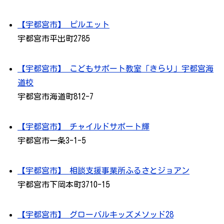
【宇都宮市】 ピルエット
宇都宮市平出町2785
【宇都宮市】 こどもサポート教室「きらり」宇都宮海
道校
宇都宮市海道町812-7
【宇都宮市】 チャイルドサポート輝
宇都宮市一条3-1-5
【宇都宮市】 相談支援事業所ふるさとジョアン
宇都宮市下岡本町3710-15
【宇都宮市】 グローバルキッズメソッド28