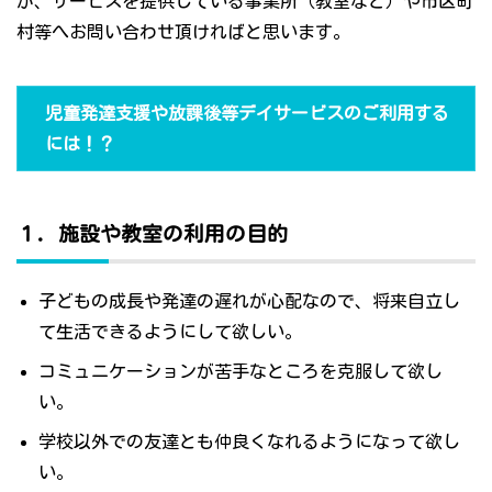
が、サービスを提供している事業所（教室など）や市区町
村等へお問い合わせ頂ければと思います。
児童発達支援や放課後等デイサービスのご利用する
には！？
１．施設や教室の利用の目的
子どもの成長や発達の遅れが心配なので、将来自立し
て生活できるようにして欲しい。
コミュニケーションが苦手なところを克服して欲し
い。
学校以外での友達とも仲良くなれるようになって欲し
い。