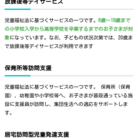
放課後等デイサービス
児童福祉法に基づくサービスの一つです。
6歳～18歳まで
の小学校入学から高等学校を卒業するまでのお子さまが対
象
になっています。なお、子どもの状況次第では、20歳ま
で放課後等デイサービスが利用できます
保育所等訪問支援
児童福祉法に基づくサービスの一つです。 保育所（保育
園）、幼稚園や小学校等へ、お子さまが普段通っている施
設に支援員が訪問し、集団生活への適応をサポートしま
す。
居宅訪問型児童発達支援