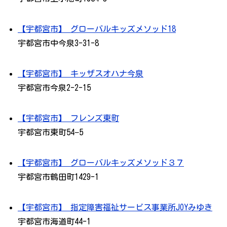
【宇都宮市】 グローバルキッズメソッド18
宇都宮市中今泉3-31-8
【宇都宮市】 キッザスオハナ今泉
宇都宮市今泉2-2-15
【宇都宮市】 フレンズ東町
宇都宮市東町54−5
【宇都宮市】 グローバルキッズメソッド３７
宇都宮市鶴田町1429-1
【宇都宮市】 指定障害福祉サービス事業所JOYみゆき
宇都宮市海道町44-1