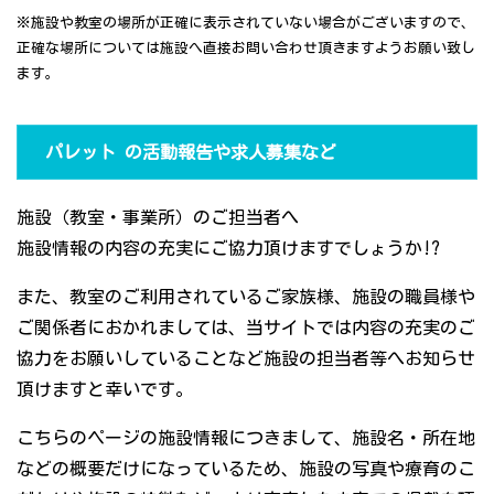
※施設や教室の場所が正確に表示されていない場合がございますので、
正確な場所については施設へ直接お問い合わせ頂きますようお願い致し
ます。
パレット の活動報告や求人募集など
施設（教室・事業所）のご担当者へ
施設情報の内容の充実にご協力頂けますでしょうか!?
また、教室のご利用されているご家族様、施設の職員様や
ご関係者におかれましては、当サイトでは内容の充実のご
協力をお願いしていることなど施設の担当者等へお知らせ
頂けますと幸いです。
こちらのページの施設情報につきまして、施設名・所在地
などの概要だけになっているため、施設の写真や療育のこ