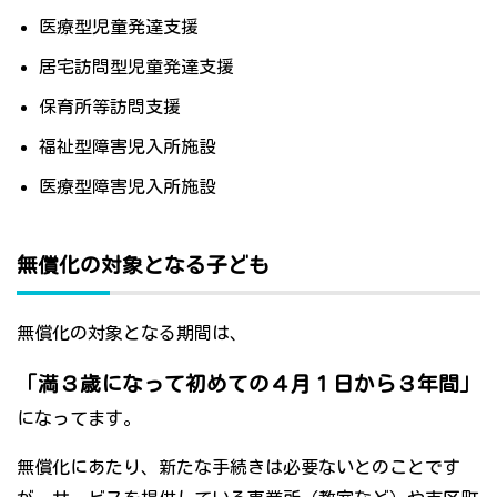
医療型児童発達支援
居宅訪問型児童発達支援
保育所等訪問支援
福祉型障害児入所施設
医療型障害児入所施設
無償化の対象となる子ども
無償化の対象となる期間は、
「満３歳になって初めての４月１日から３年間」
になってます。
無償化にあたり、新たな手続きは必要ないとのことです