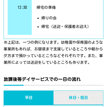
12:30
帰宅の準備
帰りの会
帰宅（送迎・保護者お迎え）
※上記は、一つの例になります。幼稚園や保育園のような
事業所もあれば、お昼頃まで支援しているところや朝から
夕方まで預かっているところなどそれぞれです。また、事
業所によっては送迎をしているところもあります。
放課後等デイサービスでの一日の流れ
平日
休日・祝日