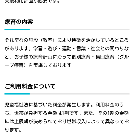
支援利用計画が必要です。
療育の内容
それぞれの施設（教室）により特徴を活かしているところ
があります。学習・遊び・運動・言葉・社会との関わりな
ど、お子様の療育計画に沿って個別療育・集団療育（グル
ープ療育）を実施しております。
ご利用料金について
児童福祉法に基づいた料金が発生します。利用料金のう
ち、世帯が負担する金額は1割です。また、その1割の金額
には上限額が決められており世帯収入によって異なってお
ります。