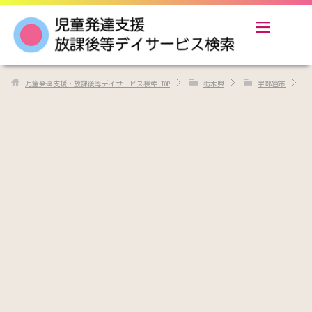
児童発達支援・放課後等デイサービス検索
TOP
栃木県
宇都宮市