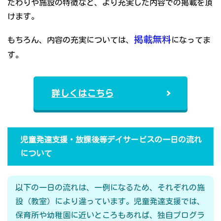
だわりや施設の特徴など、より充実した内容での掲載を頂
けます。
掲載無料
もちろん、内容の充実については、
になってま
す。
詳しくはこちら
児童発達支援・放課後等デイサービスの一日の流れ
について
以下の一日の流れは、一例になるため、それぞれの施
設（教室）により違っています。児童発達支援では、
保育所や幼稚園に近いところもあれば、独自プログラ