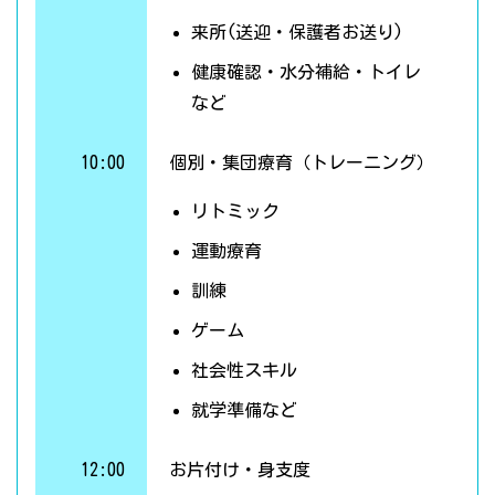
来所(送迎・保護者お送り)
健康確認・水分補給・トイレ
など
10:00
個別・集団療育（トレーニング）
リトミック
運動療育
訓練
ゲーム
社会性スキル
就学準備など
12:00
お片付け・身支度