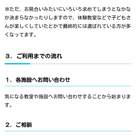
※ただ、お見合いみたいにいろいろ求めてしまうとなかな
か決まらなかったりしますので、体験教室などで子どもさ
んが楽しくしていたとかで最終的には選ばれている方が多
くなってます。
３．ご利用までの流れ
１．各施設へお問い合わせ
気になる教室や施設へお問い合わせすることから始まりま
す。
２．ご相談