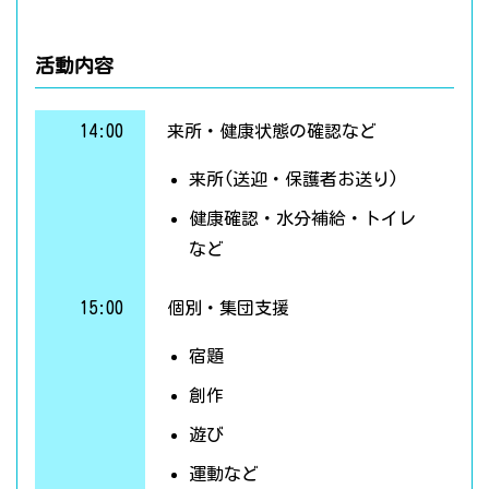
活動内容
14:00
来所・健康状態の確認など
来所(送迎・保護者お送り)
健康確認・水分補給・トイレ
など
15:00
個別・集団支援
宿題
創作
遊び
運動など