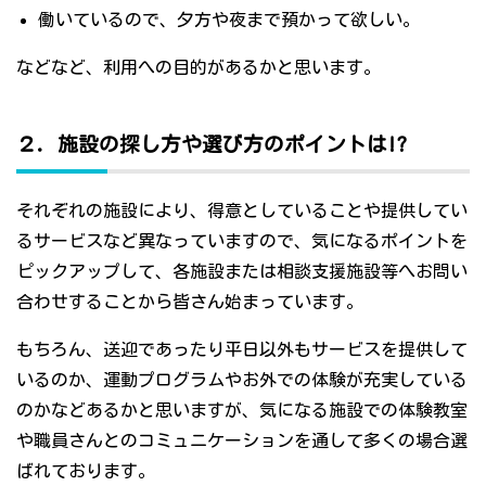
働いているので、夕方や夜まで預かって欲しい。
などなど、利用への目的があるかと思います。
２．施設の探し方や選び方のポイントは!?
それぞれの施設により、得意としていることや提供してい
るサービスなど異なっていますので、気になるポイントを
ピックアップして、各施設または相談支援施設等へお問い
合わせすることから皆さん始まっています。
もちろん、送迎であったり平日以外もサービスを提供して
いるのか、運動プログラムやお外での体験が充実している
のかなどあるかと思いますが、気になる施設での体験教室
や職員さんとのコミュニケーションを通して多くの場合選
ばれております。