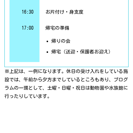
16:30
お片付け・身支度
17:00
帰宅の準備
帰りの会
帰宅（送迎・保護者お迎え）
※上記は、一例になります。休日の受け入れをしている施
設では、午前から夕方までしているところもあり、プログ
ラムの一環として、土曜・日曜・祝日は動物園や水族館に
行ったりしています。