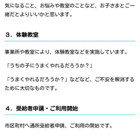
気になること、お悩みや教室のことなど、お子さまとご一
緒だとよりいいかと思います。
３．体験教室
事業所や教室により、体験教室などを実施しています。
「うちの子にうまくやれるだろうか？」
「うまくやれるだろうか？」などなど、ご不安を解消する
ために大切なものです。
４．受給者申請・ご利用開始
市区町村へ通所受給者申請、ご利用の開始です。