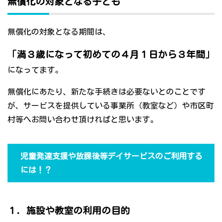
無償化の対象となる子ども
無償化の対象となる期間は、
「満３歳になって初めての４月１日から３年間」
になってます。
無償化にあたり、新たな手続きは必要ないとのことです
が、サービスを提供している事業所（教室など）や市区町
村等へお問い合わせ頂ければと思います。
児童発達支援や放課後等デイサービスのご利用する
には！？
１．施設や教室の利用の目的