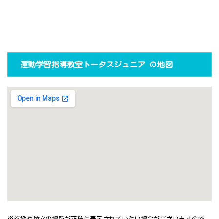
運動学習指導教室トータスジュニア の地図
※施設や教室の場所が正確に表示されていない場合がございますので、