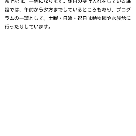
※上記は、一例になります。休日の受け入れをしている施
設では、午前から夕方までしているところもあり、プログ
ラムの一環として、土曜・日曜・祝日は動物園や水族館に
行ったりしています。