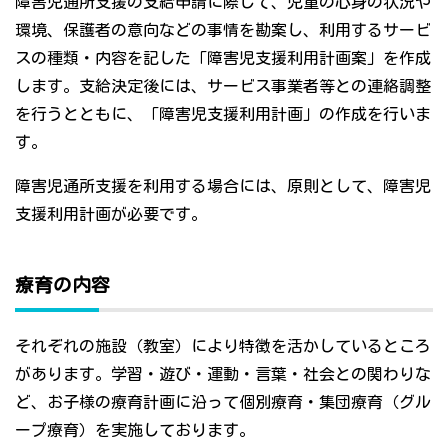
障害児通所支援の支給申請に際して、児童の心身の状況や
環境、保護者の意向などの事情を勘案し、利用するサービ
スの種類・内容を記した「障害児支援利用計画案」を作成
します。支給決定後には、サービス事業者等との連絡調整
を行うとともに、「障害児支援利用計画」の作成を行いま
す。
障害児通所支援を利用する場合には、原則として、障害児
支援利用計画が必要です。
療育の内容
それぞれの施設（教室）により特徴を活かしているところ
があります。学習・遊び・運動・言葉・社会との関わりな
ど、お子様の療育計画に沿って個別療育・集団療育（グル
ープ療育）を実施しております。