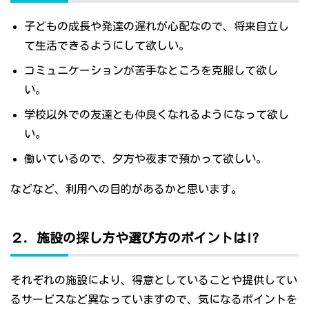
子どもの成長や発達の遅れが心配なので、将来自立し
て生活できるようにして欲しい。
コミュニケーションが苦手なところを克服して欲し
い。
学校以外での友達とも仲良くなれるようになって欲し
い。
働いているので、夕方や夜まで預かって欲しい。
などなど、利用への目的があるかと思います。
２．施設の探し方や選び方のポイントは!?
それぞれの施設により、得意としていることや提供してい
るサービスなど異なっていますので、気になるポイントを