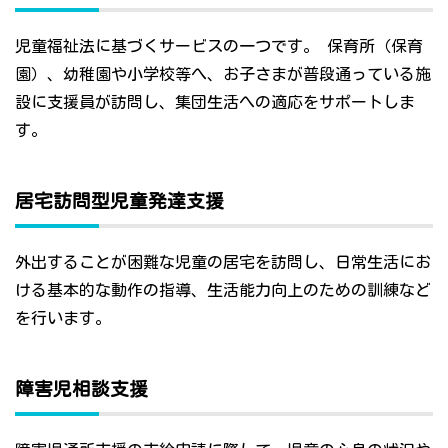
児童福祉法に基づくサービスの一つです。 保育所（保育
園）、幼稚園や小学校等へ、お子さまが普段通っている施
設に支援員が訪問し、集団生活への適応をサポートしま
す。
居宅訪問型児童発達支援
外出することが困難な児童の居宅を訪問し、日常生活にお
ける基本的な動作の指導、生活能力向上のための訓練など
を行います。
障害児相談支援