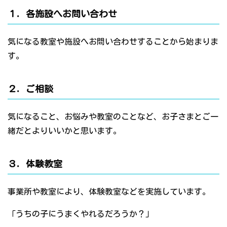
１．各施設へお問い合わせ
気になる教室や施設へお問い合わせすることから始まりま
す。
２．ご相談
気になること、お悩みや教室のことなど、お子さまとご一
緒だとよりいいかと思います。
３．体験教室
事業所や教室により、体験教室などを実施しています。
「うちの子にうまくやれるだろうか？」