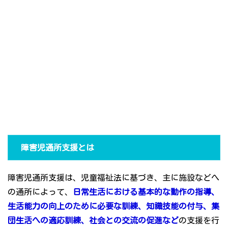
障害児通所支援とは
障害児通所支援は、児童福祉法に基づき、主に施設などへ
の通所によって、
日常生活における基本的な動作の指導、
生活能力の向上のために必要な訓練、知識技能の付与、集
団生活への適応訓練、社会との交流の促進など
の支援を行