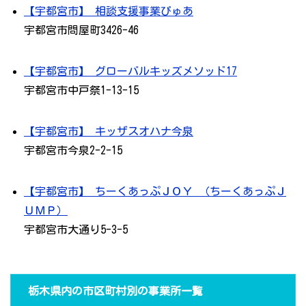
【宇都宮市】 相談支援事業ぴゅあ
宇都宮市問屋町3426-46
【宇都宮市】 グローバルキッズメソッド17
宇都宮市中戸祭1-13-15
【宇都宮市】 キッザスオハナ今泉
宇都宮市今泉2-2-15
【宇都宮市】 ちーくあっぷＪＯＹ （ちーくあっぷＪ
ＵＭＰ）
宇都宮市大通り5-3-5
栃木県内の市区町村別の事業所一覧