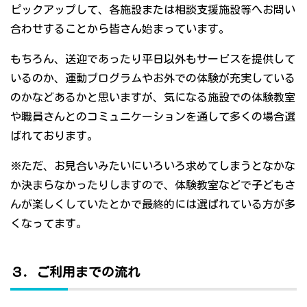
ピックアップして、各施設または相談支援施設等へお問い
合わせすることから皆さん始まっています。
もちろん、送迎であったり平日以外もサービスを提供して
いるのか、運動プログラムやお外での体験が充実している
のかなどあるかと思いますが、気になる施設での体験教室
や職員さんとのコミュニケーションを通して多くの場合選
ばれております。
※ただ、お見合いみたいにいろいろ求めてしまうとなかな
か決まらなかったりしますので、体験教室などで子どもさ
んが楽しくしていたとかで最終的には選ばれている方が多
くなってます。
３．ご利用までの流れ