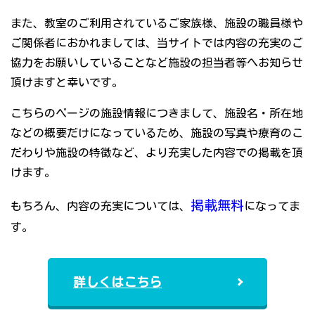
また、教室のご利用されているご家族様、施設の職員様や
ご関係者におかれましては、当サイトでは内容の充実のご
協力をお願いしていることなど施設の担当者等へお知らせ
頂けますと幸いです。
こちらのページの施設情報につきまして、施設名・所在地
などの概要だけになっているため、施設の写真や療育のこ
だわりや施設の特徴など、より充実した内容での掲載を頂
けます。
掲載無料
もちろん、内容の充実については、
になってま
す。
詳しくはこちら