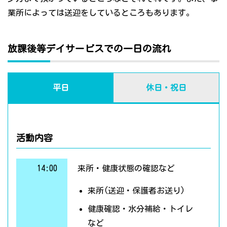
業所によっては送迎をしているところもあります。
放課後等デイサービスでの一日の流れ
平日
休日・祝日
活動内容
14:00
来所・健康状態の確認など
来所(送迎・保護者お送り)
健康確認・水分補給・トイレ
など