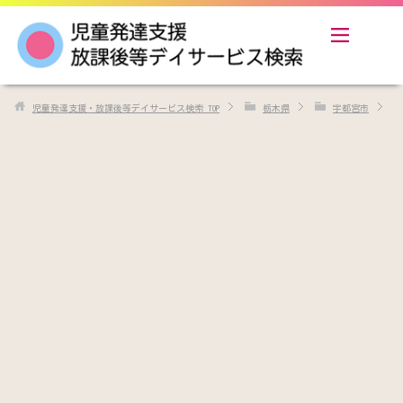
児童発達支援・放課後等デイサービス検索
TOP
栃木県
宇都宮市