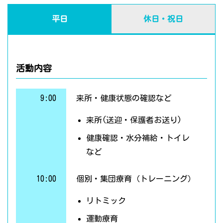
平日
休日・祝日
活動内容
9:00
来所・健康状態の確認など
来所(送迎・保護者お送り)
健康確認・水分補給・トイレ
など
10:00
個別・集団療育（トレーニング）
リトミック
運動療育