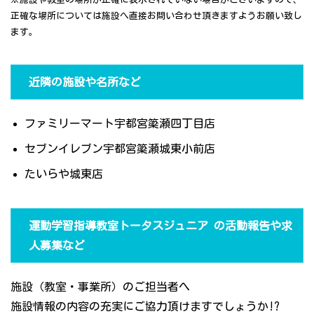
正確な場所については施設へ直接お問い合わせ頂きますようお願い致し
ます。
近隣の施設や名所など
ファミリーマート宇都宮簗瀬四丁目店
セブンイレブン宇都宮簗瀬城東小前店
たいらや城東店
運動学習指導教室トータスジュニア の活動報告や求
人募集など
施設（教室・事業所）のご担当者へ
施設情報の内容の充実にご協力頂けますでしょうか!?