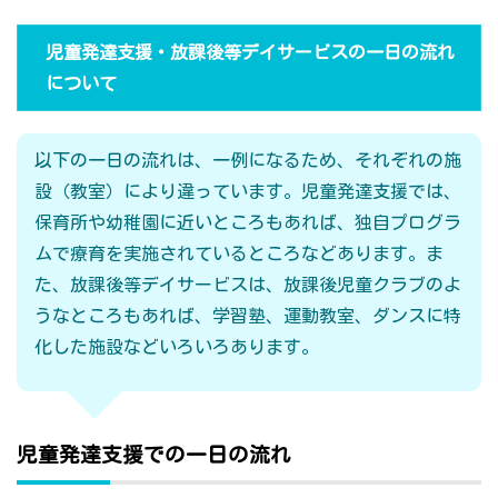
児童発達支援・放課後等デイサービスの一日の流れ
について
以下の一日の流れは、一例になるため、それぞれの施
設（教室）により違っています。児童発達支援では、
保育所や幼稚園に近いところもあれば、独自プログラ
ムで療育を実施されているところなどあります。ま
た、放課後等デイサービスは、放課後児童クラブのよ
うなところもあれば、学習塾、運動教室、ダンスに特
化した施設などいろいろあります。
児童発達支援での一日の流れ