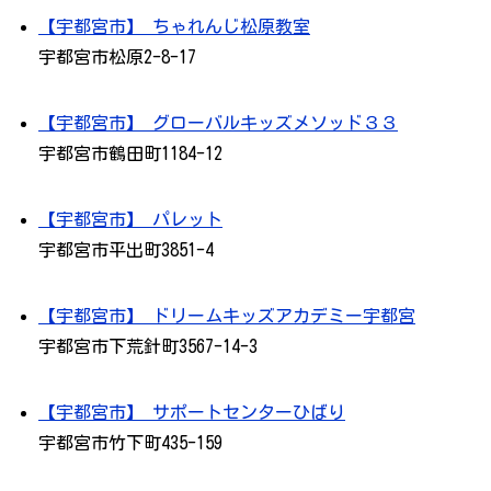
【宇都宮市】 ちゃれんじ松原教室
宇都宮市松原2-8-17
【宇都宮市】 グローバルキッズメソッド３３
宇都宮市鶴田町1184-12
【宇都宮市】 パレット
宇都宮市平出町3851-4
【宇都宮市】 ドリームキッズアカデミー宇都宮
宇都宮市下荒針町3567-14-3
【宇都宮市】 サポートセンターひばり
宇都宮市竹下町435-159