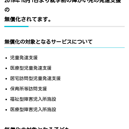
2019年10月1日より就学前の障がい児の発達支援
の
無償化されてます。
無償化の対象となるサービスについて
児童発達支援
医療型児童発達支援
居宅訪問型児童発達支援
保育所等訪問支援
福祉型障害児入所施設
医療型障害児入所施設