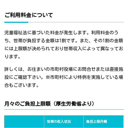
ご利用料金について
児童福祉法に基づいた料金が発生します。利用料金のう
ち、世帯が負担する金額は1割です。また、その1割の金額
には上限額が決められており世帯収入によって異なってお
ります。
詳しくは、お住まいの市町村役場にお問合せまたは直接施
設にご確認下さい。※市町村により特例を実施している場
合もございます。
月々のご負担上限額（厚生労働省より）
世帯の収入状況
負担上限月額