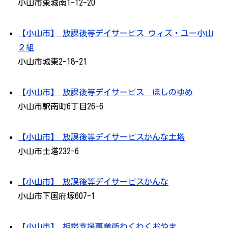
小山市東城南1-12-20
【小山市】 放課後等デイサービス ウィズ・ユー小山
２組
小山市城東2-18-21
【小山市】 放課後等デイサービス ほしのゆめ
小山市駅南町6丁目26-6
【小山市】 放課後等デイサービスかんな土塔
小山市土塔232-6
【小山市】 放課後等デイサービスかんな
小山市下国府塚607-1
【小山市】 相談支援事業所わくわくおやま