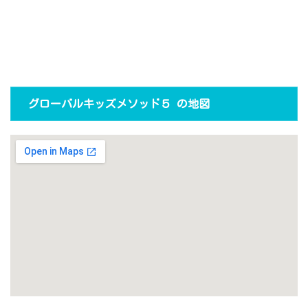
グローバルキッズメソッド５ の地図