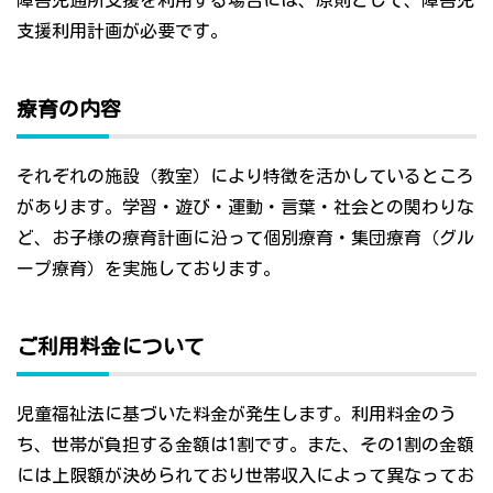
障害児通所支援を利用する場合には、原則として、障害児
支援利用計画が必要です。
療育の内容
それぞれの施設（教室）により特徴を活かしているところ
があります。学習・遊び・運動・言葉・社会との関わりな
ど、お子様の療育計画に沿って個別療育・集団療育（グル
ープ療育）を実施しております。
ご利用料金について
児童福祉法に基づいた料金が発生します。利用料金のう
ち、世帯が負担する金額は1割です。また、その1割の金額
には上限額が決められており世帯収入によって異なってお