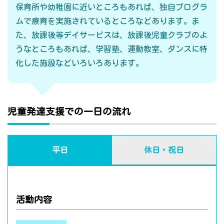
保育所や幼稚園に近いところもあれば、独自プログラ
ムで療育を実施されているところなどあります。ま
た、放課後等デイサービスは、放課後児童クラブのよ
うなところもあれば、学習塾、運動教室、ダンスに特
化した施設などいろいろあります。
児童発達支援での一日の流れ
平日
休日・祝日
活動内容