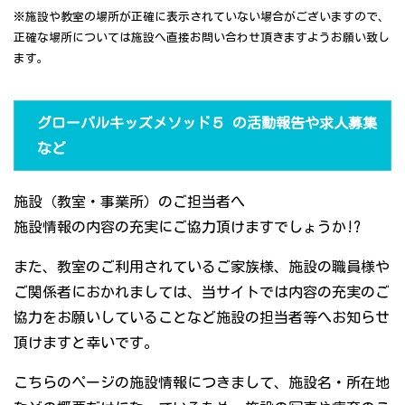
※施設や教室の場所が正確に表示されていない場合がございますので、
正確な場所については施設へ直接お問い合わせ頂きますようお願い致し
ます。
グローバルキッズメソッド５ の活動報告や求人募集
など
施設（教室・事業所）のご担当者へ
施設情報の内容の充実にご協力頂けますでしょうか!?
また、教室のご利用されているご家族様、施設の職員様や
ご関係者におかれましては、当サイトでは内容の充実のご
協力をお願いしていることなど施設の担当者等へお知らせ
頂けますと幸いです。
こちらのページの施設情報につきまして、施設名・所在地