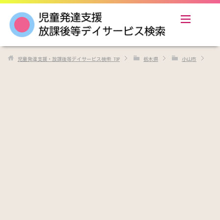
児童発達支援・放課後等デイサービス検索
TOP
栃木県
小山市