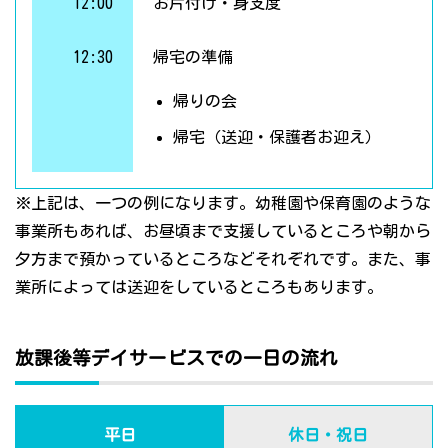
12:00
お片付け・身支度
12:30
帰宅の準備
帰りの会
帰宅（送迎・保護者お迎え）
※上記は、一つの例になります。幼稚園や保育園のような
事業所もあれば、お昼頃まで支援しているところや朝から
夕方まで預かっているところなどそれぞれです。また、事
業所によっては送迎をしているところもあります。
放課後等デイサービスでの一日の流れ
平日
休日・祝日