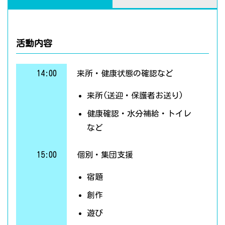
活動内容
14:00
来所・健康状態の確認など
来所(送迎・保護者お送り)
健康確認・水分補給・トイレ
など
15:00
個別・集団支援
宿題
創作
遊び