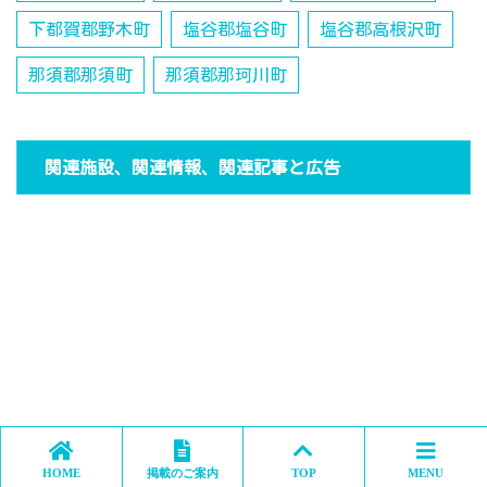
下都賀郡野木町
塩谷郡塩谷町
塩谷郡高根沢町
那須郡那須町
那須郡那珂川町
関連施設、関連情報、関連記事と広告
HOME
掲載のご案内
TOP
MENU