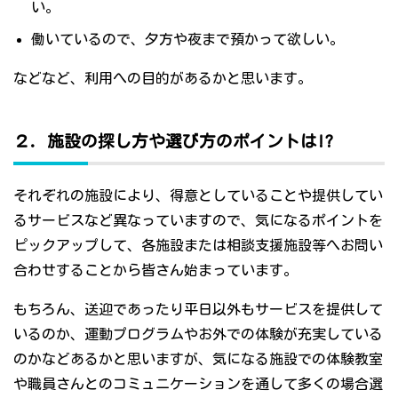
い。
働いているので、夕方や夜まで預かって欲しい。
などなど、利用への目的があるかと思います。
２．施設の探し方や選び方のポイントは!?
それぞれの施設により、得意としていることや提供してい
るサービスなど異なっていますので、気になるポイントを
ピックアップして、各施設または相談支援施設等へお問い
合わせすることから皆さん始まっています。
もちろん、送迎であったり平日以外もサービスを提供して
いるのか、運動プログラムやお外での体験が充実している
のかなどあるかと思いますが、気になる施設での体験教室
や職員さんとのコミュニケーションを通して多くの場合選