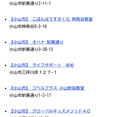
小山市駅東通り2-11-1
【小山市】 こぱんはうすさくら 神鳥谷教室
小山市神鳥谷5-2-16
【小山市】 オハナ 駅東通り
小山市駅東通り3-35-12
【小山市】 ライフサポート ゆめ
小山市三拝川岸１２７−１
【小山市】 コペルプラス 小山駅前教室
小山市駅東通り1-2-17
【小山市】 グローバルキッズメソッド４０