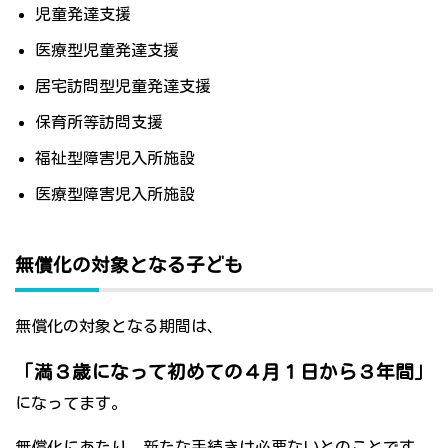
児童発達支援
医療型児童発達支援
居宅訪問型児童発達支援
保育所等訪問支援
福祉型障害児入所施設
医療型障害児入所施設
無償化の対象となる子ども
無償化の対象となる期間は、
「満３歳になって初めての４月１日から３年間」
になってます。
無償化にあたり、新たな手続きは必要ないとのことです