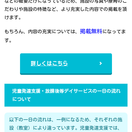
などの概要だけになっているため、施設の写真や療育のこ
だわりや施設の特徴など、より充実した内容での掲載を頂
けます。
掲載無料
もちろん、内容の充実については、
になってま
す。
詳しくはこちら
児童発達支援・放課後等デイサービスの一日の流れ
について
以下の一日の流れは、一例になるため、それぞれの施
設（教室）により違っています。児童発達支援では、