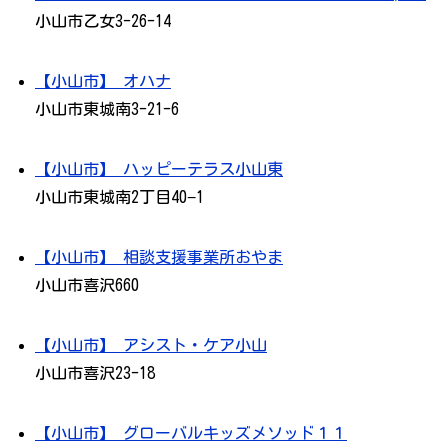
小山市乙女3-26-14
【小山市】 オハナ
小山市東城南3-21-6
【小山市】 ハッピーテラス小山東
小山市東城南2丁目40−1
【小山市】 相談支援事業所おやま
小山市喜沢660
【小山市】 アシスト・ケア小山
小山市喜沢23-18
【小山市】 グローバルキッズメソッド１１