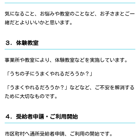
気になること、お悩みや教室のことなど、お子さまとご一
緒だとよりいいかと思います。
３．体験教室
事業所や教室により、体験教室などを実施しています。
「うちの子にうまくやれるだろうか？」
「うまくやれるだろうか？」などなど、ご不安を解消する
ために大切なものです。
４．受給者申請・ご利用開始
市区町村へ通所受給者申請、ご利用の開始です。