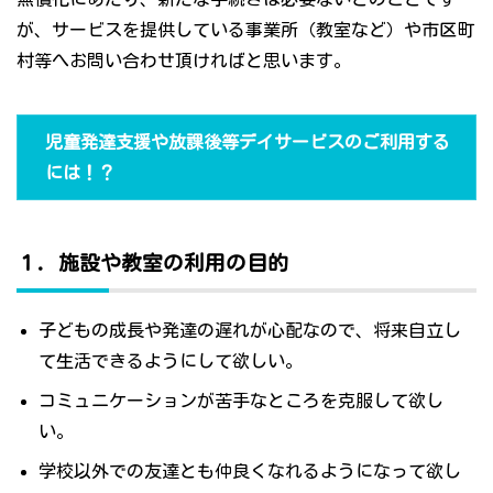
が、サービスを提供している事業所（教室など）や市区町
村等へお問い合わせ頂ければと思います。
児童発達支援や放課後等デイサービスのご利用する
には！？
１．施設や教室の利用の目的
子どもの成長や発達の遅れが心配なので、将来自立し
て生活できるようにして欲しい。
コミュニケーションが苦手なところを克服して欲し
い。
学校以外での友達とも仲良くなれるようになって欲し