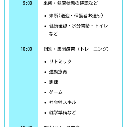
9:00
来所・健康状態の確認など
来所(送迎・保護者お送り)
健康確認・水分補給・トイレ
など
10:00
個別・集団療育（トレーニング）
リトミック
運動療育
訓練
ゲーム
社会性スキル
就学準備など