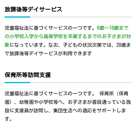
放課後等デイサービス
児童福祉法に基づくサービスの一つです。
6歳～18歳まで
の小学校入学から高等学校を卒業するまでのお子さまが対
象
になっています。なお、子どもの状況次第では、20歳ま
で放課後等デイサービスが利用できます
保育所等訪問支援
児童福祉法に基づくサービスの一つです。 保育所（保育
園）、幼稚園や小学校等へ、お子さまが普段通っている施
設に支援員が訪問し、集団生活への適応をサポートしま
す。