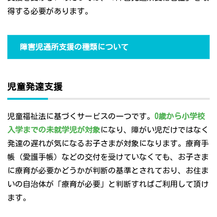
得する必要があります。
障害児通所支援の種類について
児童発達支援
児童福祉法に基づくサービスの一つです。
0歳から小学校
入学までの未就学児が対象
になり、障がい児だけではなく
発達の遅れが気になるお子さまが対象になります。療育手
帳（愛護手帳）などの交付を受けていなくても、お子さま
に療育が必要かどうかが判断の基準とされており、お住ま
いの自治体が「療育が必要」と判断すればご利用して頂け
ます。