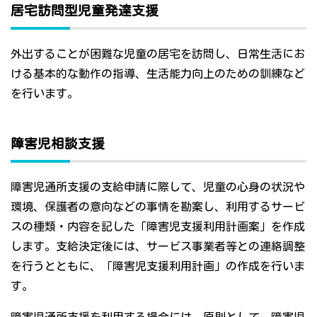
居宅訪問型児童発達支援
外出することが困難な児童の居宅を訪問し、日常生活にお
ける基本的な動作の指導、生活能力向上のための訓練など
を行います。
障害児相談支援
障害児通所支援の支給申請に際して、児童の心身の状況や
環境、保護者の意向などの事情を勘案し、利用するサービ
スの種類・内容を記した「障害児支援利用計画案」を作成
します。支給決定後には、サービス事業者等との連絡調整
を行うとともに、「障害児支援利用計画」の作成を行いま
す。