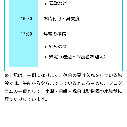
運動など
16:30
お片付け・身支度
17:00
帰宅の準備
帰りの会
帰宅（送迎・保護者お迎え）
※上記は、一例になります。休日の受け入れをしている施
設では、午前から夕方までしているところもあり、プログ
ラムの一環として、土曜・日曜・祝日は動物園や水族館に
行ったりしています。