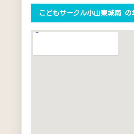
こどもサークル小山東城南 の