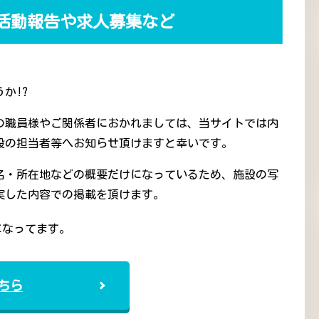
活動報告や求人募集など
か!?
の職員様やご関係者におかれましては、当サイトでは内
設の担当者等へお知らせ頂けますと幸いです。
名・所在地などの概要だけになっているため、施設の写
実した内容での掲載を頂けます。
になってます。
ちら