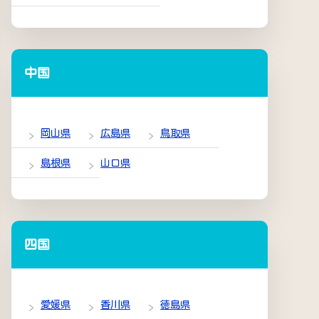
中国
岡山県
広島県
鳥取県
島根県
山口県
四国
愛媛県
香川県
徳島県