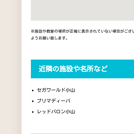
※施設や教室の場所が正確に表示されていない場合がござ
ようお願い致します。
近隣の施設や名所など
セガワールド小山
プリマディーバ
レッドバロン小山