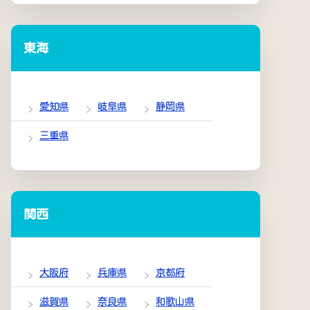
東海
愛知県
岐阜県
静岡県
三重県
関西
大阪府
兵庫県
京都府
滋賀県
奈良県
和歌山県