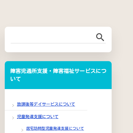
障害児通所支援・障害福祉サービスにつ
いて
放課後等デイサービスについて
児童発達支援について
居宅訪問型児童発達支援について