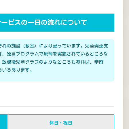
サービスの一日の流れについて
ぞれの施設（教室）により違っています。児童発達支
ば、独自プログラムで療育を実施されているところな
、放課後児童クラブのようなところもあれば、学習
ろいろあります。
休日・祝日