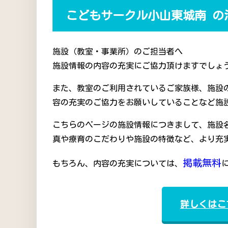
こどもサークル小山東城南 の
施設（教室・事業所）のご担当者へ
施設情報の内容の充実にご協力頂けますでしょう
また、教室のご利用されているご家族様、施設
容の充実のご協力をお願いしていることなど施
こちらのページの施設情報につきまして、施設
真や療育のこだわりや施設の特徴など、より充
掲載無料
もちろん、内容の充実については、
詳しくはこ