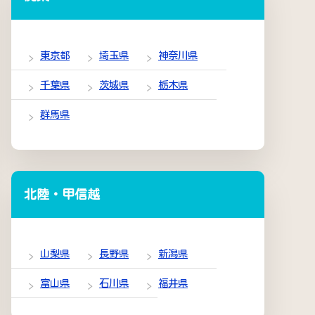
東京都
埼玉県
神奈川県
千葉県
茨城県
栃木県
群馬県
北陸・甲信越
山梨県
長野県
新潟県
富山県
石川県
福井県